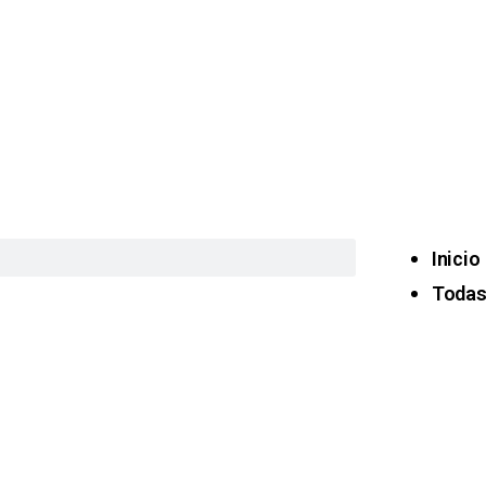
Inicio
Todas