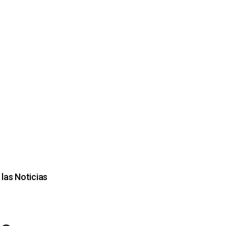
las Noticias