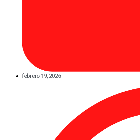
febrero 19, 2026