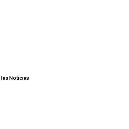
 las Noticias