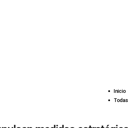
Inicio
Todas 