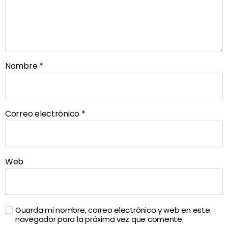
Nombre
*
Correo electrónico
*
Web
Guarda mi nombre, correo electrónico y web en este
navegador para la próxima vez que comente.