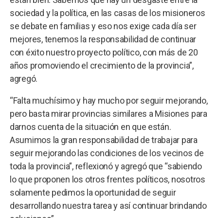
sociedad y la política, en las casas de los misioneros
se debate en familias y eso nos exige cada día ser
mejores, tenemos la responsabilidad de continuar
con éxito nuestro proyecto político, con más de 20
años promoviendo el crecimiento de la provincia”,
agregó.
“Falta muchísimo y hay mucho por seguir mejorando,
pero basta mirar provincias similares a Misiones para
darnos cuenta de la situación en que están.
Asumimos la gran responsabilidad de trabajar para
seguir mejorando las condiciones de los vecinos de
toda la provincia”, reflexionó y agregó que “sabiendo
lo que proponen los otros frentes políticos, nosotros
solamente pedimos la oportunidad de seguir
desarrollando nuestra tarea y así continuar brindando