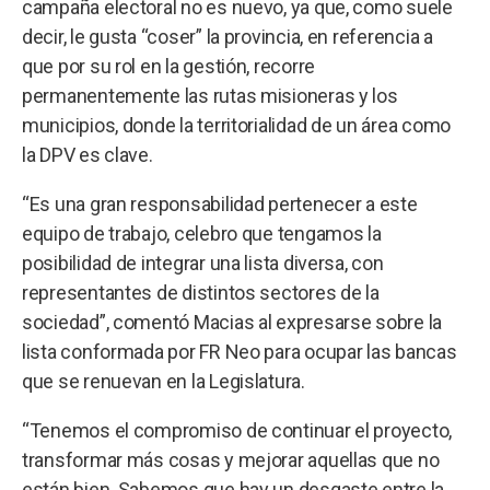
campaña electoral no es nuevo, ya que, como suele
decir, le gusta “coser” la provincia, en referencia a
que por su rol en la gestión, recorre
permanentemente las rutas misioneras y los
municipios, donde la territorialidad de un área como
la DPV es clave.
“Es una gran responsabilidad pertenecer a este
equipo de trabajo, celebro que tengamos la
posibilidad de integrar una lista diversa, con
representantes de distintos sectores de la
sociedad”, comentó Macias al expresarse sobre la
lista conformada por FR Neo para ocupar las bancas
que se renuevan en la Legislatura.
“Tenemos el compromiso de continuar el proyecto,
transformar más cosas y mejorar aquellas que no
están bien. Sabemos que hay un desgaste entre la