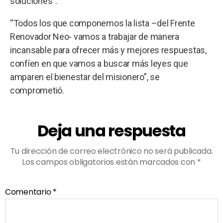
soluciones”.
“Todos los que componemos la lista –del Frente
Renovador Neo- vamos a trabajar de manera
incansable para ofrecer más y mejores respuestas,
confíen en que vamos a buscar más leyes que
amparen el bienestar del misionero”, se
comprometió.
Deja una respuesta
Tu dirección de correo electrónico no será publicada.
Los campos obligatorios están marcados con
*
Comentario
*