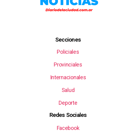
Secciones
Policiales
Provinciales
Internacionales
Salud
Deporte
Redes Sociales
Facebook