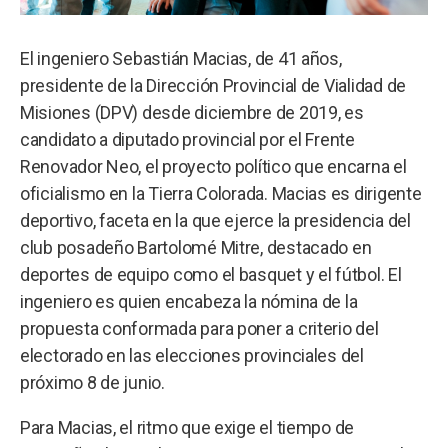
El ingeniero Sebastián Macias, de 41 años,
presidente de la Dirección Provincial de Vialidad de
Misiones (DPV) desde diciembre de 2019, es
candidato a diputado provincial por el Frente
Renovador Neo, el proyecto político que encarna el
oficialismo en la Tierra Colorada. Macias es dirigente
deportivo, faceta en la que ejerce la presidencia del
club posadeño Bartolomé Mitre, destacado en
deportes de equipo como el basquet y el fútbol. El
ingeniero es quien encabeza la nómina de la
propuesta conformada para poner a criterio del
electorado en las elecciones provinciales del
próximo 8 de junio.
Para Macias, el ritmo que exige el tiempo de