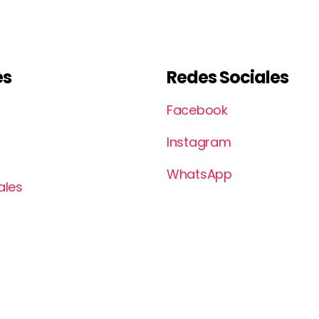
es
Redes Sociales
Facebook
Instagram
s
WhatsApp
ales