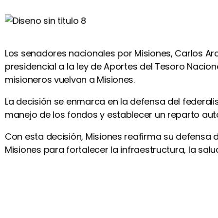
Los senadores nacionales por Misiones, Carlos Ar
presidencial a la ley de Aportes del Tesoro Naci
misioneros vuelvan a Misiones.
La decisión se enmarca en la defensa del federali
manejo de los fondos y establecer un reparto aut
Con esta decisión, Misiones reafirma su defensa 
Misiones para fortalecer la infraestructura, la salud