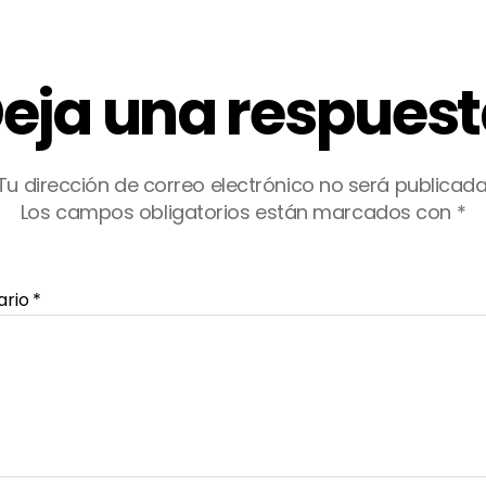
eja una respues
Tu dirección de correo electrónico no será publicada
Los campos obligatorios están marcados con
*
ario
*