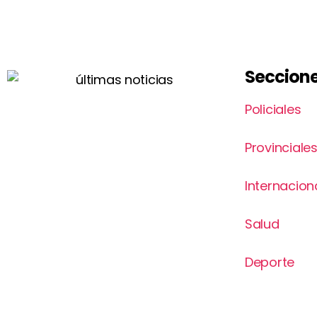
Seccion
Policiales
Provinciale
Internacion
Salud
Deporte