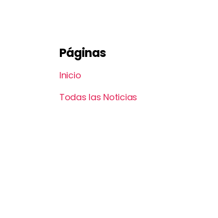
Páginas
Inicio
Todas las Noticias