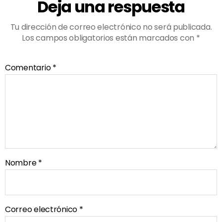
Deja una respuesta
Tu dirección de correo electrónico no será publicada.
Los campos obligatorios están marcados con
*
Comentario
*
Nombre
*
Correo electrónico
*