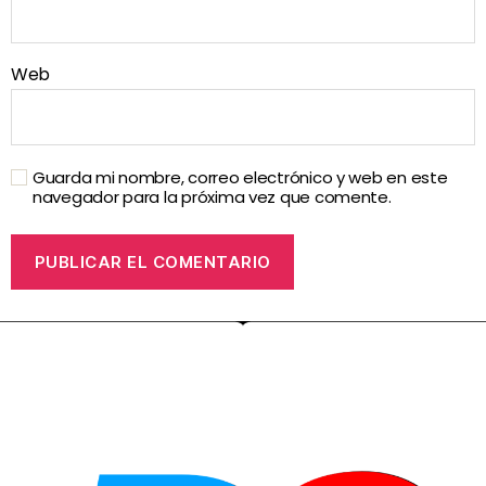
Web
Guarda mi nombre, correo electrónico y web en este
navegador para la próxima vez que comente.