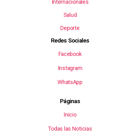
Internacionales
Salud
Deporte
Redes Sociales
Facebook
Instagram
WhatsApp
Páginas
Inicio
Todas las Noticias