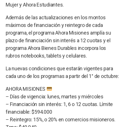
Mujer y Ahora Estudiantes.
Además de las actualizaciones en los montos
máximos de financiación y reintegro de cada
programa, el programa Ahora Misiones amplía su
plazo de financiación sin interés a 12 cuotas y el
programa Ahora Bienes Durables incorpora los
rubros notebooks, tablets y celulares.
La nuevas condiciones que estarán vigentes para
cada uno de los programas a partir del 1° de octubre:
AHORA MISIONES
– Días de vigencia: lunes, martes y miércoles
– Financiación sin interés: 1, 6 o 12 cuotas. Límite
financiable: $594.000
– Reintegro: 15%, o 20% en comercios misioneros.