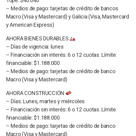
Tope: $40.040
– Medios de pago: tarjetas de crédito de bancos
Macro (Visa y Mastercard) y Galicia (Visa, Mastercard
y American Express)
AHORA BIENES DURABLES
– Días de vigencia: lunes
– Financiación sin interés: 6 o 12 cuotas. Límite
financiable: $1.188.000
– Medios de pago: tarjetas de crédito de banco
Macro (Visa y Mastercard)
AHORA CONSTRUCCIÓN
– Días: Lunes, martes y miércoles
– Financiación sin interés: 6 o 12 cuotas. Límite
financiable: $1.188.000
– Medios de pago: tarjetas de crédito de banco
Macro (Visa y Mastercard)