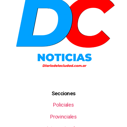
Secciones
Policiales
Provinciales