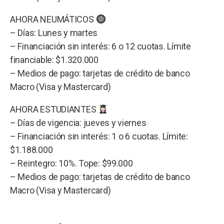
AHORA NEUMÁTICOS
– Días: Lunes y martes
– Financiación sin interés: 6 o 12 cuotas. Límite
financiable: $1.320.000
– Medios de pago: tarjetas de crédito de banco
Macro (Visa y Mastercard)
AHORA ESTUDIANTES
– Días de vigencia: jueves y viernes
– Financiación sin interés: 1 o 6 cuotas. Límite:
$1.188.000
– Reintegro: 10%. Tope: $99.000
– Medios de pago: tarjetas de crédito de banco
Macro (Visa y Mastercard)