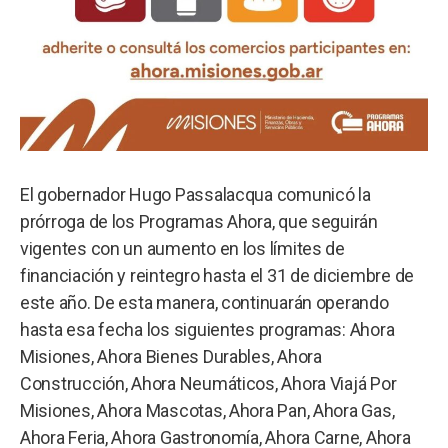
El gobernador Hugo Passalacqua comunicó la
prórroga de los Programas Ahora, que seguirán
vigentes con un aumento en los límites de
financiación y reintegro hasta el 31 de diciembre de
este año. De esta manera, continuarán operando
hasta esa fecha los siguientes programas: Ahora
Misiones, Ahora Bienes Durables, Ahora
Construcción, Ahora Neumáticos, Ahora Viajá Por
Misiones, Ahora Mascotas, Ahora Pan, Ahora Gas,
Ahora Feria, Ahora Gastronomía, Ahora Carne, Ahora