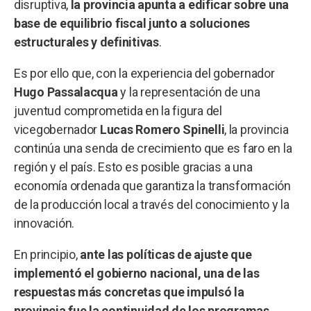
disruptiva,
la provincia apunta a edificar sobre una
base de equilibrio fiscal junto a soluciones
estructurales y definitivas
.
Es por ello que, con la experiencia del gobernador
Hugo Passalacqua
y la representación de una
juventud comprometida en la figura del
vicegobernador
Lucas Romero Spinelli
, la provincia
continúa una senda de crecimiento que es faro en la
región y el país. Esto es posible gracias a una
economía ordenada que garantiza la transformación
de la producción local a través del conocimiento y la
innovación.
En principio,
ante las políticas de ajuste que
implementó el gobierno nacional,
una de las
respuestas más concretas
que impulsó la
provincia fue la continuidad de los programas