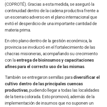
(COPROTÉ). Gracias a esta medida, se aseguró la
continuidad dentro de la cadena productiva frente a
un escenario adverso en el plano internacional que
evitó el desperdicio de una importante cantidad de
materia prima.
En otro plano dentro de la gestión económica, la
provincia se involucró en el fortalecimiento de las
chacras misioneras, acompañando su crecimiento
con la
entrega de bioinsumos y capacitaciones
afines para el correcto uso de las mismas
.
También se entregaron semillas para
diversificar el
cultivo dentro de las principales cuencas
productivas
, pudiendo llegar a todas las localidades
de la tierra colorada. Esto promovió, además de la
implementación de insumos que no suponen un