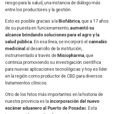
riesgo para la salud, una instancia de diálogo más
entre los productores y la gestión.
Esto es posible gracias a la
Biofábrica
, que a 17 años
de su puesta en funcionamiento,
aumentó su
alcance brindando soluciones para el agro y la
salud pública
. En esa línea, se incorporó el
cannabis
medicinal
al desarrollo de la institución,
instrumentado a través de
Misiopharma
, que
continúa promoviendo su investigación científica
para nuevas aplicaciones tecnológicas y hoy es líder
en la región como productor de CBD para diversos
tratamientos clínicos.
Otro de los hitos más importantes en la historia de
nuestra provincia es la
incorporación del nuevo
escáner aduanero al Puerto de Posada
s. Esta