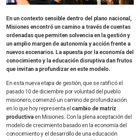
En un contexto sensible dentro del plano nacional,
Misiones encontró un camino a través de cuentas
ordenadas que permiten solvencia en la gestión y
un amplio margen de autonomía y acción frente a
nuevos escenarios. La apuesta por la economía del
conocimiento y la educación disruptiva dan frutos
que invitan a profundizar en este modelo.
En esta nueva etapa de gestión, que se ratificó el
pasado 10 de diciembre por voluntad del pueblo
misionero, comenzó un camino de profundización
en lo que hoy representa el
cambio de matriz
productiva
en Misiones. Con la plena aceptación del
modelo de crecimiento basado en la economía del
conocimiento y el desarrollo de una educación