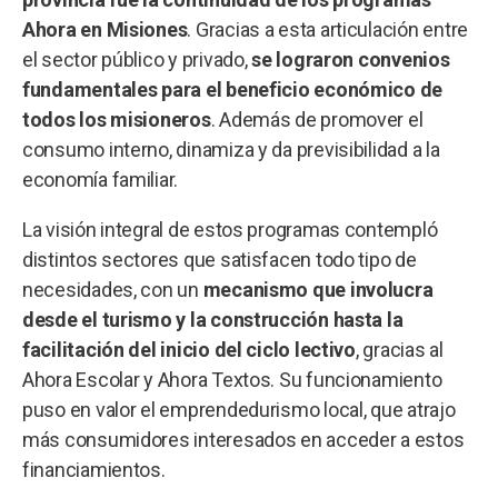
Ahora en Misiones
. Gracias a esta articulación entre
el sector público y privado,
se lograron convenios
fundamentales para el beneficio económico de
todos los misioneros
. Además de promover el
consumo interno, dinamiza y da previsibilidad a la
economía familiar.
La visión integral de estos programas contempló
distintos sectores que satisfacen todo tipo de
necesidades, con un
mecanismo que involucra
desde el turismo y la construcción hasta la
facilitación del inicio del ciclo lectivo
, gracias al
Ahora Escolar y Ahora Textos. Su funcionamiento
puso en valor el emprendedurismo local, que atrajo
más consumidores interesados en acceder a estos
financiamientos.