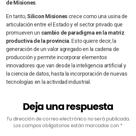
de Misiones
.
En tanto,
Silicon Misiones
crece como una usina de
articulación entre el Estado y el sector privado que
promueven un
cambio de paradigma en la matriz
productiva de la provincia
. Esto quiere decir, la
generación de un valor agregado en la cadena de
producción y permite incorporar elementos
innovadores que van desde la inteligencia artificial y
la ciencia de datos, hasta la incorporación de nuevas
tecnologías en la actividad industrial.
Deja una respuesta
Tu dirección de correo electrónico no será publicada.
Los campos obligatorios están marcados con
*