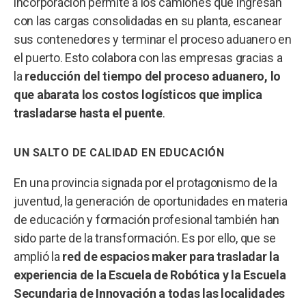
incorporación permite a los camiones que ingresan
con las cargas consolidadas en su planta, escanear
sus contenedores y terminar el proceso aduanero en
el puerto. Esto colabora con las empresas gracias a
la
reducción del tiempo del proceso aduanero, lo
que abarata los costos logísticos que implica
trasladarse hasta el puente
.
UN SALTO DE CALIDAD EN EDUCACIÓN
En una provincia signada por el protagonismo de la
juventud, la generación de oportunidades en materia
de educación y formación profesional también han
sido parte de la transformación. Es por ello, que se
amplió la
red de espacios maker para trasladar la
experiencia de la Escuela de Robótica y la Escuela
Secundaria de Innovación a todas las localidades