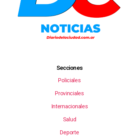
Secciones
Policiales
Provinciales
Internacionales
Salud
Deporte