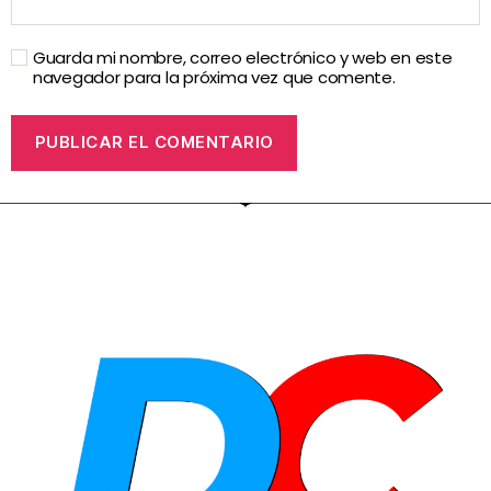
Guarda mi nombre, correo electrónico y web en este
navegador para la próxima vez que comente.