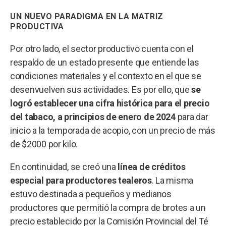
UN NUEVO PARADIGMA EN LA MATRIZ
PRODUCTIVA
Por otro lado, el sector productivo cuenta con el
respaldo de un estado presente que entiende las
condiciones materiales y el contexto en el que se
desenvuelven sus actividades. Es por ello, que
se
logró establecer una cifra histórica para el precio
del tabaco, a principios de enero de 2024
para dar
inicio a la temporada de acopio, con un precio de más
de $2000 por kilo.
En continuidad, se creó una
línea de créditos
especial para productores tealeros
. La misma
estuvo destinada a pequeños y medianos
productores que permitió la compra de brotes a un
precio establecido por la Comisión Provincial del Té