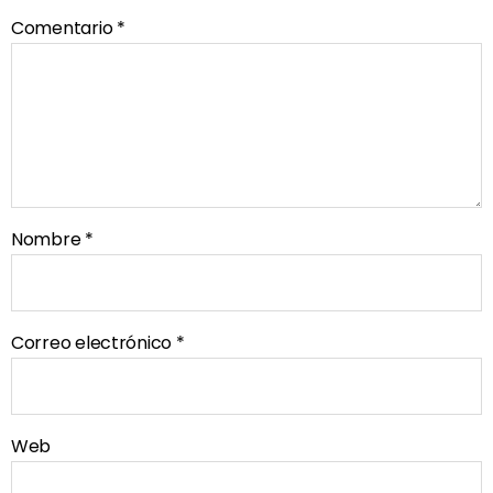
Comentario
*
Nombre
*
Correo electrónico
*
Web