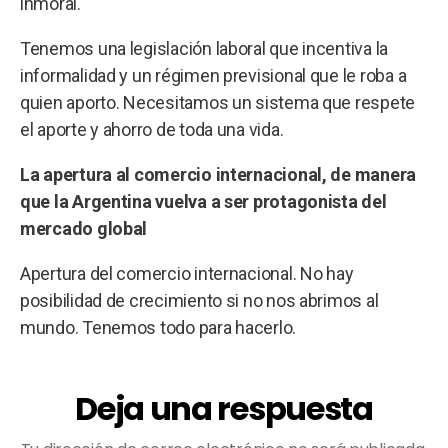
inmoral.
Tenemos una legislación laboral que incentiva la
informalidad y un régimen previsional que le roba a
quien aporto. Necesitamos un sistema que respete
el aporte y ahorro de toda una vida.
La apertura al comercio internacional, de manera
que la Argentina vuelva a ser protagonista del
mercado global
Apertura del comercio internacional. No hay
posibilidad de crecimiento si no nos abrimos al
mundo. Tenemos todo para hacerlo.
Deja una respuesta