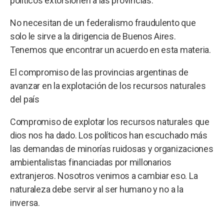
políticos extorsionen a las provincias.
No necesitan de un federalismo fraudulento que
solo le sirve a la dirigencia de Buenos Aires.
Tenemos que encontrar un acuerdo en esta materia.
El compromiso de las provincias argentinas de
avanzar en la explotación de los recursos naturales
del país
Compromiso de explotar los recursos naturales que
dios nos ha dado. Los políticos han escuchado más
las demandas de minorías ruidosas y organizaciones
ambientalistas financiadas por millonarios
extranjeros. Nosotros venimos a cambiar eso. La
naturaleza debe servir al ser humano y no a la
inversa.