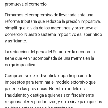
promueva el comercio
Firmamos el compromiso de llevar adelante una
reforma tributaria que reduzca la presión impositiva,
simplifique la vida de los argentinos y promueva el
comercio. Nuestro sistema impositivo es laberintico
y asfixiante.
La reducción del peso del Estado en la economía
tiene que venir acompañada de una merma en la
carga impositiva.
Compromiso de rediscutir la coparticipación de
impuestos para terminar el modelo extorsivo que
padecen las provincias. Nuestro modelo es
fraudulento y castiga a quienes son fiscalmente
responsables y productivos, y solo sirve para que los