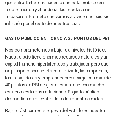
que entra. Debemos hacer lo que está probado en
todo el mundo y abandonar las recetas que
fracasaron. Prometo que vamos a vivir en un país sin
inflación por el resto de nuestros días.
GASTO PÚBLICO EN TORNO A 25 PUNTOS DEL PBI
Nos comprometemos a bajarlo a niveles históricos.
Nuestro país tiene enormes recursos naturales y un
capital humano hipertalentoso y trabajador, pero que
no prospero porque el sector privado, las empresas,
los trabajadores y emprendedores, carga con más de
40 puntos de PBI de gasto estatal que con mucho
esfuerzo estamos reduciendo. El gasto público
desmedido es el centro de todos nuestros males.
Bajar drásticamente el peso del Estado en nuestra