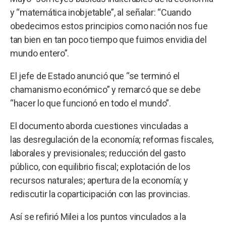
y “matemática inobjetable”, al señalar: “Cuando
obedecimos estos principios como nación nos fue
tan bien en tan poco tiempo que fuimos envidia del
mundo entero”.
El jefe de Estado anunció que “se terminó el
chamanismo económico” y remarcó que se debe
“hacer lo que funcionó en todo el mundo”.
El documento aborda cuestiones vinculadas a
las desregulación de la economía; reformas fiscales,
laborales y previsionales; reducción del gasto
público, con equilibrio fiscal; explotación de los
recursos naturales; apertura de la economía; y
rediscutir la coparticipación con las provincias.
Así se refirió Milei a los puntos vinculados a la