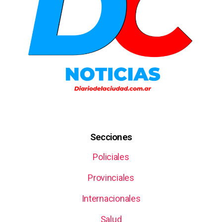
Secciones
Policiales
Provinciales
Internacionales
Salud