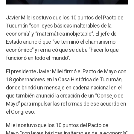
Javier Milei sostuvo que los 10 puntos del Pacto de
Tucumán “son leyes básicas inalterables de la
economía” y “matemática inobjetable”. El jefe de
Estado anunció que “se terminó el chamanismo
económico” y remarcó que se debe “hacer lo que
funcionó en todo el mundo”.
El presidente Javier Milei firmó el Pacto de Mayo con
18 gobernadores en la Casa Histórica de Tucumán,
donde brindó un mensaje en cadena nacional en el
que también anunció la creación de un “Consejo de
Mayo” para impulsar las reformas de ese acuerdo en
el Congreso.
Milei sostuvo que los 10 puntos del Pacto de
Mayo “son leyes básicas inalterables de la economía”