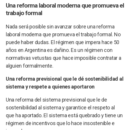
Una reforma laboral moderna que promueva el
trabajo formal
Nada será posible sin avanzar sobre una reforma
laboral moderna que promueva el trabajo formal. No
puede haber dudas. El régimen que impera hace 50
años en Argentina es dañino. Es un régimen con
normativas vetustas que hace imposible contratar a
alguien formalmente.
Una reforma previsional que le dé sostenibilidad al
sistema y respete a quienes aportaron
Una reforma del sistema previsional que le de
sostenibilidad al sistema y garantice el respeto al
que ha aportado. El sistema está quebrado y tiene un
régimen de incentivos que lo hace insostenible e