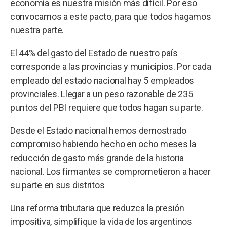
economía es nuestra misión más difícil. Por eso
convocamos a este pacto, para que todos hagamos
nuestra parte.
El 44% del gasto del Estado de nuestro país
corresponde a las provincias y municipios. Por cada
empleado del estado nacional hay 5 empleados
provinciales. Llegar a un peso razonable de 235
puntos del PBI requiere que todos hagan su parte.
Desde el Estado nacional hemos demostrado
compromiso habiendo hecho en ocho meses la
reducción de gasto más grande de la historia
nacional. Los firmantes se comprometieron a hacer
su parte en sus distritos
Una reforma tributaria que reduzca la presión
impositiva, simplifique la vida de los argentinos