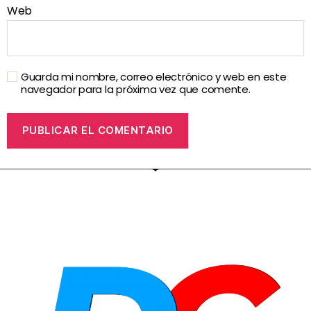
Web
Guarda mi nombre, correo electrónico y web en este
navegador para la próxima vez que comente.