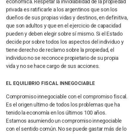
económica. Respetar la inviolabilidad de la propiedad
privada es ratificarle a los argentinos que son los
dueños de sus propias vidas y destinos, en definitiva,
que son adultos y que en el ejercicio de capacidad
pueden y deben elegir sobre sí mismo. Si el Estado
decide por sobre todos los aspectos del individuo y
tiene derecho de reclamo sobre la propiedad, el
individuo no se reconoce propietario de su propia
vida y no se hace cargo de sus acciones.
EL EQUILIBRIO FISCAL INNEGOCIABLE
Compromiso innegociable con el compromiso fiscal.
Es el origen ultimo de todos los problemas que ha
tenido la economía en los últimos 100 años.
Estamos asumiendo un compromiso innegociable
con el sentido común. No se puede gastar más de lo