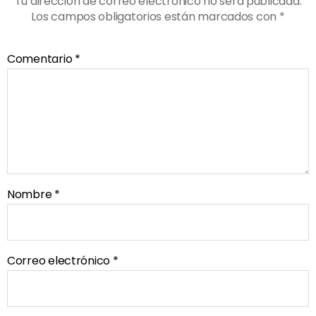
Tu dirección de correo electrónico no será publicada.
Los campos obligatorios están marcados con
*
Comentario
*
Nombre
*
Correo electrónico
*