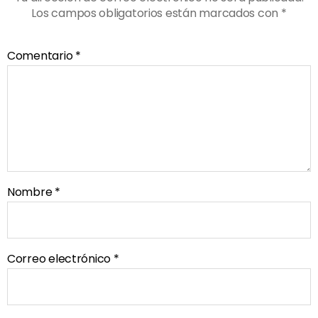
Los campos obligatorios están marcados con
*
Comentario
*
Nombre
*
Correo electrónico
*