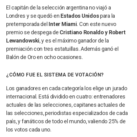
El capitán de la selección argentina no viajó a
Londres y se quedó en
Estados Unidos
para la
pretemporada del
Inter Miami
. Con este nuevo
premio se despega de
Cristiano Ronaldo y Robert
Lewandowski
, y es el máximo ganador de la
premiación con tres estatuillas. Además ganó el
Balón de Oro en ocho ocasiones.
¿CÓMO FUE EL SISTEMA DE VOTACIÓN?
Los ganadores en cada categoría los elige un jurado
internacional. Está dividido en cuatro: entrenadores
actuales de las selecciones, capitanes actuales de
las selecciones, periodistas especializados de cada
país, y fanáticos de todo el mundo, valiendo 25% de
los votos cada uno.