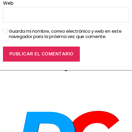
Web
Guarda mi nombre, correo electrónico y web en este
navegador para la próxima vez que comente.