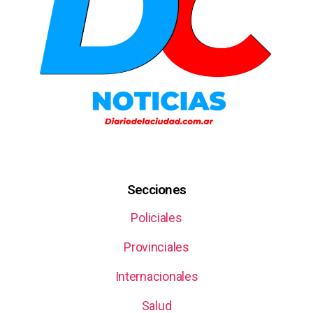
Secciones
Policiales
Provinciales
Internacionales
Salud