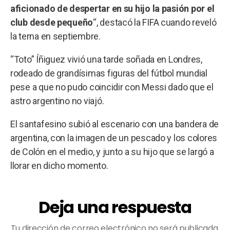
aficionado de despertar en su hijo la pasión por el
club desde pequeño
“, destacó la FIFA cuando reveló
la terna en septiembre.
“Toto” Íñiguez vivió una tarde soñada en Londres,
rodeado de grandísimas figuras del fútbol mundial
pese a que no pudo coincidir con Messi dado que el
astro argentino no viajó.
El santafesino subió al escenario con una bandera de
argentina, con la imagen de un pescado y los colores
de Colón en el medio, y junto a su hijo que se largó a
llorar en dicho momento.
Deja una respuesta
Tu dirección de correo electrónico no será publicada.