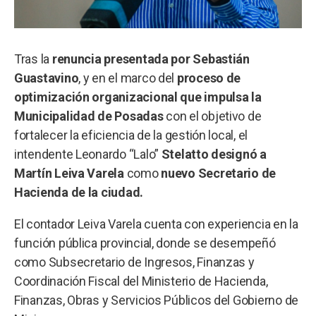
Tras la
renuncia presentada por Sebastián
Guastavino
, y en el marco del
proceso de
optimización organizacional que impulsa la
Municipalidad de Posadas
con el objetivo de
fortalecer la eficiencia de la gestión local, el
intendente Leonardo “Lalo”
Stelatto designó a
Martín Leiva Varela
como
nuevo Secretario de
Hacienda de la ciudad.
El contador Leiva Varela cuenta con experiencia en la
función pública provincial, donde se desempeñó
como Subsecretario de Ingresos, Finanzas y
Coordinación Fiscal del Ministerio de Hacienda,
Finanzas, Obras y Servicios Públicos del Gobierno de