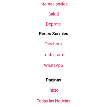
Internacionales
Salud
Deporte
Redes Sociales
Facebook
Instagram
WhatsApp
Páginas
Inicio
Todas las Noticias