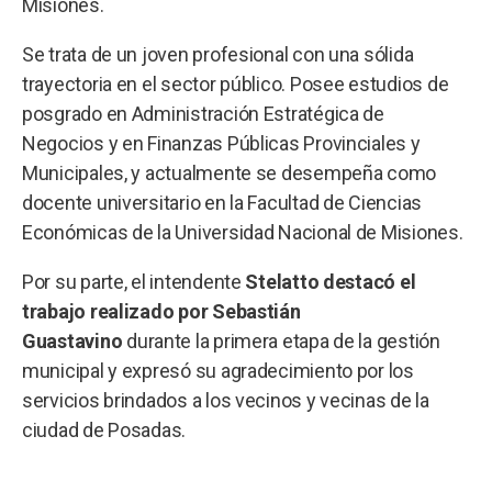
Misiones.
Se trata de un joven profesional con una sólida
trayectoria en el sector público. Posee estudios de
posgrado en Administración Estratégica de
Negocios y en Finanzas Públicas Provinciales y
Municipales, y actualmente se desempeña como
docente universitario en la Facultad de Ciencias
Económicas de la Universidad Nacional de Misiones.
Por su parte, el intendente
Stelatto destacó el
trabajo realizado por Sebastián
Guastavino
durante la primera etapa de la gestión
municipal y expresó su agradecimiento por los
servicios brindados a los vecinos y vecinas de la
ciudad de Posadas.