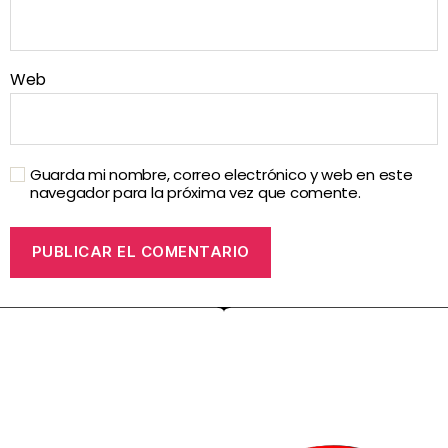
Web
Guarda mi nombre, correo electrónico y web en este
navegador para la próxima vez que comente.