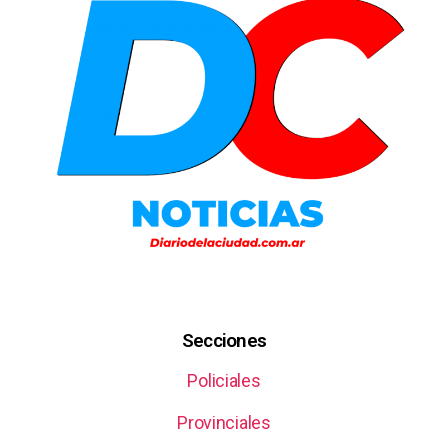
Secciones
Policiales
Provinciales