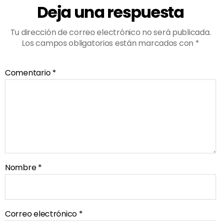
Deja una respuesta
Tu dirección de correo electrónico no será publicada.
Los campos obligatorios están marcados con
*
Comentario
*
Nombre
*
Correo electrónico
*