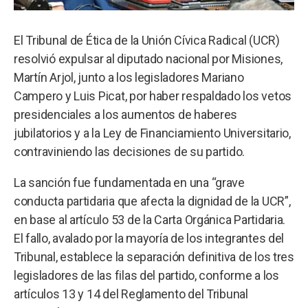
El Tribunal de Ética de la Unión Cívica Radical (UCR)
resolvió expulsar al diputado nacional por Misiones,
Martín Arjol, junto a los legisladores Mariano
Campero y Luis Picat, por haber respaldado los vetos
presidenciales a los aumentos de haberes
jubilatorios y a la Ley de Financiamiento Universitario,
contraviniendo las decisiones de su partido.
La sanción fue fundamentada en una “grave
conducta partidaria que afecta la dignidad de la UCR”,
en base al artículo 53 de la Carta Orgánica Partidaria.
El fallo, avalado por la mayoría de los integrantes del
Tribunal, establece la separación definitiva de los tres
legisladores de las filas del partido, conforme a los
artículos 13 y 14 del Reglamento del Tribunal