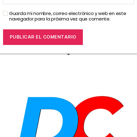
Guarda mi nombre, correo electrónico y web en este
navegador para la próxima vez que comente.