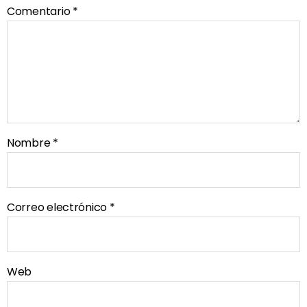
Comentario
*
Nombre
*
Correo electrónico
*
Web