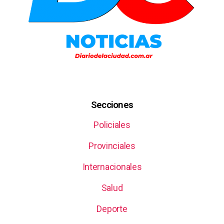
Secciones
Policiales
Provinciales
Internacionales
Salud
Deporte