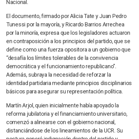
Nacional.
El documento, firmado por Alicia Tate y Juan Pedro
Tunessi por la mayoría, y Ricardo Barrios Arrechea
por la minoría, expresa que los legisladores actuaron
en contraposición a los principios del partido, que se
define como una fuerza opositora a un gobierno que
“desafía los límites tolerables de la convivencia
democrática y el funcionamiento republicano”.
Además, subraya la necesidad de reforzar la
identidad partidaria mediante principios disciplinarios
básicos para asegurar su representación política.
Martín Arjol, quien inicialmente había apoyado la
reforma jubilatoria y el financiamiento universitario,
comenzó a alinearse con el gobierno nacional,
distanciándose de los lineamientos de la UCR. Su
postura generó indignación dentro del partido y