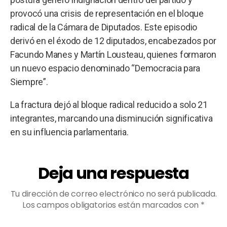
provocó una crisis de representación en el bloque
radical de la Cámara de Diputados. Este episodio
derivó en el éxodo de 12 diputados, encabezados por
Facundo Manes y Martín Lousteau, quienes formaron
un nuevo espacio denominado “Democracia para
Siempre”.
La fractura dejó al bloque radical reducido a solo 21
integrantes, marcando una disminución significativa
en su influencia parlamentaria.
Deja una respuesta
Tu dirección de correo electrónico no será publicada.
Los campos obligatorios están marcados con
*