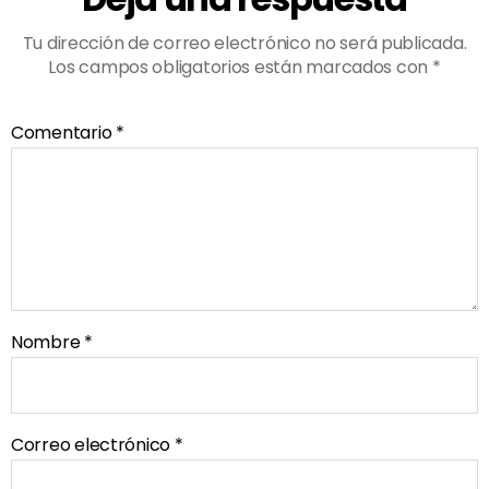
Tu dirección de correo electrónico no será publicada.
Los campos obligatorios están marcados con
*
Comentario
*
Nombre
*
Correo electrónico
*