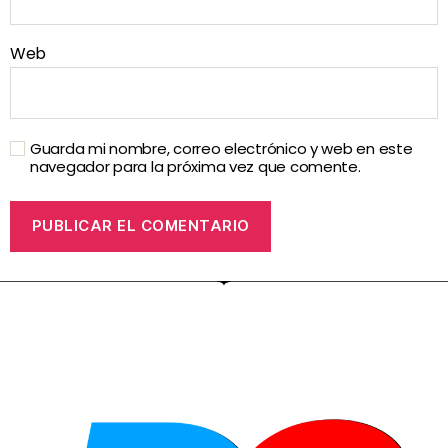
Web
Guarda mi nombre, correo electrónico y web en este
navegador para la próxima vez que comente.