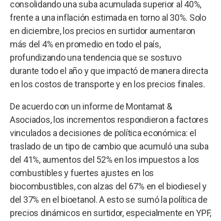
consolidando una suba acumulada superior al 40%,
frente a una inflación estimada en torno al 30%. Solo
en diciembre, los precios en surtidor aumentaron
más del 4% en promedio en todo el país,
profundizando una tendencia que se sostuvo
durante todo el año y que impactó de manera directa
en los costos de transporte y en los precios finales.
De acuerdo con un informe de Montamat &
Asociados, los incrementos respondieron a factores
vinculados a decisiones de política económica: el
traslado de un tipo de cambio que acumuló una suba
del 41%, aumentos del 52% en los impuestos a los
combustibles y fuertes ajustes en los
biocombustibles, con alzas del 67% en el biodiesel y
del 37% en el bioetanol. A esto se sumó la política de
precios dinámicos en surtidor, especialmente en YPF,