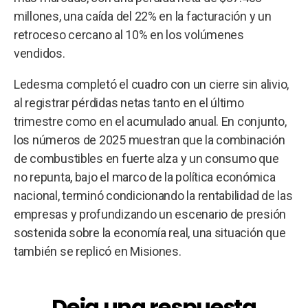
millones, una caída del 22% en la facturación y un
retroceso cercano al 10% en los volúmenes
vendidos.
Ledesma completó el cuadro con un cierre sin alivio,
al registrar pérdidas netas tanto en el último
trimestre como en el acumulado anual. En conjunto,
los números de 2025 muestran que la combinación
de combustibles en fuerte alza y un consumo que
no repunta, bajo el marco de la política económica
nacional, terminó condicionando la rentabilidad de las
empresas y profundizando un escenario de presión
sostenida sobre la economía real, una situación que
también se replicó en Misiones.
Deja una respuesta