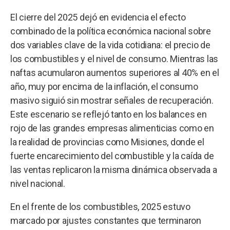
El cierre del 2025 dejó en evidencia el efecto
combinado de la política económica nacional sobre
dos variables clave de la vida cotidiana: el precio de
los combustibles y el nivel de consumo. Mientras las
naftas acumularon aumentos superiores al 40% en el
año, muy por encima de la inflación, el consumo
masivo siguió sin mostrar señales de recuperación.
Este escenario se reflejó tanto en los balances en
rojo de las grandes empresas alimenticias como en
la realidad de provincias como Misiones, donde el
fuerte encarecimiento del combustible y la caída de
las ventas replicaron la misma dinámica observada a
nivel nacional.
En el frente de los combustibles, 2025 estuvo
marcado por ajustes constantes que terminaron