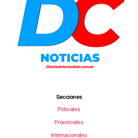
Secciones
Policiales
Provinciales
Internacionales