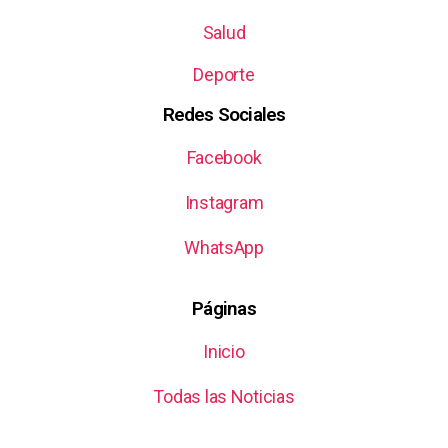
Salud
Deporte
Redes Sociales
Facebook
Instagram
WhatsApp
Páginas
Inicio
Todas las Noticias