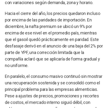
con variaciones según demanda, zona y horario.
Hacia el cierre del año, los precios quedaron incluso
por encima de las paridades de importación. En
diciembre, la nafta premium se ubicó un 9% por
encima de ese nivel en el promedio país, mientras
que el gasoil quedó prácticamente en paridad. Este
desfasaje derivó en el anuncio de una baja del 2% por
parte de YPF, una corrección limitada que la
compañía aclaró que se aplicaría de forma gradual y
no uniforme.
En paralelo, el consumo masivo continuó sin mostrar
una recuperación sostenida y se consolidó como el
principal problema para las empresas alimenticias.
Pese a ajustes de precios, promociones y recortes
de costos, el mercado interno siguió débil, con