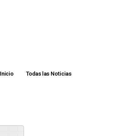
Inicio
Todas las Noticias