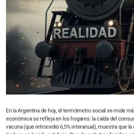
En la Argentina de hoy, el termómetro social se mide más
económica se refleja en los hogares: la caída del cons
vacuna (que retrocedió 6,5% interanual), muestra que 