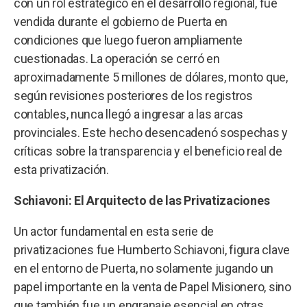
con un rol estratégico en el desarrollo regional, fue
vendida durante el gobierno de Puerta en
condiciones que luego fueron ampliamente
cuestionadas. La operación se cerró en
aproximadamente 5 millones de dólares, monto que,
según revisiones posteriores de los registros
contables, nunca llegó a ingresar a las arcas
provinciales. Este hecho desencadenó sospechas y
críticas sobre la transparencia y el beneficio real de
esta privatización.
Schiavoni: El Arquitecto de las Privatizaciones
Un actor fundamental en esta serie de
privatizaciones fue Humberto Schiavoni, figura clave
en el entorno de Puerta, no solamente jugando un
papel importante en la venta de Papel Misionero, sino
que también fue un engranaje esencial en otras