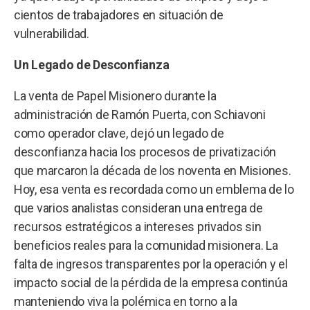
cientos de trabajadores en situación de
vulnerabilidad.
Un Legado de Desconfianza
La venta de Papel Misionero durante la
administración de Ramón Puerta, con Schiavoni
como operador clave, dejó un legado de
desconfianza hacia los procesos de privatización
que marcaron la década de los noventa en Misiones.
Hoy, esa venta es recordada como un emblema de lo
que varios analistas consideran una entrega de
recursos estratégicos a intereses privados sin
beneficios reales para la comunidad misionera. La
falta de ingresos transparentes por la operación y el
impacto social de la pérdida de la empresa continúa
manteniendo viva la polémica en torno a la