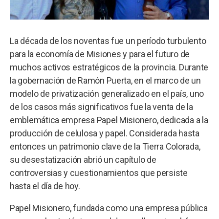
La década de los noventas fue un período turbulento
para la economía de Misiones y para el futuro de
muchos activos estratégicos de la provincia. Durante
la gobernación de Ramón Puerta, en el marco de un
modelo de privatización generalizado en el país, uno
de los casos más significativos fue la venta de la
emblemática empresa Papel Misionero, dedicada a la
producción de celulosa y papel. Considerada hasta
entonces un patrimonio clave de la Tierra Colorada,
su desestatización abrió un capítulo de
controversias y cuestionamientos que persiste
hasta el día de hoy.
Papel Misionero, fundada como una empresa pública