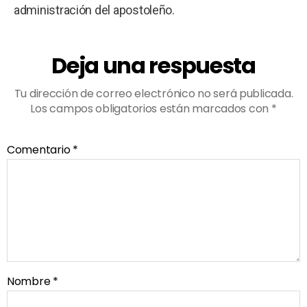
administración del apostoleño.
Deja una respuesta
Tu dirección de correo electrónico no será publicada.
Los campos obligatorios están marcados con
*
Comentario
*
Nombre
*