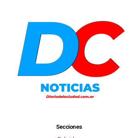
Secciones