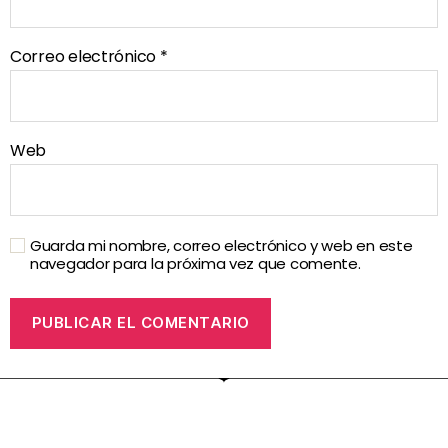
Correo electrónico
*
Web
Guarda mi nombre, correo electrónico y web en este
navegador para la próxima vez que comente.