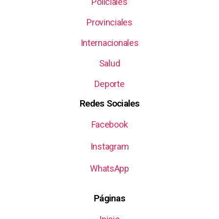
Policiales
Provinciales
Internacionales
Salud
Deporte
Redes Sociales
Facebook
Instagram
WhatsApp
Páginas