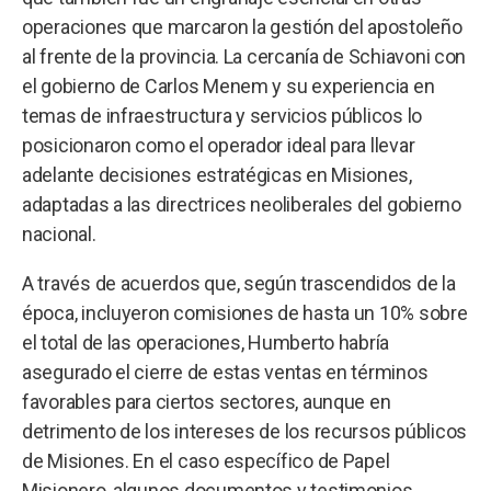
operaciones que marcaron la gestión del apostoleño
al frente de la provincia. La cercanía de Schiavoni con
el gobierno de Carlos Menem y su experiencia en
temas de infraestructura y servicios públicos lo
posicionaron como el operador ideal para llevar
adelante decisiones estratégicas en Misiones,
adaptadas a las directrices neoliberales del gobierno
nacional.
A través de acuerdos que, según trascendidos de la
época, incluyeron comisiones de hasta un 10% sobre
el total de las operaciones, Humberto habría
asegurado el cierre de estas ventas en términos
favorables para ciertos sectores, aunque en
detrimento de los intereses de los recursos públicos
de Misiones. En el caso específico de Papel
Misionero, algunos documentos y testimonios