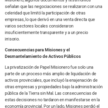
señalan que las negociaciones se realizaron con una
celeridad que limitó la participación de otras
empresas, lo que derivó en una venta directa que
varios sectores locales consideraron
insuficientemente transparente y a un precio
irrisorio.
Consecuencias para Misiones y el
Desmantelamiento de Activos Públicos
La privatización de Papel Misionero fue solo una
parte de un proceso más amplio de liquidación de
activos provinciales, que incluyó la enajenación de
otras empresas y propiedades bajo la administración
pública de la Tierra sin Mal. Las consecuencias de
estas decisiones no tardaron en manifestarse en la
economía provincial. Por un lado, Misiones perdió el