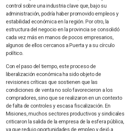
control sobre una industria clave que, bajo su
administración, podría haber promovido empleos y
estabilidad económica en la región. Por otro, la
estructura del negocio en la provincia se consolidó
cada vez más en manos de pocos empresarios,
algunos de ellos cercanos a Puerta y a su círculo
político.
Con el paso del tiempo, este proceso de
liberalización económica ha sido objeto de
revisiones críticas que sostienen que las
condiciones de venta no solo favorecieron a los
compradores, sino que se realizaron en un contexto
de falta de controles y escasa fiscalización. En
Misiones, muchos sectores productivos y sindicales
criticaron la salida de la empresa de la esfera pública,
ya que redujo oportunidades de empleo y dejó a