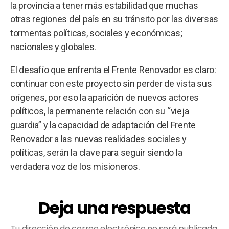
la provincia a tener más estabilidad que muchas
otras regiones del país en su tránsito por las diversas
tormentas políticas, sociales y económicas;
nacionales y globales.
El desafío que enfrenta el Frente Renovador es claro:
continuar con este proyecto sin perder de vista sus
orígenes, por eso la aparición de nuevos actores
políticos, la permanente relación con su “vieja
guardia” y la capacidad de adaptación del Frente
Renovador a las nuevas realidades sociales y
políticas, serán la clave para seguir siendo la
verdadera voz de los misioneros.
Deja una respuesta
Tu dirección de correo electrónico no será publicada.