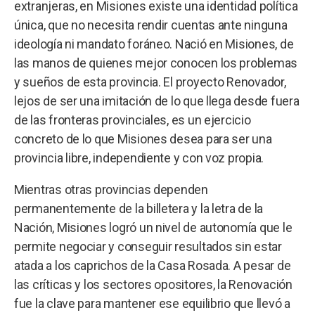
extranjeras, en Misiones existe una identidad política
única, que no necesita rendir cuentas ante ninguna
ideología ni mandato foráneo. Nació en Misiones, de
las manos de quienes mejor conocen los problemas
y sueños de esta provincia. El proyecto Renovador,
lejos de ser una imitación de lo que llega desde fuera
de las fronteras provinciales, es un ejercicio
concreto de lo que Misiones desea para ser una
provincia libre, independiente y con voz propia.
Mientras otras provincias dependen
permanentemente de la billetera y la letra de la
Nación, Misiones logró un nivel de autonomía que le
permite negociar y conseguir resultados sin estar
atada a los caprichos de la Casa Rosada. A pesar de
las críticas y los sectores opositores, la Renovación
fue la clave para mantener ese equilibrio que llevó a