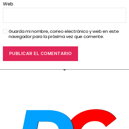
Web
Guarda mi nombre, correo electrónico y web en este
navegador para la próxima vez que comente.