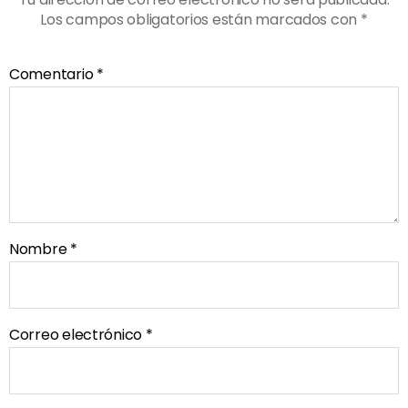
Los campos obligatorios están marcados con
*
Comentario
*
Nombre
*
Correo electrónico
*