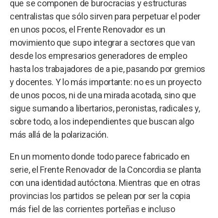
que se componen de burocracias y estructuras
centralistas que sólo sirven para perpetuar el poder
en unos pocos, el Frente Renovador es un
movimiento que supo integrar a sectores que van
desde los empresarios generadores de empleo
hasta los trabajadores de a pie, pasando por gremios
y docentes. Y lo más importante: no es un proyecto
de unos pocos, ni de una mirada acotada, sino que
sigue sumando a libertarios, peronistas, radicales y,
sobre todo, a los independientes que buscan algo
más allá de la polarización.
En un momento donde todo parece fabricado en
serie, el Frente Renovador de la Concordia se planta
con una identidad autóctona. Mientras que en otras
provincias los partidos se pelean por ser la copia
más fiel de las corrientes porteñas e incluso