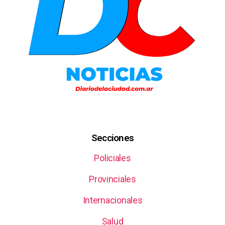
Secciones
Policiales
Provinciales
Internacionales
Salud