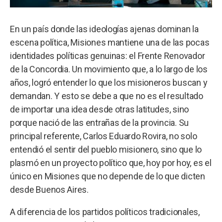
En un país donde las ideologías ajenas dominan la
escena política, Misiones mantiene una de las pocas
identidades políticas genuinas: el Frente Renovador
de la Concordia. Un movimiento que, a lo largo de los
años, logró entender lo que los misioneros buscan y
demandan. Y esto se debe a que no es el resultado
de importar una idea desde otras latitudes, sino
porque nació de las entrañas de la provincia. Su
principal referente, Carlos Eduardo Rovira, no solo
entendió el sentir del pueblo misionero, sino que lo
plasmó en un proyecto político que, hoy por hoy, es el
único en Misiones que no depende de lo que dicten
desde Buenos Aires.
A diferencia de los partidos políticos tradicionales,