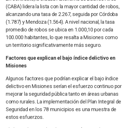
(CABA) lidera la lista con la mayor cantidad de robos,
alcanzando una tasa de 2.267, seguida por Córdoba
(1.787) y Mendoza (1.564). A nivel nacional, la tasa
promedio de robos se ubica en 1.000,10 por cada
100.000 habitantes, lo que resalta a Misiones como
un territorio significativamente más seguro.
Factores que explican el bajo índice delictivo en
Misiones
Algunos factores que podrían explicar el bajo índice
delictivo en Misiones serían el esfuerzo continuo por
mejorar la seguridad pública tanto en áreas urbanas
como rurales. La implementación del Plan Integral de
Seguridad en los 78 municipios es una muestra de
estos esfuerzos.