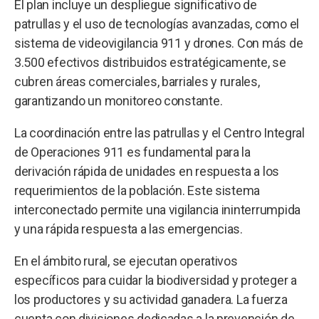
El plan incluye un despliegue significativo de
patrullas y el uso de tecnologías avanzadas, como el
sistema de videovigilancia 911 y drones. Con más de
3.500 efectivos distribuidos estratégicamente, se
cubren áreas comerciales, barriales y rurales,
garantizando un monitoreo constante.
La coordinación entre las patrullas y el Centro Integral
de Operaciones 911 es fundamental para la
derivación rápida de unidades en respuesta a los
requerimientos de la población. Este sistema
interconectado permite una vigilancia ininterrumpida
y una rápida respuesta a las emergencias.
En el ámbito rural, se ejecutan operativos
específicos para cuidar la biodiversidad y proteger a
los productores y su actividad ganadera. La fuerza
cuenta con divisiones dedicadas a la prevención de