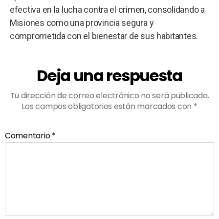
efectiva en la lucha contra el crimen, consolidando a
Misiones como una provincia segura y
comprometida con el bienestar de sus habitantes.
Deja una respuesta
Tu dirección de correo electrónico no será publicada.
Los campos obligatorios están marcados con
*
Comentario
*