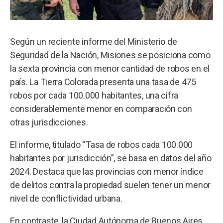
Según un reciente informe del Ministerio de
Seguridad de la Nación, Misiones se posiciona como
la sexta provincia con menor cantidad de robos en el
país. La Tierra Colorada presenta una tasa de 475
robos por cada 100.000 habitantes, una cifra
considerablemente menor en comparación con
otras jurisdicciones.
El informe, titulado “Tasa de robos cada 100.000
habitantes por jurisdicción”, se basa en datos del año
2024. Destaca que las provincias con menor índice
de delitos contra la propiedad suelen tener un menor
nivel de conflictividad urbana.
En contraste, la Ciudad Autónoma de Buenos Aires