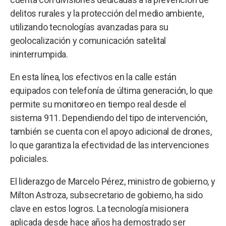
delitos rurales y la protección del medio ambiente,
utilizando tecnologías avanzadas para su
geolocalización y comunicación satelital
ininterrumpida.
En esta línea, los efectivos en la calle están
equipados con telefonía de última generación, lo que
permite su monitoreo en tiempo real desde el
sistema 911. Dependiendo del tipo de intervención,
también se cuenta con el apoyo adicional de drones,
lo que garantiza la efectividad de las intervenciones
policiales.
El liderazgo de Marcelo Pérez, ministro de gobierno, y
Milton Astroza, subsecretario de gobierno, ha sido
clave en estos logros. La tecnología misionera
aplicada desde hace años ha demostrado ser