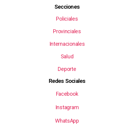
Secciones
Policiales
Provinciales
Internacionales
Salud
Deporte
Redes Sociales
Facebook
Instagram
WhatsApp