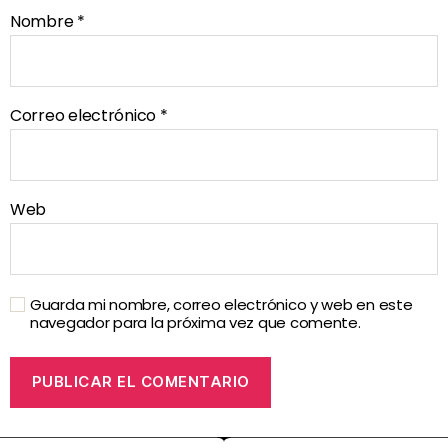
Nombre
*
Correo electrónico
*
Web
Guarda mi nombre, correo electrónico y web en este
navegador para la próxima vez que comente.