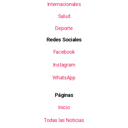
Internacionales
Salud
Deporte
Redes Sociales
Facebook
Instagram
WhatsApp
Páginas
Inicio
Todas las Noticias