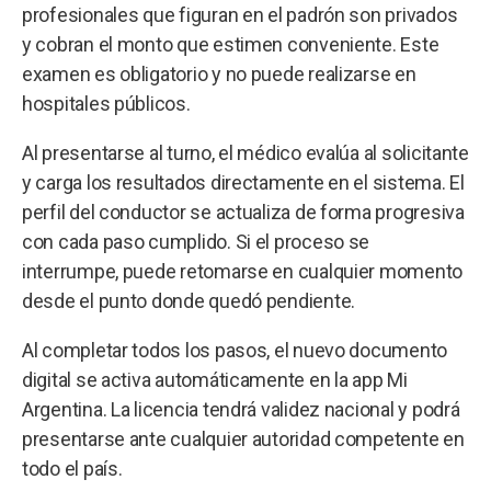
profesionales que figuran en el padrón son privados
y cobran el monto que estimen conveniente. Este
examen es obligatorio y no puede realizarse en
hospitales públicos.
Al presentarse al turno, el médico evalúa al solicitante
y carga los resultados directamente en el sistema. El
perfil del conductor se actualiza de forma progresiva
con cada paso cumplido. Si el proceso se
interrumpe, puede retomarse en cualquier momento
desde el punto donde quedó pendiente.
Al completar todos los pasos, el nuevo documento
digital se activa automáticamente en la app Mi
Argentina. La licencia tendrá validez nacional y podrá
presentarse ante cualquier autoridad competente en
todo el país.