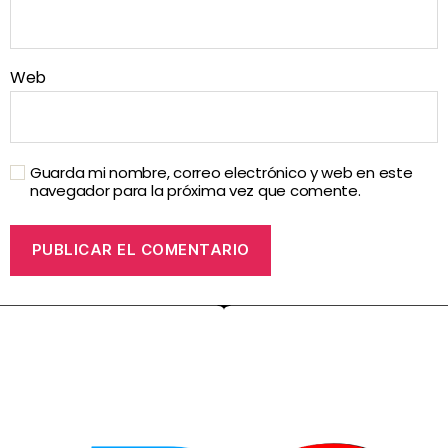
Web
Guarda mi nombre, correo electrónico y web en este
navegador para la próxima vez que comente.