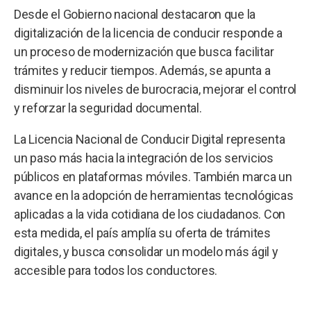
Desde el Gobierno nacional destacaron que la
digitalización de la licencia de conducir responde a
un proceso de modernización que busca facilitar
trámites y reducir tiempos. Además, se apunta a
disminuir los niveles de burocracia, mejorar el control
y reforzar la seguridad documental.
La Licencia Nacional de Conducir Digital representa
un paso más hacia la integración de los servicios
públicos en plataformas móviles. También marca un
avance en la adopción de herramientas tecnológicas
aplicadas a la vida cotidiana de los ciudadanos. Con
esta medida, el país amplía su oferta de trámites
digitales, y busca consolidar un modelo más ágil y
accesible para todos los conductores.