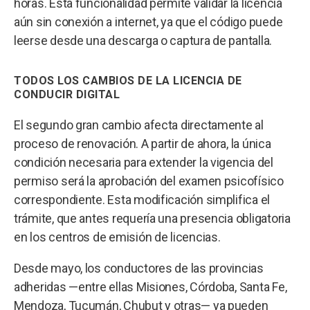
horas. Esta funcionalidad permite validar la licencia
aún sin conexión a internet, ya que el código puede
leerse desde una descarga o captura de pantalla.
TODOS LOS CAMBIOS DE LA LICENCIA DE
CONDUCIR DIGITAL
El segundo gran cambio afecta directamente al
proceso de renovación. A partir de ahora, la única
condición necesaria para extender la vigencia del
permiso será la aprobación del examen psicofísico
correspondiente. Esta modificación simplifica el
trámite, que antes requería una presencia obligatoria
en los centros de emisión de licencias.
Desde mayo, los conductores de las provincias
adheridas —entre ellas Misiones, Córdoba, Santa Fe,
Mendoza, Tucumán, Chubut y otras— ya pueden