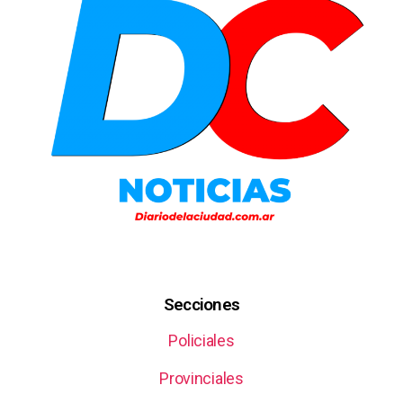
Secciones
Policiales
Provinciales