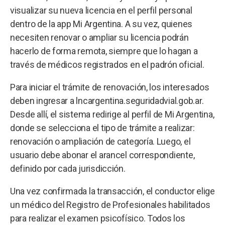
visualizar su nueva licencia en el perfil personal
dentro de la app Mi Argentina. A su vez, quienes
necesiten renovar o ampliar su licencia podrán
hacerlo de forma remota, siempre que lo hagan a
través de médicos registrados en el padrón oficial.
Para iniciar el trámite de renovación, los interesados
deben ingresar a lncargentina.seguridadvial.gob.ar.
Desde allí, el sistema redirige al perfil de Mi Argentina,
donde se selecciona el tipo de trámite a realizar:
renovación o ampliación de categoría. Luego, el
usuario debe abonar el arancel correspondiente,
definido por cada jurisdicción.
Una vez confirmada la transacción, el conductor elige
un médico del Registro de Profesionales habilitados
para realizar el examen psicofísico. Todos los