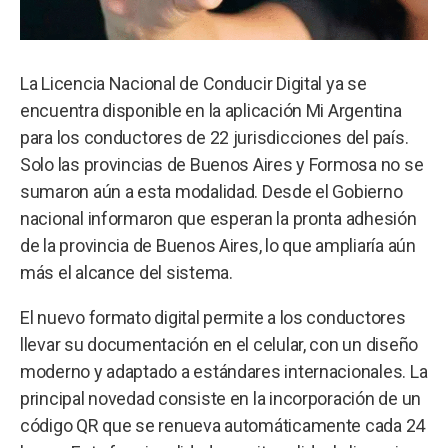
La Licencia Nacional de Conducir Digital ya se
encuentra disponible en la aplicación Mi Argentina
para los conductores de 22 jurisdicciones del país.
Solo las provincias de Buenos Aires y Formosa no se
sumaron aún a esta modalidad. Desde el Gobierno
nacional informaron que esperan la pronta adhesión
de la provincia de Buenos Aires, lo que ampliaría aún
más el alcance del sistema.
El nuevo formato digital permite a los conductores
llevar su documentación en el celular, con un diseño
moderno y adaptado a estándares internacionales. La
principal novedad consiste en la incorporación de un
código QR que se renueva automáticamente cada 24