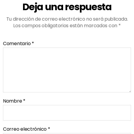
Deja una respuesta
Tu dirección de correo electrónico no será publicada.
Los campos obligatorios están marcados con
*
Comentario
*
Nombre
*
Correo electrónico
*