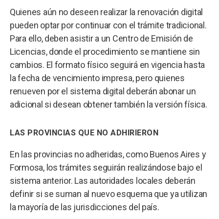
Quienes aún no deseen realizar la renovación digital
pueden optar por continuar con el trámite tradicional.
Para ello, deben asistir a un Centro de Emisión de
Licencias, donde el procedimiento se mantiene sin
cambios. El formato físico seguirá en vigencia hasta
la fecha de vencimiento impresa, pero quienes
renueven por el sistema digital deberán abonar un
adicional si desean obtener también la versión física.
LAS PROVINCIAS QUE NO ADHIRIERON
En las provincias no adheridas, como Buenos Aires y
Formosa, los trámites seguirán realizándose bajo el
sistema anterior. Las autoridades locales deberán
definir si se suman al nuevo esquema que ya utilizan
la mayoría de las jurisdicciones del país.