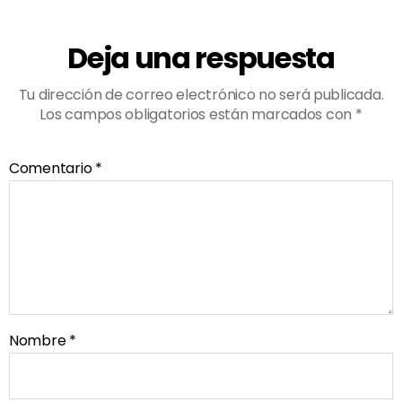
Deja una respuesta
Tu dirección de correo electrónico no será publicada.
Los campos obligatorios están marcados con
*
Comentario
*
Nombre
*