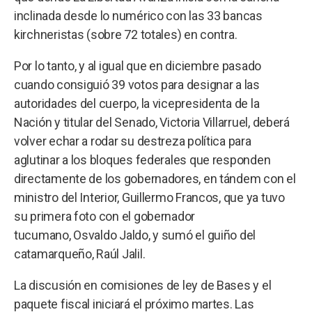
inclinada desde lo numérico con las 33 bancas
kirchneristas (sobre 72 totales) en contra.
Por lo tanto, y al igual que en diciembre pasado
cuando consiguió 39 votos para designar a las
autoridades del cuerpo, la vicepresidenta de la
Nación y titular del Senado, Victoria Villarruel, deberá
volver echar a rodar su destreza política para
aglutinar a los bloques federales que responden
directamente de los gobernadores, en tándem con el
ministro del Interior, Guillermo Francos, que ya tuvo
su primera foto con el gobernador
tucumano, Osvaldo Jaldo, y sumó el guiño del
catamarqueño, Raúl Jalil.
La discusión en comisiones de ley de Bases y el
paquete fiscal iniciará el próximo martes. Las