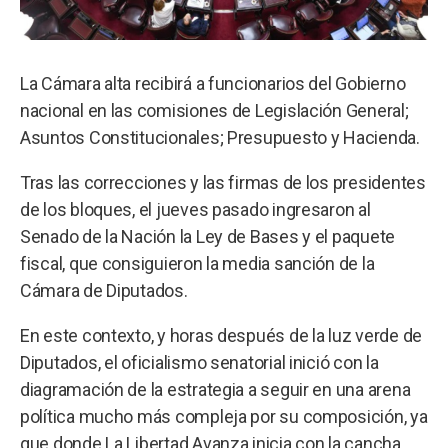
La Cámara alta recibirá a funcionarios del Gobierno
nacional en las comisiones de Legislación General;
Asuntos Constitucionales; Presupuesto y Hacienda.
Tras las correcciones y las firmas de los presidentes
de los bloques, el jueves pasado ingresaron al
Senado de la Nación la Ley de Bases y el paquete
fiscal, que consiguieron la media sanción de la
Cámara de Diputados.
En este contexto, y horas después de la luz verde de
Diputados, el oficialismo senatorial inició con la
diagramación de la estrategia a seguir en una arena
política mucho más compleja por su composición, ya
que donde La Libertad Avanza inicia con la cancha