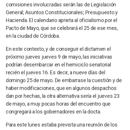
comisiones involucradas serán las de Legislación
General; Asuntos Constitucionales; Presupuesto y
Hacienda. El calendario aprieta al oficialismo por el
Pacto de Mayo, que se celebrará el 25 de ese mes,
en la ciudad de Córdoba.
En este contexto, y de conseguir el dictamen el
próximo jueves jueves 9 de mayo, las iniciativas
podrían desembarcar en el hemiciclo senatorial
recién el jueves 16. Es decir, a nueve días del
domingo 25 de mayo. De embarrase la cuestión y de
haber modificaciones, que en algunos despachos
dan por hechas, la otra alternativa sería el jueves 23
de mayo, a muy pocas horas del encuentro que
congregará a los gobernadores en la docta.
Para este lunes estaba prevista una reunión de los