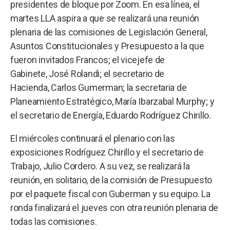
presidentes de bloque por Zoom. En esa línea, el
martes LLA aspira a que se realizará una reunión
plenaria de las comisiones de Legislación General,
Asuntos Constitucionales y Presupuesto a la que
fueron invitados Francos; el vicejefe de
Gabinete, José Rolandi; el secretario de
Hacienda, Carlos Gumerman; la secretaria de
Planeamiento Estratégico, María Ibarzabal Murphy; y
el secretario de Energía, Eduardo Rodríguez Chirillo.
El miércoles continuará el plenario con las
exposiciones Rodríguez Chirillo y el secretario de
Trabajo, Julio Cordero. A su vez, se realizará la
reunión, en solitario, de la comisión de Presupuesto
por el paquete fiscal con Guberman y su equipo. La
ronda finalizará el jueves con otra reunión plenaria de
todas las comisiones.