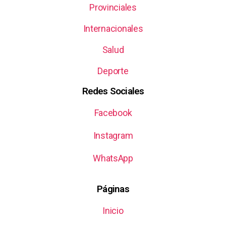
Provinciales
Internacionales
Salud
Deporte
Redes Sociales
Facebook
Instagram
WhatsApp
Páginas
Inicio