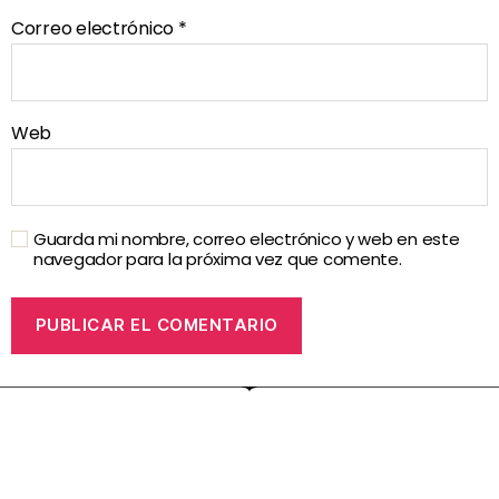
Correo electrónico
*
Web
Guarda mi nombre, correo electrónico y web en este
navegador para la próxima vez que comente.