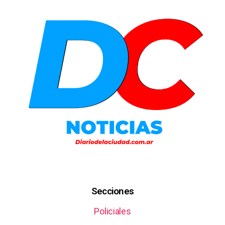
Secciones
Policiales