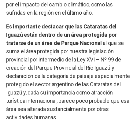
por el impacto del cambio climático, como las
sufridas en la región en el último año.
Es importante destacar que las Cataratas del
Iguazú están dentro de un área protegida por
tratarse de un área de Parque Nacional
al que se
suma el área protegida por nuestra legislación
provincial por intermedio de la Ley XVI – Nº 99 de
creación del Parque Provincial del Río Iguazú y
declaración de la categoría de paisaje especialmente
protegido el sector argentino de las Cataratas del
Iguazú y, dada su importancia como atracción
turística internacional, parece poco probable que esa
área sea alterada sustancialmente por otras
actividades humanas.