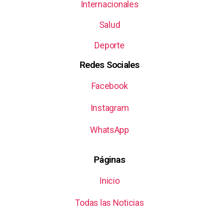
Internacionales
Salud
Deporte
Redes Sociales
Facebook
Instagram
WhatsApp
Páginas
Inicio
Todas las Noticias