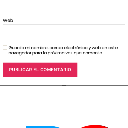
Web
Guarda mi nombre, correo electrónico y web en este
navegador para la próxima vez que comente.