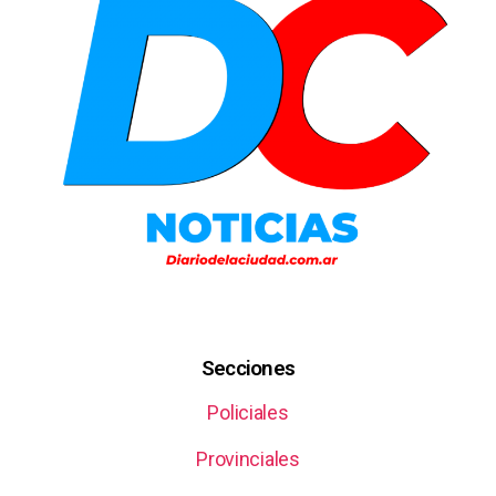
Secciones
Policiales
Provinciales