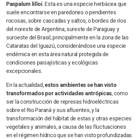
Paspalum lilloi
. Esta es una especie herbácea que
suele encontrarse en paredones o pendientes
rocosas, sobre cascadas y saltos, o bordes de ríos
del noreste de Argentina, sureste de Paraguay y
suroeste del Brasil, principalmente en la zona de las
Cataratas del Iguazú, considerándose una especie
endémica en esta área natural protegida de
condiciones paisajísticas y ecológicas
excepcionales.
En la actualidad,
estos ambientes se han visto
transformados por actividades antrópicas
, como
ser la construcción de represas hidroeléctricas
sobre el Rio Paraná y sus afluentes, y la
transformación del hábitat de estas y otras especies
vegetales y animales, a causa de las fluctuaciones
en el régimen hídrico que se han visto profundizadas