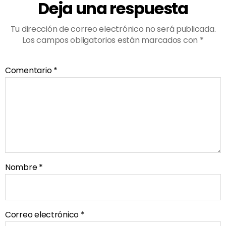
Deja una respuesta
Tu dirección de correo electrónico no será publicada.
Los campos obligatorios están marcados con
*
Comentario
*
Nombre
*
Correo electrónico
*