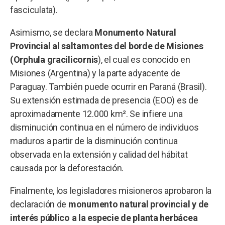
fasciculata).
Asimismo, se declara
Monumento Natural
Provincial al saltamontes del borde de Misiones
(Orphula gracilicornis
), el cual es conocido en
Misiones (Argentina) y la parte adyacente de
Paraguay. También puede ocurrir en Paraná (Brasil).
Su extensión estimada de presencia (EOO) es de
aproximadamente 12.000 km². Se infiere una
disminución continua en el número de individuos
maduros a partir de la disminución continua
observada en la extensión y calidad del hábitat
causada por la deforestación.
Finalmente, los legisladores misioneros aprobaron la
declaración de
monumento natural provincial y de
interés público a la especie de planta herbácea