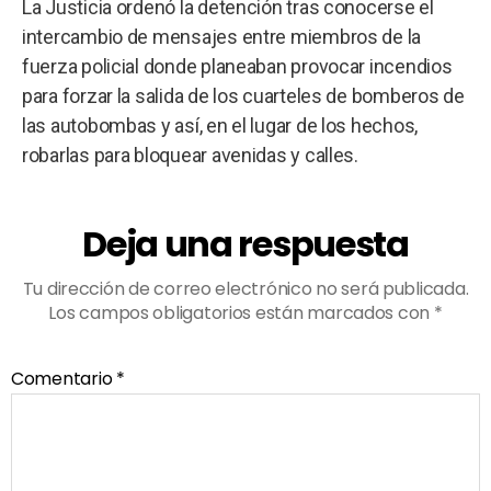
La Justicia ordenó la detención tras conocerse el
intercambio de mensajes entre miembros de la
fuerza policial donde planeaban provocar incendios
para forzar la salida de los cuarteles de bomberos de
las autobombas y así, en el lugar de los hechos,
robarlas para bloquear avenidas y calles.
Deja una respuesta
Tu dirección de correo electrónico no será publicada.
Los campos obligatorios están marcados con
*
Comentario
*