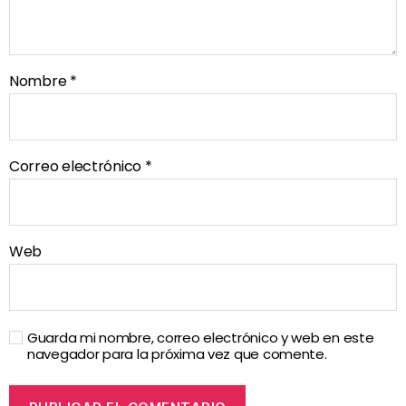
Nombre
*
Correo electrónico
*
Web
Guarda mi nombre, correo electrónico y web en este
navegador para la próxima vez que comente.