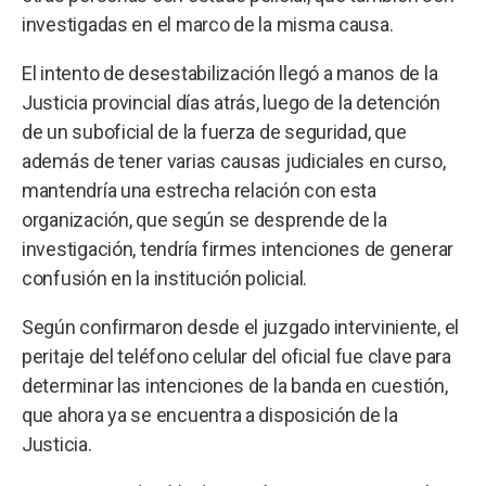
investigadas en el marco de la misma causa.
El intento de desestabilización llegó a manos de la
Justicia provincial días atrás, luego de la detención
de un suboficial de la fuerza de seguridad, que
además de tener varias causas judiciales en curso,
mantendría una estrecha relación con esta
organización, que según se desprende de la
investigación, tendría firmes intenciones de generar
confusión en la institución policial.
Según confirmaron desde el juzgado interviniente, el
peritaje del teléfono celular del oficial fue clave para
determinar las intenciones de la banda en cuestión,
que ahora ya se encuentra a disposición de la
Justicia.