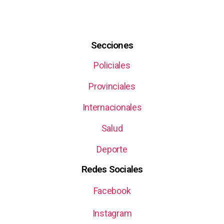
Secciones
Policiales
Provinciales
Internacionales
Salud
Deporte
Redes Sociales
Facebook
Instagram