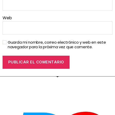
Web
Guarda mi nombre, correo electrónico y web en este
navegador para la próxima vez que comente.