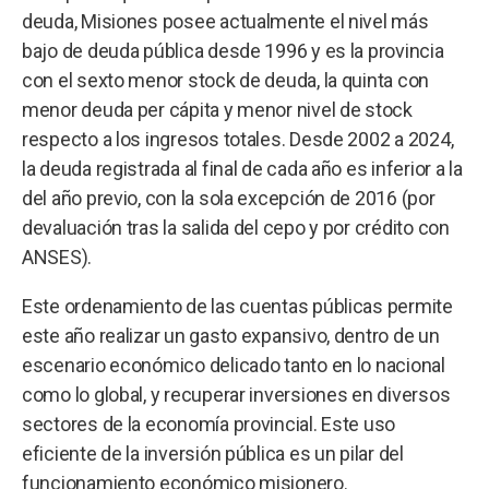
deuda, Misiones posee actualmente el nivel más
bajo de deuda pública desde 1996 y es la provincia
con el sexto menor stock de deuda, la quinta con
menor deuda per cápita y menor nivel de stock
respecto a los ingresos totales. Desde 2002 a 2024,
la deuda registrada al final de cada año es inferior a la
del año previo, con la sola excepción de 2016 (por
devaluación tras la salida del cepo y por crédito con
ANSES).
Este ordenamiento de las cuentas públicas permite
este año realizar un gasto expansivo, dentro de un
escenario económico delicado tanto en lo nacional
como lo global, y recuperar inversiones en diversos
sectores de la economía provincial. Este uso
eficiente de la inversión pública es un pilar del
funcionamiento económico misionero.