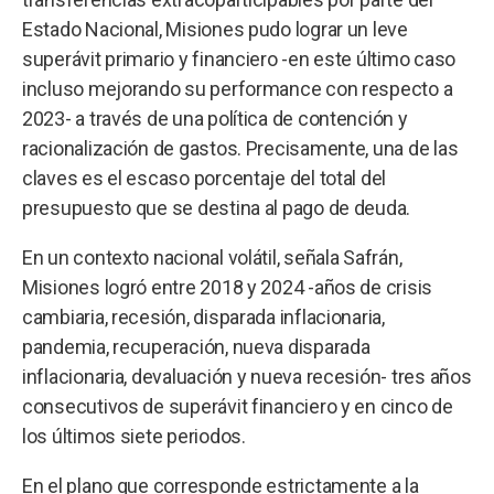
Estado Nacional, Misiones pudo lograr un leve
superávit primario y financiero -en este último caso
incluso mejorando su performance con respecto a
2023- a través de una política de contención y
racionalización de gastos. Precisamente, una de las
claves es el escaso porcentaje del total del
presupuesto que se destina al pago de deuda.
En un contexto nacional volátil, señala Safrán,
Misiones logró entre 2018 y 2024 -años de crisis
cambiaria, recesión, disparada inflacionaria,
pandemia, recuperación, nueva disparada
inflacionaria, devaluación y nueva recesión- tres años
consecutivos de superávit financiero y en cinco de
los últimos siete periodos.
En el plano que corresponde estrictamente a la