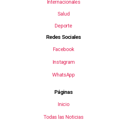
Internacionales
Salud
Deporte
Redes Sociales
Facebook
Instagram
WhatsApp
Páginas
Inicio
Todas las Noticias