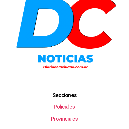
Secciones
Policiales
Provinciales