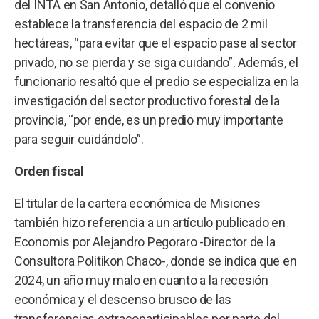
del INTA en San Antonio, detalló que el convenio
establece la transferencia del espacio de 2 mil
hectáreas, “para evitar que el espacio pase al sector
privado, no se pierda y se siga cuidando”. Además, el
funcionario resaltó que el predio se especializa en la
investigación del sector productivo forestal de la
provincia, “por ende, es un predio muy importante
para seguir cuidándolo”.
Orden fiscal
El titular de la cartera económica de Misiones
también hizo referencia a un artículo publicado en
Economis por Alejandro Pegoraro -Director de la
Consultora Politikon Chaco-, donde se indica que en
2024, un año muy malo en cuanto a la recesión
económica y el descenso brusco de las
transferencias extracoparticipables por parte del