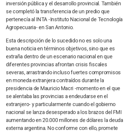
inversión pública y el desarrollo provincial. También
se completó la transferencia de un predio que
pertenecía al INTA -Instituto Nacional de Tecnología
Agropecuaria- en San Antonio.
Esta descripción de lo sucedido no es solo una
buena noticia en términos objetivos, sino que es
extraña dentro de un escenario nacional en que
diferentes provincias afrontan crisis fiscales
severas, arrastrando incluso fuertes compromisos
en moneda extranjera contraídos durante la
presidencia de Mauricio Macri -momento en el que
se alentaba las provincias a endeudarse en el
extranjero- y particularmente cuando el gobierno
nacional se lanza desesperado a los brazos del FMI
aumentando en 20.000 millones de dólares la deuda
externa argentina. No conforme con ello, promete