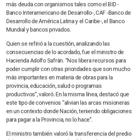
más deuda con organismos tales como el BID -
Banco Interamericano de Desarrollo-, CAF -Banco de
Desarrollo de América Latina y el Caribe-, el Banco
Mundial y bancos privados.
Quien se refirió a la cuestión, analizando las
consecuencias de lo acordado, fue el ministro de
Hacienda Adolfo Safrán. “Nos libera recursos para
poder cumplir con otras prioridades que son mucho
más importantes en materia de obras para la
provincia, educación, salud o programas
productivos”, valoró. En la misma línea, destacó que
este tipo de convenios “alivian las arcas misioneras
en un contexto donde Nación, teniendo obligaciones
para pagar a la Provincia, no lo hace”.
El ministro también valoró la transferencia del predio