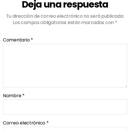
Deja una respuesta
Tu dirección de correo electrónico no será publicada.
Los campos obligatorios están marcados con
*
Comentario
*
Nombre
*
Correo electrónico
*