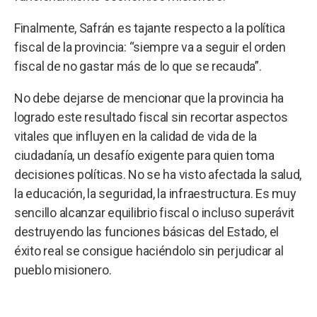
Finalmente, Safrán es tajante respecto a la política
fiscal de la provincia: “siempre va a seguir el orden
fiscal de no gastar más de lo que se recauda”.
No debe dejarse de mencionar que la provincia ha
logrado este resultado fiscal sin recortar aspectos
vitales que influyen en la calidad de vida de la
ciudadanía, un desafío exigente para quien toma
decisiones políticas. No se ha visto afectada la salud,
la educación, la seguridad, la infraestructura. Es muy
sencillo alcanzar equilibrio fiscal o incluso superávit
destruyendo las funciones básicas del Estado, el
éxito real se consigue haciéndolo sin perjudicar al
pueblo misionero.