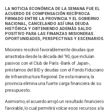
LA NOTICIA ECONÓMICA DE LA SEMANA FUE EL
ACUERDO DE COMPENSACIÓN RECÍPROCA
FIRMADO ENTRE LA PROVINCIA Y EL GOBIERNO
NACIONAL, CANCELANDO ASÍ UNA DEUDA
HISTÓRICA Y OBTENIENDO ADEMÁS SALDO
POSITIVO PARA LAS FINANZAS MISIONERAS.
OPORTUNIDADES, PERSPECTIVAS Y ESCENARIOS.
Misiones resolvió favorablemente deudas que
arrastraba desde la década del ’90, que incluían
pasivos con el Club de París -Bank of Japan-,
préstamos del BID y deudas con el Fondo Fiduciario
de Infraestructura Regional. De esta manera, la
provincia elimina una fuerte carga financiera de su
presupuesto.
Asimismo, el acuerdo arrojó un resultado financiero
favorable, lo cual permitirá volcar esos recursos a la