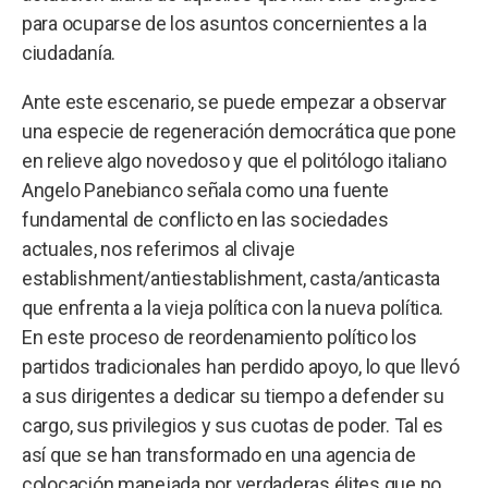
para ocuparse de los asuntos concernientes a la
ciudadanía.
Ante este escenario, se puede empezar a observar
una especie de regeneración democrática que pone
en relieve algo novedoso y que el politólogo italiano
Angelo Panebianco señala como una fuente
fundamental de conflicto en las sociedades
actuales, nos referimos al clivaje
establishment/antiestablishment, casta/anticasta
que enfrenta a la vieja política con la nueva política.
En este proceso de reordenamiento político los
partidos tradicionales han perdido apoyo, lo que llevó
a sus dirigentes a dedicar su tiempo a defender su
cargo, sus privilegios y sus cuotas de poder. Tal es
así que se han transformado en una agencia de
colocación manejada por verdaderas élites que no