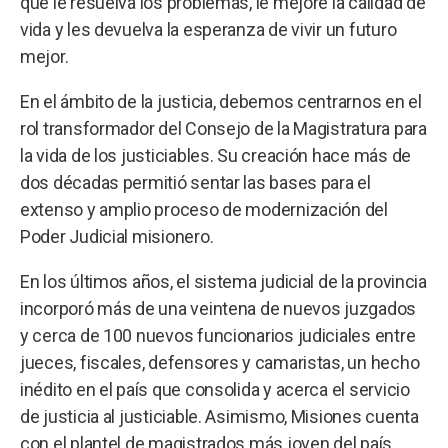
que le resuelva los problemas, le mejore la calidad de
vida y les devuelva la esperanza de vivir un futuro
mejor.
En el ámbito de la justicia, debemos centrarnos en el
rol transformador del Consejo de la Magistratura para
la vida de los justiciables. Su creación hace más de
dos décadas permitió sentar las bases para el
extenso y amplio proceso de modernización del
Poder Judicial misionero.
En los últimos años, el sistema judicial de la provincia
incorporó más de una veintena de nuevos juzgados
y cerca de 100 nuevos funcionarios judiciales entre
jueces, fiscales, defensores y camaristas, un hecho
inédito en el país que consolida y acerca el servicio
de justicia al justiciable. Asimismo, Misiones cuenta
con el plantel de magistrados más joven del país,