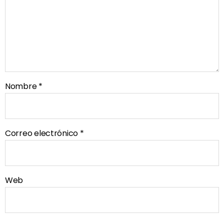
Nombre
*
Correo electrónico
*
Web