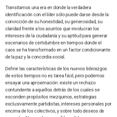
Transitamos una era en donde la verdadera
identificación con el líder sólo puede darse desde la
convicción de su honestidad, su generosidad, su
claridad frente a los asuntos que involucran los
intereses de la ciudadanía y su aptitud para generar
escenarios de certidumbre en tiempos donde el
caos se ha transformado en un factor condicionante
de la paz y la concordia social.
Definir las características de los nuevos liderazgos
de estos tiempos no es tarea fácil, pero podemos
ensayar una aproximación: existe un rechazo
contundente a aquellos detrás de los cuales se
esconden propósitos mezquinos, estrategias
exclusivamente partidistas, intereses personales por
encima de los colectivos, y sobre todo deseos de