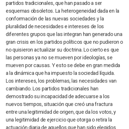
partidos tradicionales, que han pasado a ser
esquemas obsoletos. La heterogeneidad dada en la
conformación de las nuevas sociedades y la
pluralidad de necesidades e intereses de los
diferentes grupos que las integran han generado una
gran crisis en los partidos políticos que no pudieron o
no quisieron actualizar su doctrina. Lo cierto es que
las personas ya no se mueven por ideologías, se
mueven por causas. Y esto se debe en gran medida
a la dinámica que ha impuesto la sociedad líquida.
Los intereses, los problemas, las necesidades van
cambiando. Los partidos tradicionales han
demostrado su incapacidad de adecuarse a los
nuevos tiempos, situación que creó una fractura
entre una legitimidad de origen, que da los votos, y
una legitimidad de ejercicio que otorga o retira la
actuación diaria de aquellos que han sido elegidos