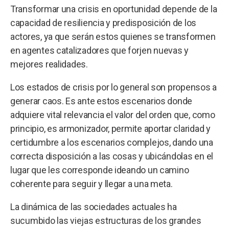
Transformar una crisis en oportunidad depende de la
capacidad de resiliencia y predisposición de los
actores, ya que serán estos quienes se transformen
en agentes catalizadores que forjen nuevas y
mejores realidades.
Los estados de crisis por lo general son propensos a
generar caos. Es ante estos escenarios donde
adquiere vital relevancia el valor del orden que, como
principio, es armonizador, permite aportar claridad y
certidumbre a los escenarios complejos, dando una
correcta disposición a las cosas y ubicándolas en el
lugar que les corresponde ideando un camino
coherente para seguir y llegar a una meta.
La dinámica de las sociedades actuales ha
sucumbido las viejas estructuras de los grandes