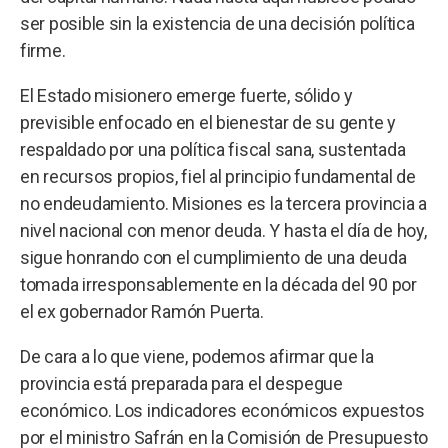
ser posible sin la existencia de una decisión política
firme.
El Estado misionero emerge fuerte, sólido y
previsible enfocado en el bienestar de su gente y
respaldado por una política fiscal sana, sustentada
en recursos propios, fiel al principio fundamental de
no endeudamiento. Misiones es la tercera provincia a
nivel nacional con menor deuda. Y hasta el día de hoy,
sigue honrando con el cumplimiento de una deuda
tomada irresponsablemente en la década del 90 por
el ex gobernador Ramón Puerta.
De cara a lo que viene, podemos afirmar que la
provincia está preparada para el despegue
económico. Los indicadores económicos expuestos
por el ministro Safrán en la Comisión de Presupuesto