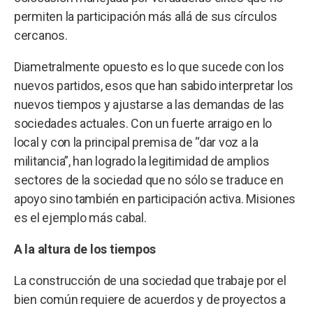
permiten la participación más allá de sus círculos
cercanos.
Diametralmente opuesto es lo que sucede con los
nuevos partidos, esos que han sabido interpretar los
nuevos tiempos y ajustarse a las demandas de las
sociedades actuales. Con un fuerte arraigo en lo
local y con la principal premisa de “dar voz a la
militancia”, han logrado la legitimidad de amplios
sectores de la sociedad que no sólo se traduce en
apoyo sino también en participación activa. Misiones
es el ejemplo más cabal.
A la altura de los tiempos
La construcción de una sociedad que trabaje por el
bien común requiere de acuerdos y de proyectos a