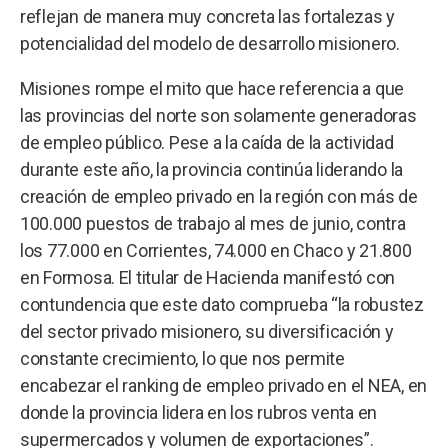
reflejan de manera muy concreta las fortalezas y
potencialidad del modelo de desarrollo misionero.
Misiones rompe el mito que hace referencia a que
las provincias del norte son solamente generadoras
de empleo público. Pese a la caída de la actividad
durante este año, la provincia continúa liderando la
creación de empleo privado en la región con más de
100.000 puestos de trabajo al mes de junio, contra
los 77.000 en Corrientes, 74.000 en Chaco y 21.800
en Formosa. El titular de Hacienda manifestó con
contundencia que este dato comprueba “la robustez
del sector privado misionero, su diversificación y
constante crecimiento, lo que nos permite
encabezar el ranking de empleo privado en el NEA, en
donde la provincia lidera en los rubros venta en
supermercados y volumen de exportaciones”.