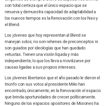
con total certeza que el único espacio que se
renueva y demuestra capacidad de adaptabilidad a
los nuevos tiempos es la Renovación con los Neo y
el Blend.
Los jóvenes que hoy representan al Blend se
manejan solos; no son rehenes de preconceptos ni
son guiados por ideologías que han quedado
vetustas. Tienen una visión líquida y más
independiente, lo que los lleva a movilizarse por
causas ligadas a sus propios intereses.
Los jóvenes libertarios que el año pasado le dieron el
triunfo con sus votos al presidente Milei han
encontrado, únicamente, en la Renovación el espacio
que brinda oportunidades de crecer políticamente.
Ninguno de los espacios opositores de Misiones ha