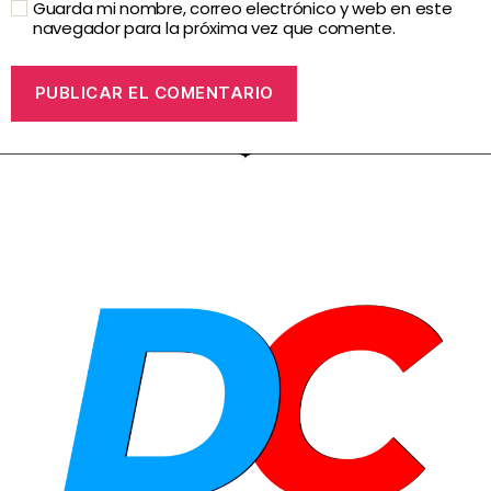
Guarda mi nombre, correo electrónico y web en este
navegador para la próxima vez que comente.