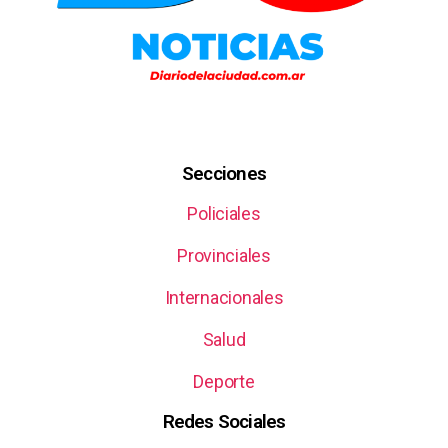
Secciones
Policiales
Provinciales
Internacionales
Salud
Deporte
Redes Sociales