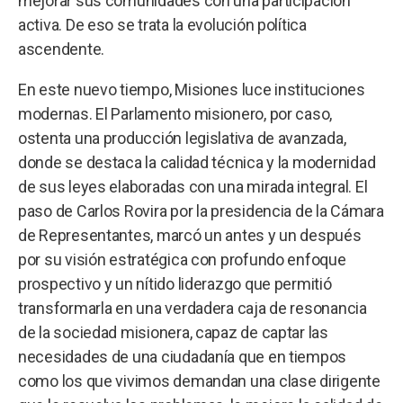
mejorar sus comunidades con una participación
activa. De eso se trata la evolución política
ascendente.
En este nuevo tiempo, Misiones luce instituciones
modernas. El Parlamento misionero, por caso,
ostenta una producción legislativa de avanzada,
donde se destaca la calidad técnica y la modernidad
de sus leyes elaboradas con una mirada integral. El
paso de Carlos Rovira por la presidencia de la Cámara
de Representantes, marcó un antes y un después
por su visión estratégica con profundo enfoque
prospectivo y un nítido liderazgo que permitió
transformarla en una verdadera caja de resonancia
de la sociedad misionera, capaz de captar las
necesidades de una ciudadanía que en tiempos
como los que vivimos demandan una clase dirigente