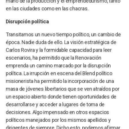
mano de la producción y el emprendedurismo, tanto
en las ciudades como en las chacras.
Disrupción política
Transitamos un nuevo tiempo político, un cambio de
época. Nadie duda de ello. La visión estratégica de
Carlos Rovira y la formidable capacidad para leer
escenarios, ha permitido que la Renovación
emprenda un camino marcado por la disrupción
política. La irrupción en escena del Blend político
misionerista ha permitido la incorporación de una
masa de jóvenes libertarios que se ven atraídos por
un espacio abierto donde tienen oportunidades de
desarrollarse y acceder a lugares de toma de
decisiones. Algo impensado en otros espacios
políticos manejados por los mismos apellidos y
dirigentes de siempre. Dicho esto, podemos afirmar