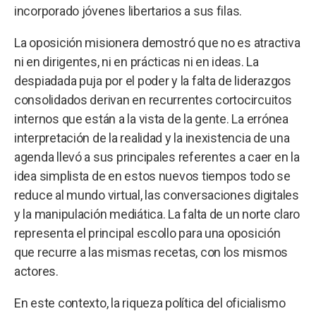
incorporado jóvenes libertarios a sus filas.
La oposición misionera demostró que no es atractiva
ni en dirigentes, ni en prácticas ni en ideas. La
despiadada puja por el poder y la falta de liderazgos
consolidados derivan en recurrentes cortocircuitos
internos que están a la vista de la gente. La errónea
interpretación de la realidad y la inexistencia de una
agenda llevó a sus principales referentes a caer en la
idea simplista de en estos nuevos tiempos todo se
reduce al mundo virtual, las conversaciones digitales
y la manipulación mediática. La falta de un norte claro
representa el principal escollo para una oposición
que recurre a las mismas recetas, con los mismos
actores.
En este contexto, la riqueza política del oficialismo