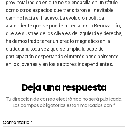
provincial radica en que no se encasilla en un rótulo
como otros espacios que transitaron el inevitable
camino hacia el fracaso. La evolución política
ascendente que se puede apreciar en la Renovación,
que se sustrae de los clivajes de izquierda y derecha,
ha demostrado tener un efecto magnético en la
ciudadanía toda vez que se amplía la base de
participación despertando el interés principalmente
en los jóvenes y en los sectores independientes.
Deja una respuesta
Tu dirección de correo electrónico no será publicada.
Los campos obligatorios están marcados con
*
Comentario
*