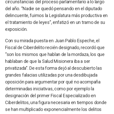
circunstancias del proceso parlamentario a lo largo
del año. “Nadie se quedó pensando en el diputado
delincuente, fuimos la Legislatura más productiva en
el tratamiento de leyes”, enfatizó en un tramo de su
exposición.
Con su mirada puesta en Juan Pablo Espeche, el
Fiscal de Ciberdelito recién designado, recordó que
“son los mismos que hablan de la mordaza, los que
hablaban de que la Salud Misionera iba a ser
privatizada”. De esta forma dejó al descubierto las
grandes falacias utilizadas por una desdibujada
oposición para argumentar por qué no acompaña
determinadas iniciativas, como por ejemplo la
designación del primer Fiscal Especializado en
Ciberdelitos, una figura necesaria en tiempos donde
se han multiplicado exponencialmente los delitos