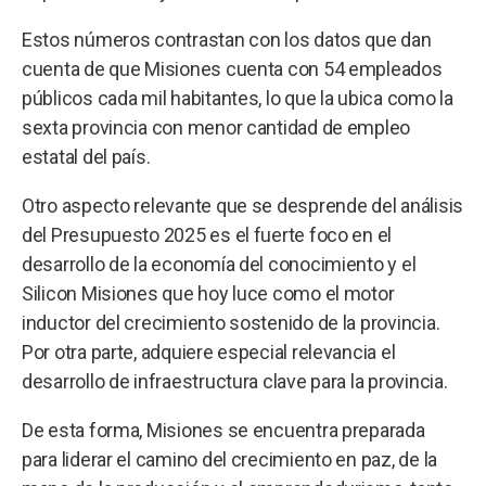
Estos números contrastan con los datos que dan
cuenta de que Misiones cuenta con 54 empleados
públicos cada mil habitantes, lo que la ubica como la
sexta provincia con menor cantidad de empleo
estatal del país.
Otro aspecto relevante que se desprende del análisis
del Presupuesto 2025 es el fuerte foco en el
desarrollo de la economía del conocimiento y el
Silicon Misiones que hoy luce como el motor
inductor del crecimiento sostenido de la provincia.
Por otra parte, adquiere especial relevancia el
desarrollo de infraestructura clave para la provincia.
De esta forma, Misiones se encuentra preparada
para liderar el camino del crecimiento en paz, de la