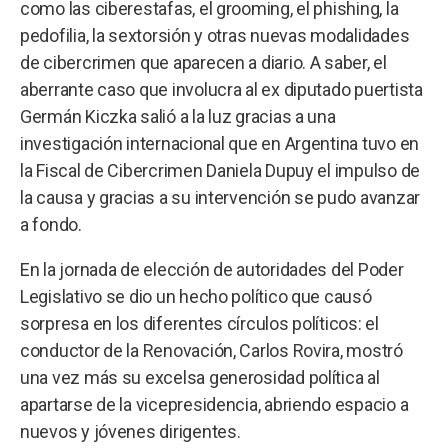
como las ciberestafas, el grooming, el phishing, la
pedofilia, la sextorsión y otras nuevas modalidades
de cibercrimen que aparecen a diario. A saber, el
aberrante caso que involucra al ex diputado puertista
Germán Kiczka salió a la luz gracias a una
investigación internacional que en Argentina tuvo en
la Fiscal de Cibercrimen Daniela Dupuy el impulso de
la causa y gracias a su intervención se pudo avanzar
a fondo.
En la jornada de elección de autoridades del Poder
Legislativo se dio un hecho político que causó
sorpresa en los diferentes círculos políticos: el
conductor de la Renovación, Carlos Rovira, mostró
una vez más su excelsa generosidad política al
apartarse de la vicepresidencia, abriendo espacio a
nuevos y jóvenes dirigentes.