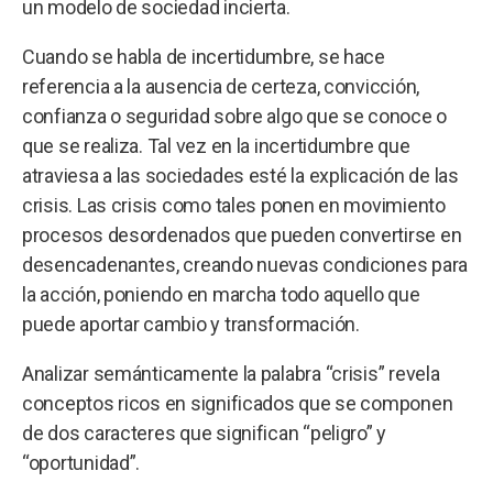
un modelo de sociedad incierta.
Cuando se habla de incertidumbre, se hace
referencia a la ausencia de certeza, convicción,
confianza o seguridad sobre algo que se conoce o
que se realiza. Tal vez en la incertidumbre que
atraviesa a las sociedades esté la explicación de las
crisis. Las crisis como tales ponen en movimiento
procesos desordenados que pueden convertirse en
desencadenantes, creando nuevas condiciones para
la acción, poniendo en marcha todo aquello que
puede aportar cambio y transformación.
Analizar semánticamente la palabra “crisis” revela
conceptos ricos en significados que se componen
de dos caracteres que significan “peligro” y
“oportunidad”.