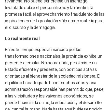
revancha. No puede ser creíble un liderazgo
levantado sobre el personalismo y la mentira, la
promesa fácil, el aprovechamiento fraudulento de las
aspiraciones de la población sólo como materia para
el discurso y la demagogia.
Lo realmente real
En este tiempo especial marcado por las
transformaciones nacionales, la provincia exhibe un
presente ejemplar. No sobra nada, pero existe un
Estado eficiente y presente, con políticas activas
orientadas al bienestar de la sociedad misionera. El
equilibrio fiscal logrado hace muchos años y una
administración responsable han permitido que, pese
a las vicisitudes y los vaivenes económicos, se
puede financiar la salud, la educación y el desarrollo
del capital humano. Nada hasta aquí hubiese podido