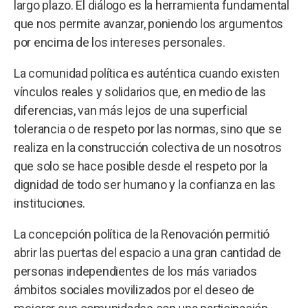
largo plazo. El diálogo es la herramienta fundamental
que nos permite avanzar, poniendo los argumentos
por encima de los intereses personales.
La comunidad política es auténtica cuando existen
vínculos reales y solidarios que, en medio de las
diferencias, van más lejos de una superficial
tolerancia o de respeto por las normas, sino que se
realiza en la construcción colectiva de un nosotros
que solo se hace posible desde el respeto por la
dignidad de todo ser humano y la confianza en las
instituciones.
La concepción política de la Renovación permitió
abrir las puertas del espacio a una gran cantidad de
personas independientes de los más variados
ámbitos sociales movilizados por el deseo de