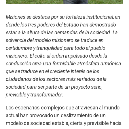
Misiones se destaca por su fortaleza institucional, en
donde los tres poderes del Estado han demostrado
estar a la altura de las demandas de la sociedad. La
solvencia del modelo misionero se traduce en
certidumbre y tranquilidad para todo el pueblo
misionero. El culto al orden impulsado desde la
conducción crea una formidable atmósfera armónica
que se traduce en el creciente interés de los
ciudadanos de los sectores más variados de la
sociedad para ser parte de un proyecto serio,
previsible y transformador.
Los escenarios complejos que atraviesan al mundo
actual han provocado un deslizamiento de un
modelo de sociedad estable, cierta y previsible hacia