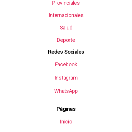
Provinciales
Internacionales
Salud
Deporte
Redes Sociales
Facebook
Instagram
WhatsApp
Páginas
Inicio