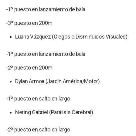
-1º puesto en lanzamiento de bala
-3º puesto en 200m
Luana Vázquez (Ciegos o Disminuidos Visuales)
-1º puesto en lanzamiento de bala
-2º puesto en 200m
Dylan Armoa (Jardín América/Motor)
-1º puesto en salto en largo
Nering Gabriel (Parálisis Cerebral)
-2º puesto en salto en largo