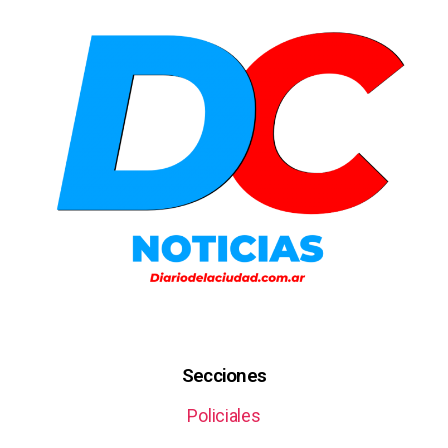
Secciones
Policiales