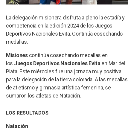
La delegación misionera disfruta a pleno la estadía y
competencia en la edición 2024 de los Juegos
Deportivos Nacionales Evita. Continúa cosechando
medallas.
Misiones
continúa cosechando medallas en
los
Juegos Deportivos Nacionales Evita
en Mar del
Plata. Este miércoles fue una jornada muy positiva
para la delegación de la tierra colorada. A las medallas
de atletismo y gimnasia artística femenina, se
sumaron los atletas de Natación.
LOS RESULTADOS
Natación