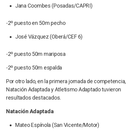
Jana Coombes (Posadas/CAPRI)
-2º puesto en 50m pecho
José Vázquez (Oberá/CEF 6)
-2º puesto 50m mariposa
-2º puesto 50m espalda
Por otro lado, en la primera jornada de competencia,
Natación Adaptada y Atletismo Adaptado tuvieron
resultados destacados.
Natación Adaptada
Mateo Espínola (San Vicente/Motor)