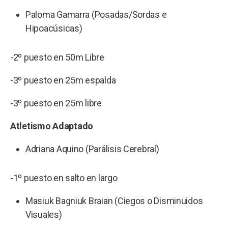
Paloma Gamarra (Posadas/Sordas e
Hipoacúsicas)
-2º puesto en 50m Libre
-3º puesto en 25m espalda
-3º puesto en 25m libre
Atletismo Adaptado
Adriana Aquino (Parálisis Cerebral)
-1º puesto en salto en largo
Masiuk Bagniuk Braian (Ciegos o Disminuidos
Visuales)