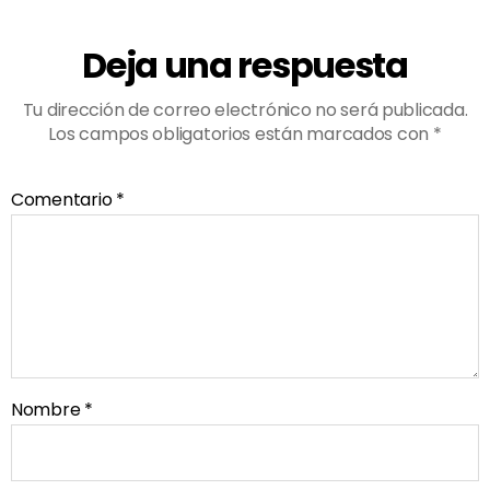
Deja una respuesta
Tu dirección de correo electrónico no será publicada.
Los campos obligatorios están marcados con
*
Comentario
*
Nombre
*