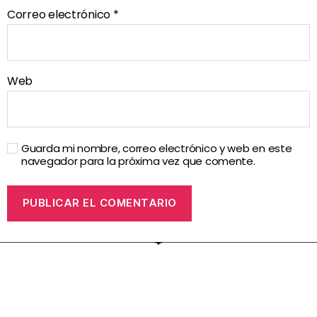
Correo electrónico
*
Web
Guarda mi nombre, correo electrónico y web en este
navegador para la próxima vez que comente.