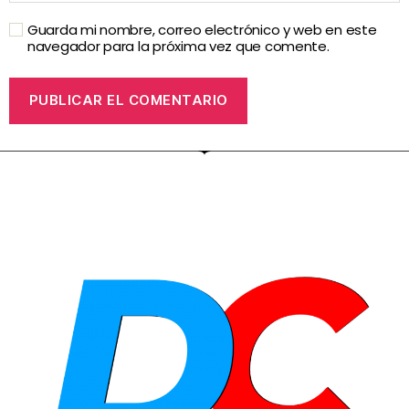
Guarda mi nombre, correo electrónico y web en este
navegador para la próxima vez que comente.