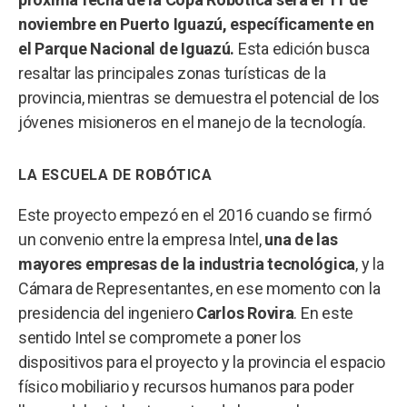
noviembre en Puerto Iguazú, específicamente en
el Parque Nacional de Iguazú.
Esta edición busca
resaltar las principales zonas turísticas de la
provincia, mientras se demuestra el potencial de los
jóvenes misioneros en el manejo de la tecnología.
LA ESCUELA DE ROBÓTICA
Este proyecto empezó en el 2016 cuando se firmó
un convenio entre la empresa Intel,
una de las
mayores empresas de la industria tecnológica
, y la
Cámara de Representantes, en ese momento con la
presidencia del ingeniero
Carlos Rovira
. En este
sentido Intel se compromete a poner los
dispositivos para el proyecto y la provincia el espacio
físico mobiliario y recursos humanos para poder