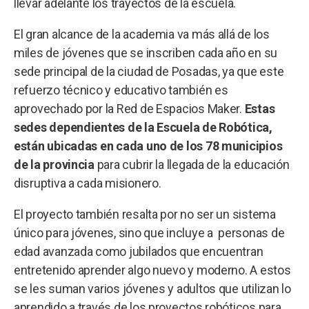
llevar adelante los trayectos de la escuela.
El gran alcance de la academia va más allá de los
miles de jóvenes que se inscriben cada año en su
sede principal de la ciudad de Posadas, ya que este
refuerzo técnico y educativo también es
aprovechado por la Red de Espacios Maker.
Estas
sedes dependientes de la Escuela de Robótica,
están ubicadas en cada uno de los 78 municipios
de la provincia
para cubrir la llegada de la educación
disruptiva a cada misionero.
El proyecto también resalta por no ser un sistema
único para jóvenes, sino que incluye a personas de
edad avanzada como jubilados que encuentran
entretenido aprender algo nuevo y moderno. A estos
se les suman varios jóvenes y adultos que utilizan lo
aprendido a través de los proyectos robóticos para