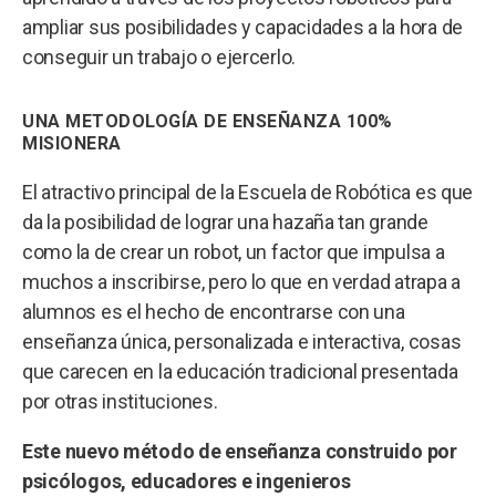
ampliar sus posibilidades y capacidades a la hora de
conseguir un trabajo o ejercerlo.
UNA METODOLOGÍA DE ENSEÑANZA 100%
MISIONERA
El atractivo principal de la Escuela de Robótica es que
da la posibilidad de lograr una hazaña tan grande
como la de crear un robot, un factor que impulsa a
muchos a inscribirse, pero lo que en verdad atrapa a
alumnos es el hecho de encontrarse con una
enseñanza única, personalizada e interactiva, cosas
que carecen en la educación tradicional presentada
por otras instituciones.
Este nuevo método de enseñanza construido por
psicólogos, educadores e ingenieros