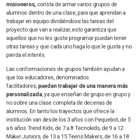
misioneros,
consta de armar varios grupos de
alumnos dentro de una clase, para que aprendan a
trabajar en equipo dividiéndose las tareas del
proyecto que van a realizar, esto garantiza que
aquellos que no les guste programar puedan tener
otras tareas y que cada uno haga lo que le gusta y no
pierda el interés.
Las conformaciones de grupos también ayudan a
que los educadores, denominados
facilitadores,
puedan trabajar de una manera más
personalizada
, ya que enseñan de grupo en grupo y
no sobre una clase completa de decenas de
alumnos. En tanto los trayectos que ofrece la
institución van desde los 3 años con Pequebot, de 5
a 6 años Trend Kids, de 7 a 8 Tecnokids, de 9 a 12
Maker Juniors, de 13 a 15 Teens Makers, de 16 a 18