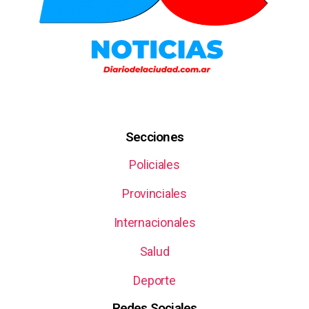
Secciones
Policiales
Provinciales
Internacionales
Salud
Deporte
Redes Sociales