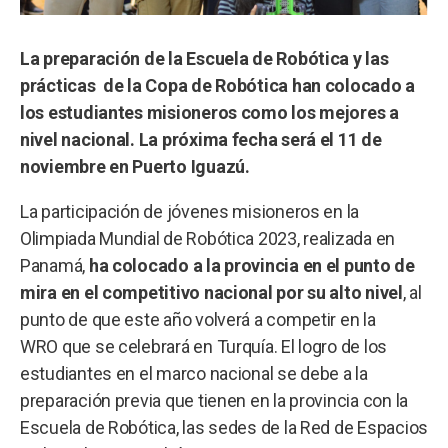
La preparación de la Escuela de Robótica y las
prácticas de la Copa de Robótica han colocado a
los estudiantes misioneros como los mejores a
nivel nacional. La próxima fecha será el 11 de
noviembre en Puerto Iguazú.
La participación de jóvenes misioneros en la
Olimpiada Mundial de Robótica 2023, realizada en
Panamá,
ha colocado a la provincia en el punto de
mira en el competitivo nacional por su alto nivel
, al
punto de que este año volverá a competir en la
WRO que se celebrará en Turquía. El logro de los
estudiantes en el marco nacional se debe a la
preparación previa que tienen en la provincia con la
Escuela de Robótica, las sedes de la Red de Espacios