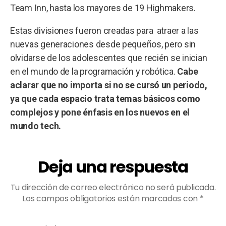
Team Inn, hasta los mayores de 19 Highmakers.
Estas divisiones fueron creadas para atraer a las
nuevas generaciones desde pequeños, pero sin
olvidarse de los adolescentes que recién se inician
en el mundo de la programación y robótica.
Cabe
aclarar que no importa si no se cursó un periodo,
ya que cada espacio trata temas básicos como
complejos y pone énfasis en los nuevos en el
mundo tech.
Deja una respuesta
Tu dirección de correo electrónico no será publicada.
Los campos obligatorios están marcados con
*