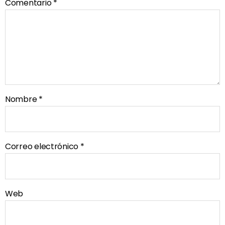
Comentario
*
Nombre
*
Correo electrónico
*
Web