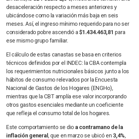
desaceleración respecto a meses anteriores y
ubicándose como la variación más baja en seis
meses. Así, el ingreso mínimo requerido para no ser
considerado pobre ascendió a
$1.434.463,81
para
ese mismo grupo familiar.
El cálculo de estas canastas se basa en criterios
técnicos definidos por el INDEC: la CBA contempla
los requerimientos nutricionales básicos junto a los
hábitos de consumo relevados por la Encuesta
Nacional de Gastos de los Hogares (ENGHo),
mientras que la CBT amplía ese valor incorporando
otros gastos esenciales mediante un coeficiente
que refleja el consumo total de los hogares.
Este comportamiento se dio
a contramano de la
inflación general
, que en marzo se ubicó en
3,4%
,