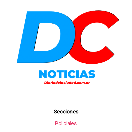
Secciones
Policiales