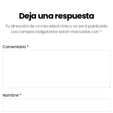
Deja una respuesta
Tu dirección de correo electrónico no será publicada.
Los campos obligatorios están marcados con
*
Comentario
*
Nombre
*