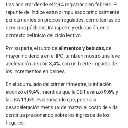
tras acelerar desde el 2,9% registrado en febrero. El
repunte del índice estuvo impulsado principalmente
por aumentos en precios regulados, como tarifas de
servicios públicos, transporte y educación, en el
contexto del inicio del ciclo lectivo.
Por su parte, el rubro de
alimentos y bebidas
, de
mayor incidencia en el IPC, también mostró una leve
aceleración al subir
3,4%
, con un fuerte impacto de
los incrementos en carnes.
En el acumulado del primer trimestre, la inflación
alcanzó el
9,4%
, mientras que la CBT avanzó
9,6%
y
la CBA
11,6%
, evidenciando que, pese a la
desaceleración mensual de marzo, el costo de vida
continúa presionando sobre los ingresos de los
hogares.