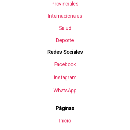
Provinciales
Internacionales
Salud
Deporte
Redes Sociales
Facebook
Instagram
WhatsApp
Páginas
Inicio