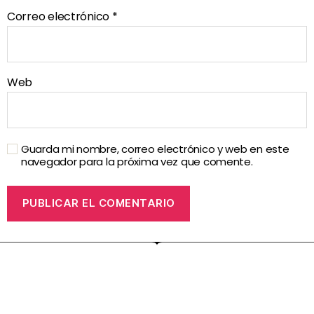
Correo electrónico
*
Web
Guarda mi nombre, correo electrónico y web en este
navegador para la próxima vez que comente.