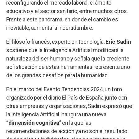
reconfigurando el mercado laboral, el ámbito
educativo y el sector sanitario, entre muchos otros.
Frente a este panorama, en donde el cambio es
inevitable, aumenta la incertidumbre.
El filósofo francés, experto en tecnología,
Eric Sadin
sostiene que la Inteligencia Artificial modificará la
naturaleza del ser humano y señala que la creciente
sofisticación de estas herramientas representa uno
de los grandes desafíos para la humanidad.
En el marco del Evento Tendencias 2024, un foro
organizado por el diario El País de España junto con
otras empresas y organizaciones, Sadin expresó que
la Inteligencia Artificial inaugura una nueva
“
dimensión cognitiva
” en la que las
recomendaciones de acción ya no son el resultado