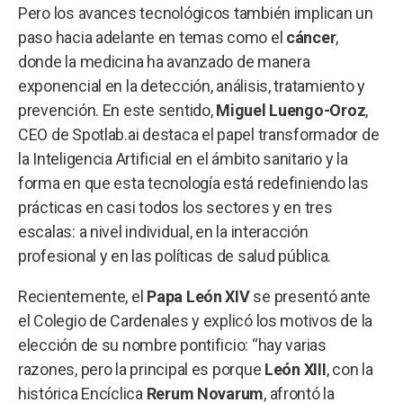
Pero los avances tecnológicos también implican un
paso hacia adelante en temas como el
cáncer
,
donde la medicina ha avanzado de manera
exponencial en la detección, análisis, tratamiento y
prevención. En este sentido,
Miguel Luengo-Oroz
,
CEO de Spotlab.ai destaca el papel transformador de
la Inteligencia Artificial en el ámbito sanitario y la
forma en que esta tecnología está redefiniendo las
prácticas en casi todos los sectores y en tres
escalas: a nivel individual, en la interacción
profesional y en las políticas de salud pública.
Recientemente, el
Papa León XIV
se presentó ante
el Colegio de Cardenales y explicó los motivos de la
elección de su nombre pontificio: “hay varias
razones, pero la principal es porque
León XIII
, con la
histórica Encíclica
Rerum Novarum
, afrontó la