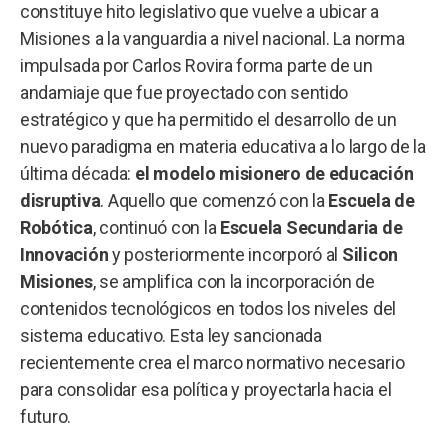
constituye hito legislativo que vuelve a ubicar a
Misiones a la vanguardia a nivel nacional. La norma
impulsada por Carlos Rovira forma parte de un
andamiaje que fue proyectado con sentido
estratégico y que ha permitido el desarrollo de un
nuevo paradigma en materia educativa a lo largo de la
última década:
el modelo misionero de educación
disruptiva
. Aquello que comenzó con la
Escuela de
Robótica
, continuó con la
Escuela Secundaria de
Innovación
y posteriormente incorporó al
Silicon
Misiones
, se amplifica con la incorporación de
contenidos tecnológicos en todos los niveles del
sistema educativo. Esta ley sancionada
recientemente crea el marco normativo necesario
para consolidar esa política y proyectarla hacia el
futuro.