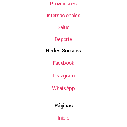
Provinciales
Internacionales
Salud
Deporte
Redes Sociales
Facebook
Instagram
WhatsApp
Páginas
Inicio