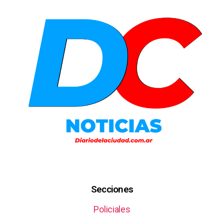
Secciones
Policiales