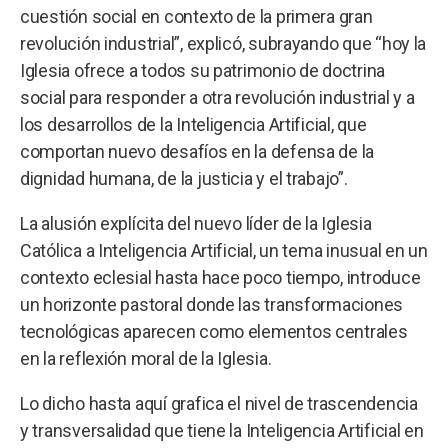
cuestión social en contexto de la primera gran
revolución industrial”, explicó, subrayando que “hoy la
Iglesia ofrece a todos su patrimonio de doctrina
social para responder a otra revolución industrial y a
los desarrollos de la Inteligencia Artificial, que
comportan nuevo desafíos en la defensa de la
dignidad humana, de la justicia y el trabajo”.
La alusión explícita del nuevo líder de la Iglesia
Católica a Inteligencia Artificial, un tema inusual en un
contexto eclesial hasta hace poco tiempo, introduce
un horizonte pastoral donde las transformaciones
tecnológicas aparecen como elementos centrales
en la reflexión moral de la Iglesia.
Lo dicho hasta aquí grafica el nivel de trascendencia
y transversalidad que tiene la Inteligencia Artificial en