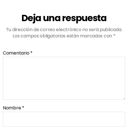
Deja una respuesta
Tu dirección de correo electrónico no será publicada.
Los campos obligatorios están marcados con
*
Comentario
*
Nombre
*