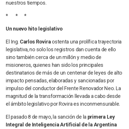
nuestros tiempos.
* * *
Un nuevo hito legislativo
El Ing.
Carlos Rovira
ostenta una prolífica trayectoria
legislativa, no solo los registros dan cuenta de ello
sino también cerca de un millón y medio de
misioneros, quienes han sido los principales
destinatarios de más de un centenar de leyes de alto
impacto pensadas, elaboradas y sancionadas por
impulso del conductor del Frente Renovador Neo. La
magnitud de la transformación llevada a cabo desde
el ámbito legislativo por Rovira es inconmensurable.
El pasado 8 de mayo, la sanción de la
primera Ley
Integral de Inteligencia Artificial de la Argentina