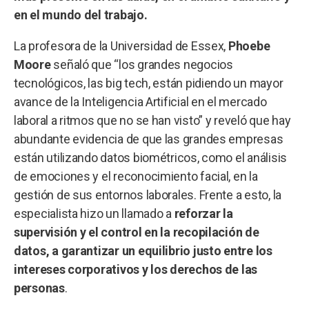
en el mundo del trabajo.
La profesora de la Universidad de Essex,
Phoebe
Moore
señaló que “los grandes negocios
tecnológicos, las big tech, están pidiendo un mayor
avance de la Inteligencia Artificial en el mercado
laboral a ritmos que no se han visto” y reveló que hay
abundante evidencia de que las grandes empresas
están utilizando datos biométricos, como el análisis
de emociones y el reconocimiento facial, en la
gestión de sus entornos laborales. Frente a esto, la
especialista hizo un llamado a
reforzar la
supervisión y el control en la recopilación de
datos, a garantizar un equilibrio justo entre los
intereses corporativos y los derechos de las
personas
.