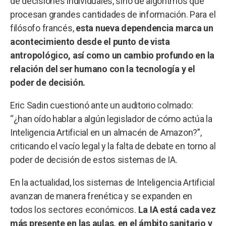
de decisiones individuales, sino de algoritmos que
procesan grandes cantidades de información. Para el
filósofo francés,
esta nueva dependencia marca un
acontecimiento desde el punto de vista
antropológico, así como un cambio profundo en la
relación del ser humano con la tecnología y el
poder de decisión.
Eric Sadin cuestionó ante un auditorio colmado:
“¿han oído hablar a algún legislador de cómo actúa la
Inteligencia Artificial en un almacén de Amazon?”,
criticando el vacío legal y la falta de debate en torno al
poder de decisión de estos sistemas de IA.
En la actualidad, los sistemas de Inteligencia Artificial
avanzan de manera frenética y se expanden en
todos los sectores económicos.
La IA está cada vez
más presente en las aulas, en el ámbito sanitario y