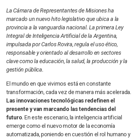
La Cámara de Representantes de Misiones ha
marcado un nuevo hito legislativo que ubica a la
provincia a la vanguardia nacional. La primera Ley
Integral de Inteligencia Artificial de la Argentina,
impulsada por Carlos Rovira, regula el uso ético,
responsable y orientado al desarrollo en sectores
clave como la educación, la salud, la producción y la
gestión pública.
El mundo en que vivimos está en constante
transformación, cada vez de manera más acelerada.
Las innovaciones tecnológicas redefinen el
presente y van marcando las tendencias del
futuro
. En este escenario, la inteligencia artificial
emerge como el nuevo motor de la economía
automatizada, poniendo en cuestión el rol humano y