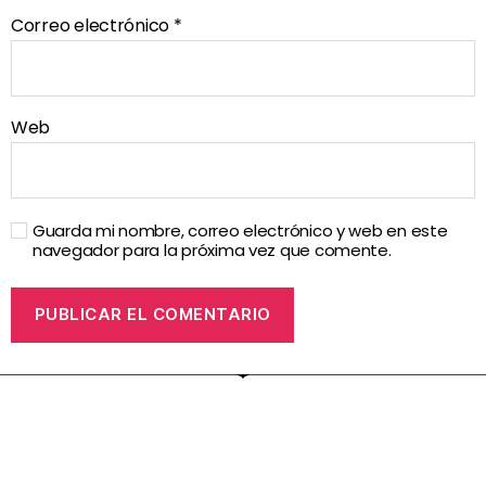
Correo electrónico
*
Web
Guarda mi nombre, correo electrónico y web en este
navegador para la próxima vez que comente.