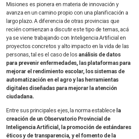
Misiones es pionera en materia de innovación y
avanza en un camino propio con una planificación a
largo plazo. A diferencia de otras provincias que
recién comienzan a discutir este tipo de temas, acá
ya se viene trabajando con Inteligencia Artificial en
proyectos concretos y alto impacto en la vida de las
personas, tal es el caso de los
análisis de datos
para prevenir enfermedades, las plataformas para
mejorar el rendimiento escolar, los sistemas de
automatización en el agro y las herramientas
digitales diseñadas para mejorar la atención
ciudadana.
Entre sus principales ejes, la norma establece
la
creación de un Observatorio Provincial de
Inteligencia Artificial, la promoción de estándares
éticos y de transparencia, y el fomento de la