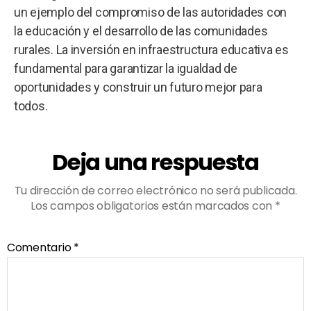
un ejemplo del compromiso de las autoridades con
la educación y el desarrollo de las comunidades
rurales. La inversión en infraestructura educativa es
fundamental para garantizar la igualdad de
oportunidades y construir un futuro mejor para
todos.
Deja una respuesta
Tu dirección de correo electrónico no será publicada.
Los campos obligatorios están marcados con
*
Comentario
*