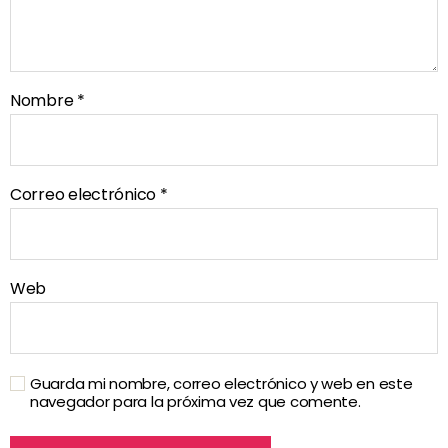
Nombre
*
Correo electrónico
*
Web
Guarda mi nombre, correo electrónico y web en este
navegador para la próxima vez que comente.