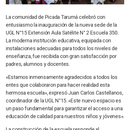
La comunidad de Picada Tarumá celebró con
entusiasmo la inauguración de la nueva sede de la
UGL N°15 Extensión Aula Satélite N° 2 Escuela 350.
La moderna institución educativa, equipada con
instalaciones adecuadas para todos los niveles de
enseñanza, fue recibida con gran satisfacción por
padres, alumnos y docentes.
«Estamos inmensamente agradecidos a todos los
entes que colaboraron para hacer realidad esta
hermosa escuela», expresó Juan Carlos Castellanos,
coordinador de la UGL N°15. «Este nuevo espacio es
un paso fundamental para garantizar el acceso a una
educación de calidad para nuestros niños y jóvenes».
La construcción de la escuela responde al