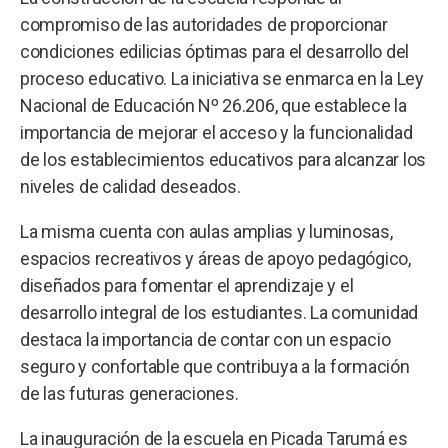
compromiso de las autoridades de proporcionar
condiciones edilicias óptimas para el desarrollo del
proceso educativo. La iniciativa se enmarca en la Ley
Nacional de Educación Nº 26.206, que establece la
importancia de mejorar el acceso y la funcionalidad
de los establecimientos educativos para alcanzar los
niveles de calidad deseados.
La misma cuenta con aulas amplias y luminosas,
espacios recreativos y áreas de apoyo pedagógico,
diseñados para fomentar el aprendizaje y el
desarrollo integral de los estudiantes. La comunidad
destaca la importancia de contar con un espacio
seguro y confortable que contribuya a la formación
de las futuras generaciones.
La inauguración de la escuela en Picada Tarumá es