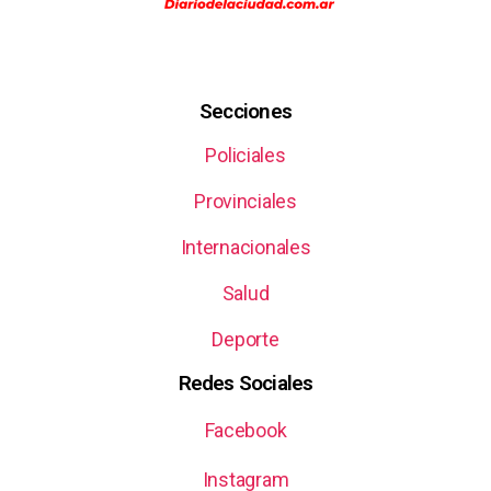
Secciones
Policiales
Provinciales
Internacionales
Salud
Deporte
Redes Sociales
Facebook
Instagram