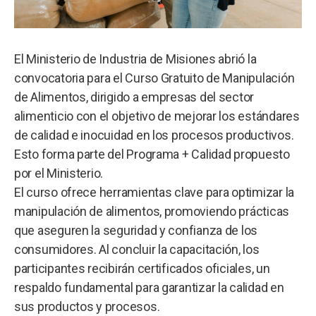
El Ministerio de Industria de Misiones abrió la
convocatoria para el Curso Gratuito de Manipulación
de Alimentos, dirigido a empresas del sector
alimenticio con el objetivo de mejorar los estándares
de calidad e inocuidad en los procesos productivos.
Esto forma parte del Programa + Calidad propuesto
por el Ministerio.
El curso ofrece herramientas clave para optimizar la
manipulación de alimentos, promoviendo prácticas
que aseguren la seguridad y confianza de los
consumidores. Al concluir la capacitación, los
participantes recibirán certificados oficiales, un
respaldo fundamental para garantizar la calidad en
sus productos y procesos.