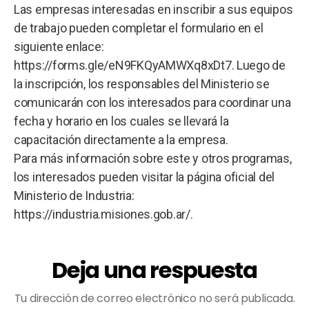
Las empresas interesadas en inscribir a sus equipos
de trabajo pueden completar el formulario en el
siguiente enlace:
https://forms.gle/eN9FKQyAMWXq8xDt7. Luego de
la inscripción, los responsables del Ministerio se
comunicarán con los interesados para coordinar una
fecha y horario en los cuales se llevará la
capacitación directamente a la empresa.
Para más información sobre este y otros programas,
los interesados pueden visitar la página oficial del
Ministerio de Industria:
https://industria.misiones.gob.ar/.
Deja una respuesta
Tu dirección de correo electrónico no será publicada.