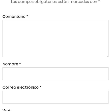
Los campos obligatorios están marcados con
*
Comentario
*
Nombre
*
Correo electrónico
*
Web