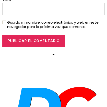
Guarda mi nombre, correo electrónico y web en este
navegador para la próxima vez que comente.