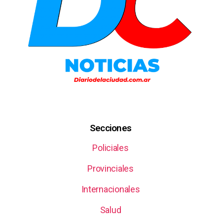
Secciones
Policiales
Provinciales
Internacionales
Salud