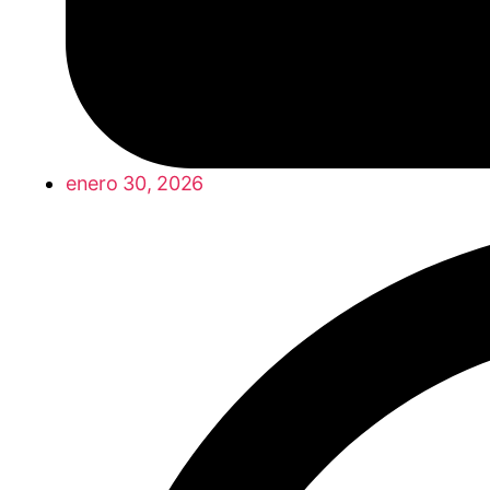
enero 30, 2026