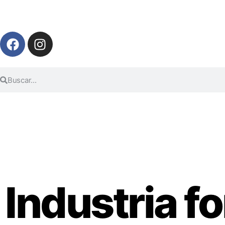
Industria fo