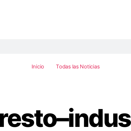
Inicio
Todas las Noticias
resto–indust