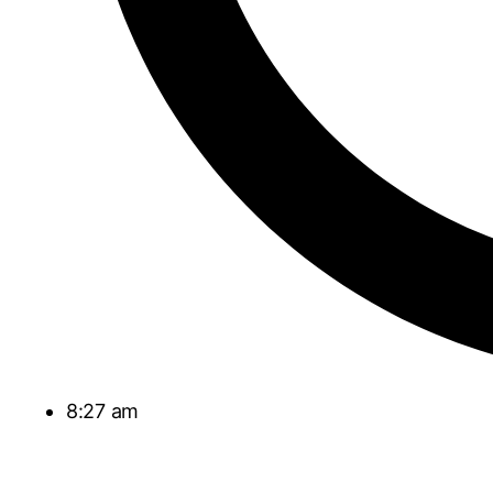
8:27 am