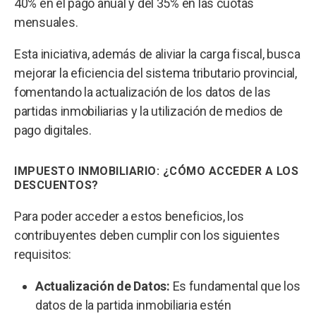
40% en el pago anual y del 35% en las cuotas
mensuales.
Esta iniciativa, además de aliviar la carga fiscal, busca
mejorar la eficiencia del sistema tributario provincial,
fomentando la actualización de los datos de las
partidas inmobiliarias y la utilización de medios de
pago digitales.
IMPUESTO INMOBILIARIO:
¿CÓMO ACCEDER A LOS
DESCUENTOS?
Para poder acceder a estos beneficios, los
contribuyentes deben cumplir con los siguientes
requisitos:
Actualización de Datos:
Es fundamental que los
datos de la partida inmobiliaria estén