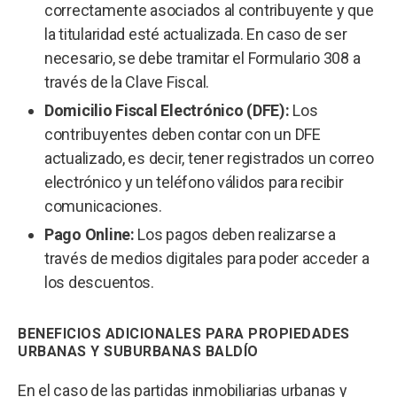
correctamente asociados al contribuyente y que
la titularidad esté actualizada. En caso de ser
necesario, se debe tramitar el Formulario 308 a
través de la Clave Fiscal.
Domicilio Fiscal Electrónico (DFE):
Los
contribuyentes deben contar con un DFE
actualizado, es decir, tener registrados un correo
electrónico y un teléfono válidos para recibir
comunicaciones.
Pago Online:
Los pagos deben realizarse a
través de medios digitales para poder acceder a
los descuentos.
BENEFICIOS ADICIONALES PARA PROPIEDADES
URBANAS Y SUBURBANAS BALDÍO
En el caso de las partidas inmobiliarias urbanas y