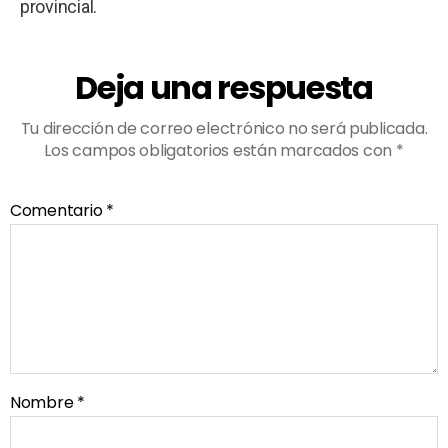
provincial.
Deja una respuesta
Tu dirección de correo electrónico no será publicada.
Los campos obligatorios están marcados con
*
Comentario
*
Nombre
*