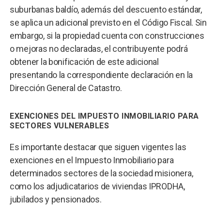
suburbanas baldío, además del descuento estándar,
se aplica un adicional previsto en el Código Fiscal. Sin
embargo, si la propiedad cuenta con construcciones
o mejoras no declaradas, el contribuyente podrá
obtener la bonificación de este adicional
presentando la correspondiente declaración en la
Dirección General de Catastro.
EXENCIONES DEL IMPUESTO INMOBILIARIO PARA
SECTORES VULNERABLES
Es importante destacar que siguen vigentes las
exenciones en el Impuesto Inmobiliario para
determinados sectores de la sociedad misionera,
como los adjudicatarios de viviendas IPRODHA,
jubilados y pensionados.