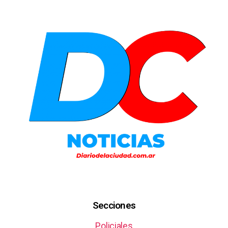
Secciones
Policiales