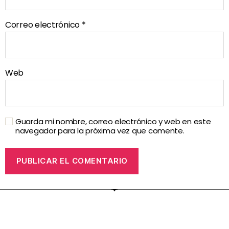
Correo electrónico
*
Web
Guarda mi nombre, correo electrónico y web en este
navegador para la próxima vez que comente.