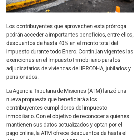
Los contribuyentes que aprovechen esta prórroga
podrán acceder a importantes beneficios, entre ellos,
descuentos de hasta 40% en el monto total del
impuesto durante todo Enero. Continúan vigentes las
exenciones en el Impuesto Inmobiliario para los
adjudicatarios de viviendas del IPRODHA, jubilados y
pensionados.
La Agencia Tributaria de Misiones (ATM) lanzó una
nueva propuesta que beneficiará a los
contribuyentes cumplidores del impuesto
inmobiliario. Con el objetivo de reconocer a quienes
mantienen sus datos actualizados y optan por el
pago online, la ATM ofrece descuentos de hasta el