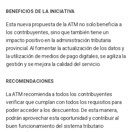
BENEFICIOS DE LA INICIATIVA
Esta nueva propuesta de la ATM no solo beneficia a
los contribuyentes, sino que también tiene un
impacto positivo en la administración tributaria
provincial. Al fomentar la actualización de los datos y
la utilización de medios de pago digitales, se agiliza la
gestión y se mejora la calidad del servicio.
RECOMENDACIONES
La ATM recomienda a todos los contribuyentes
verificar que cumplan con todos los requisitos para
poder acceder a los descuentos. De esta manera,
podrán aprovechar esta oportunidad y contribuir al
buen funcionamiento del sistema tributario