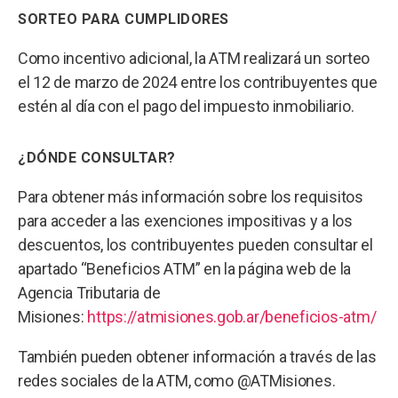
SORTEO PARA CUMPLIDORES
Como incentivo adicional, la ATM realizará un sorteo
el 12 de marzo de 2024 entre los contribuyentes que
estén al día con el pago del impuesto inmobiliario.
¿DÓNDE CONSULTAR?
Para obtener más información sobre los requisitos
para acceder a las exenciones impositivas y a los
descuentos, los contribuyentes pueden consultar el
apartado “Beneficios ATM” en la página web de la
Agencia Tributaria de
Misiones:
https://atmisiones.gob.ar/beneficios-atm/
También pueden obtener información a través de las
redes sociales de la ATM, como @ATMisiones.