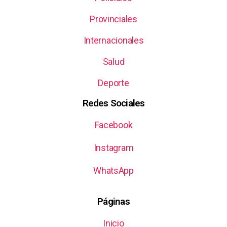
Provinciales
Internacionales
Salud
Deporte
Redes Sociales
Facebook
Instagram
WhatsApp
Páginas
Inicio