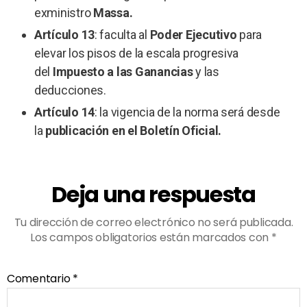
exministro
Massa.
Artículo 13
: faculta al
Poder Ejecutivo
para
elevar los pisos de la escala progresiva
del
Impuesto a las Ganancias
y las
deducciones.
Artículo 14
: la vigencia de la norma será desde
la
publicación en el Boletín Oficial.
Deja una respuesta
Tu dirección de correo electrónico no será publicada.
Los campos obligatorios están marcados con
*
Comentario
*