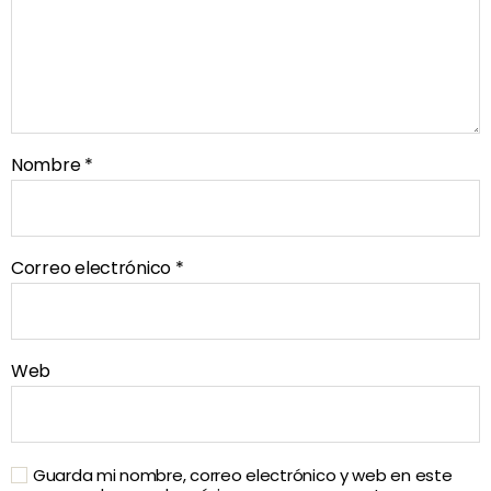
Nombre
*
Correo electrónico
*
Web
Guarda mi nombre, correo electrónico y web en este