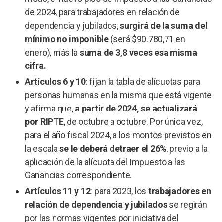
de 2024, para trabajadores en relación de
dependencia y jubilados,
surgirá de la suma del
mínimo no imponible
(será $90.780,71 en
enero), más la
suma de 3,8 veces esa misma
cifra.
Artículos 6 y 10
: fijan la tabla de alícuotas para
personas humanas en la misma que está vigente
y afirma que,
a partir de 2024, se actualizará
por RIPTE
, de octubre a octubre. Por única vez,
para el año fiscal 2024, a los montos previstos en
la escala
se le deberá detraer el 26%
, previo a la
aplicación de la alícuota del Impuesto a las
Ganancias correspondiente.
Artículos 11 y 12
: para 2023, los
trabajadores en
relación de dependencia y jubilados
se regirán
por las normas vigentes por iniciativa del