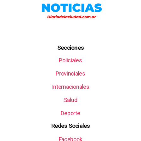
Secciones
Policiales
Provinciales
Internacionales
Salud
Deporte
Redes Sociales
Facebook