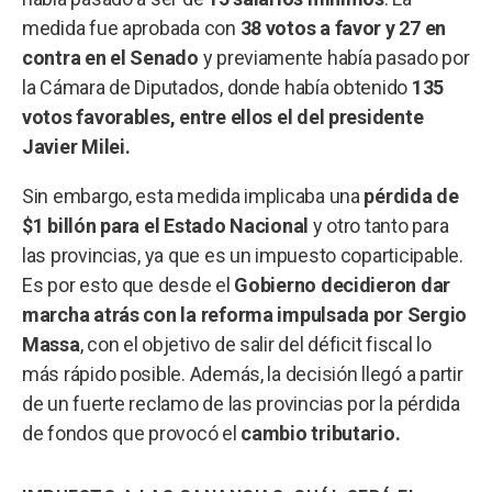
medida fue aprobada con
38 votos a favor y 27 en
contra en el Senado
y previamente había pasado por
la Cámara de Diputados, donde había obtenido
135
votos favorables, entre ellos el del presidente
Javier Milei.
Sin embargo, esta medida implicaba una
pérdida de
$1 billón para el Estado Nacional
y otro tanto para
las provincias, ya que es un impuesto coparticipable.
Es por esto que desde el
Gobierno decidieron dar
marcha atrás con la reforma impulsada por Sergio
Massa
, con el objetivo de salir del déficit fiscal lo
más rápido posible. Además, la decisión llegó a partir
de un fuerte reclamo de las provincias por la pérdida
de fondos que provocó el
cambio tributario.