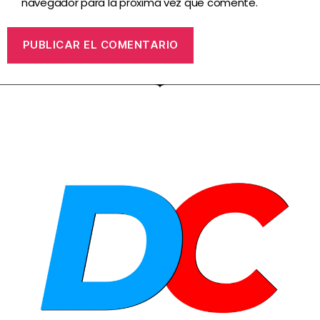
navegador para la próxima vez que comente.