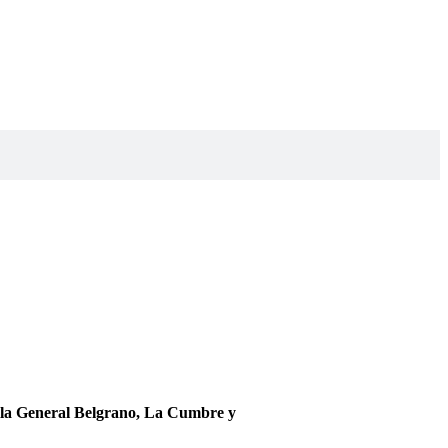
Villa General Belgrano, La Cumbre y