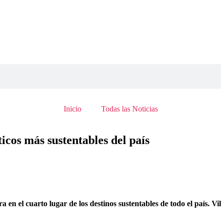
Inicio
Todas las Noticias
ticos más sustentables del país
a en el cuarto lugar de los destinos sustentables de todo el país. 