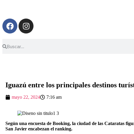
Iguazú entre los principales destinos turís
mayo 22, 2024
7:16 am
Según una encuesta de Booking, la ciudad de las Cataratas figur
San Javier encabezan el ranking.