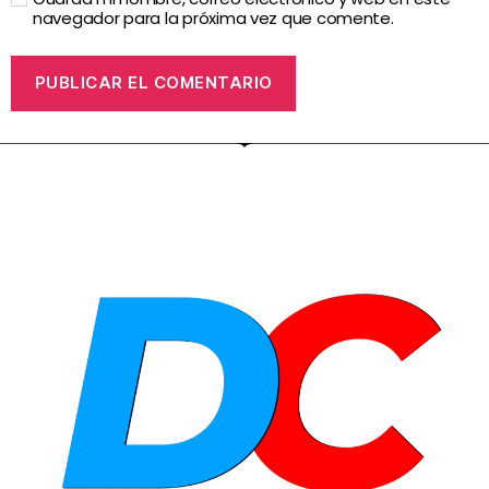
navegador para la próxima vez que comente.