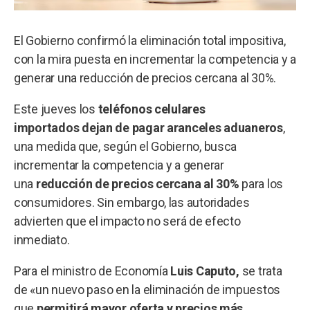
El Gobierno confirmó la eliminación total impositiva,
con la mira puesta en incrementar la competencia y a
generar una reducción de precios cercana al 30%.
Este jueves los
teléfonos celulares
importados
dejan de pagar aranceles aduaneros
,
una medida que, según el Gobierno, busca
incrementar la competencia y a generar
una
reducción de precios cercana al 30%
para los
consumidores. Sin embargo, las autoridades
advierten que el impacto no será de efecto
inmediato.
Para el ministro de Economía
Luis Caputo,
se trata
de «un nuevo paso en la eliminación de impuestos
que
permitirá mayor oferta y precios más