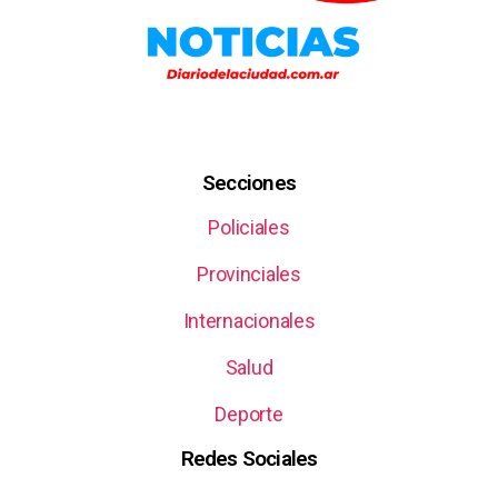
Secciones
Policiales
Provinciales
Internacionales
Salud
Deporte
Redes Sociales