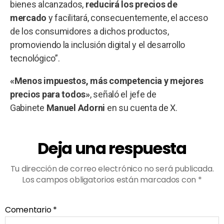
bienes alcanzados,
reducirá los precios de
mercado
y facilitará, consecuentemente, el acceso
de los consumidores a dichos productos,
promoviendo la inclusión digital y el desarrollo
tecnológico”.
«Menos impuestos, más competencia y mejores
precios para todos»
, señaló el jefe de
Gabinete
Manuel Adorni
en su cuenta de X.
Deja una respuesta
Tu dirección de correo electrónico no será publicada.
Los campos obligatorios están marcados con
*
Comentario
*