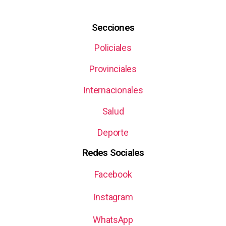
Secciones
Policiales
Provinciales
Internacionales
Salud
Deporte
Redes Sociales
Facebook
Instagram
WhatsApp