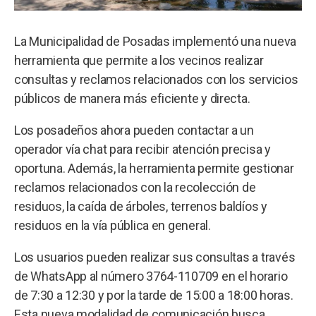
La Municipalidad de Posadas implementó una nueva
herramienta que permite a los vecinos realizar
consultas y reclamos relacionados con los servicios
públicos de manera más eficiente y directa.
Los posadeños ahora pueden contactar a un
operador vía chat para recibir atención precisa y
oportuna. Además, la herramienta permite gestionar
reclamos relacionados con la recolección de
residuos, la caída de árboles, terrenos baldíos y
residuos en la vía pública en general.
Los usuarios pueden realizar sus consultas a través
de WhatsApp al número 3764-110709 en el horario
de 7:30 a 12:30 y por la tarde de 15:00 a 18:00 horas.
Esta nueva modalidad de comunicación busca