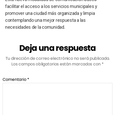
facilitar el acceso a los servicios municipales y
promover una ciudad más organizada y limpia
contemplando una mejor respuesta a las
necesidades de la comunidad.
Deja una respuesta
Tu dirección de correo electrónico no será publicada.
Los campos obligatorios están marcados con
*
Comentario
*