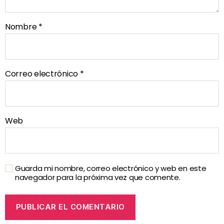
Nombre
*
Correo electrónico
*
Web
Guarda mi nombre, correo electrónico y web en este
navegador para la próxima vez que comente.