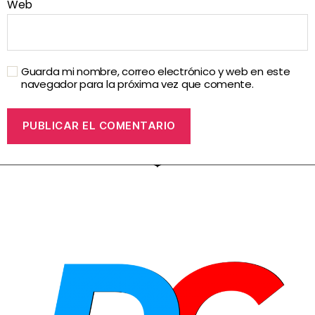
Web
Guarda mi nombre, correo electrónico y web en este
navegador para la próxima vez que comente.