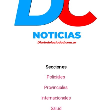
Secciones
Policiales
Provinciales
Internacionales
Salud