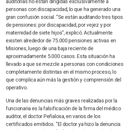
auditorías no están dirigidas exclusivamente a
personas con discapacidad, lo que ha generado una
gran confusión social. “Se están auditando tres tipos
de pensiones: por discapacidad, por vejez y por
maternidad de siete hijos”, explicó. Actualmente
existen alrededor de 75.000 pensiones activas en
Misiones, luego de una baja reciente de
aproximadamente 5.000 casos. Esta situación ha
llevado a que se mezcle a personas con condiciones
completamente distintas en el mismo proceso, lo
que complica aún más la gestión y comprensión del
operativo.
Una de las denuncias más graves realizadas por la
funcionaria es la falsificación de la firma del médico
auditor, el doctor Peñalosa, en varios de los
certificados emitidos. “El doctor ya hizo la denuncia