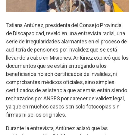
Tatiana Antúnez, presidenta del Consejo Provincial
de Discapacidad, reveló en una entrevista radial, una
serie de irregularidades alarmantes en el proceso de
auditoría de pensiones por invalidez que se está
llevando a cabo en Misiones. Antúnez explicó que los
documentos que se están entregando a los
beneficiarios no son certificados de invalidez, ni
comprobantes médicos oficiales, sino simples
certificados de asistencia que además están siendo
rechazados por ANSES por carecer de validez legal,
ya que en muchos casos son solo fotocopias sin
firmas ni sellos originales.
Durante la entrevista, Antúnez aclaró que las