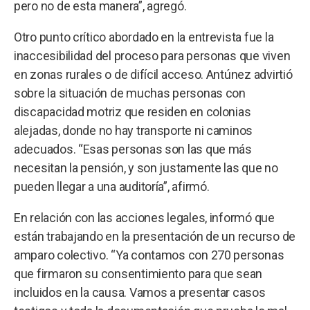
pero no de esta manera”, agregó.
Otro punto crítico abordado en la entrevista fue la
inaccesibilidad del proceso para personas que viven
en zonas rurales o de difícil acceso. Antúnez advirtió
sobre la situación de muchas personas con
discapacidad motriz que residen en colonias
alejadas, donde no hay transporte ni caminos
adecuados. “Esas personas son las que más
necesitan la pensión, y son justamente las que no
pueden llegar a una auditoría”, afirmó.
En relación con las acciones legales, informó que
están trabajando en la presentación de un recurso de
amparo colectivo. “Ya contamos con 270 personas
que firmaron su consentimiento para que sean
incluidos en la causa. Vamos a presentar casos