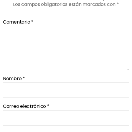
Los campos obligatorios están marcados con
*
Comentario
*
Nombre
*
Correo electrónico
*