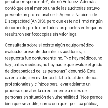
penal correspondiente”, afirmó Antúnez. Además,
contó que en al menos una de las auditorías estuvo
presente un profesional de la Agencia Nacional de
Discapacidad (ANDIS), pero que este no firmó ningún
documento, por lo que todos los papeles entregados
resultaron ser fotocopias sin valor legal.
Consultada sobre si existe algún equipo médico
evaluador presente durante las auditorías, la
respuesta fue contundente: no. “No hay médicos, no
hay juntas médicas, no hay nadie que evalúe el grado
de discapacidad de las personas”, denunció. Esta
carencia deja en evidencia la falta total de criterios
profesionales y clínicos para llevar adelante un
proceso que afecta directamente a miles de
personas en situación de vulnerabilidad. “Nos parece
bien que se audite, como cualquier política pública,