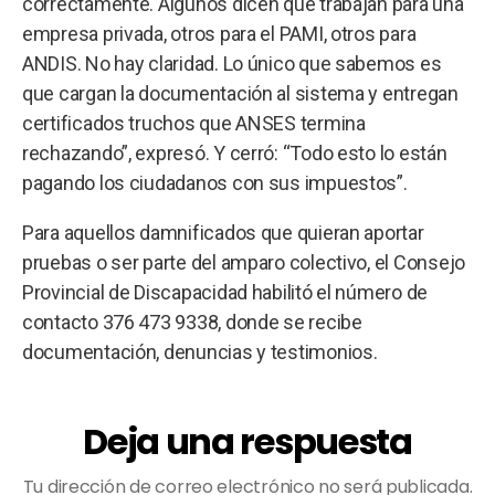
correctamente. Algunos dicen que trabajan para una
empresa privada, otros para el PAMI, otros para
ANDIS. No hay claridad. Lo único que sabemos es
que cargan la documentación al sistema y entregan
certificados truchos que ANSES termina
rechazando”, expresó. Y cerró: “Todo esto lo están
pagando los ciudadanos con sus impuestos”.
Para aquellos damnificados que quieran aportar
pruebas o ser parte del amparo colectivo, el Consejo
Provincial de Discapacidad habilitó el número de
contacto 376 473 9338, donde se recibe
documentación, denuncias y testimonios.
Deja una respuesta
Tu dirección de correo electrónico no será publicada.