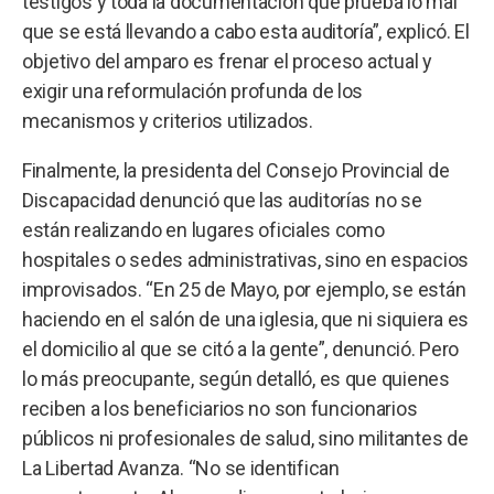
testigos y toda la documentación que prueba lo mal
que se está llevando a cabo esta auditoría”, explicó. El
objetivo del amparo es frenar el proceso actual y
exigir una reformulación profunda de los
mecanismos y criterios utilizados.
Finalmente, la presidenta del Consejo Provincial de
Discapacidad denunció que las auditorías no se
están realizando en lugares oficiales como
hospitales o sedes administrativas, sino en espacios
improvisados. “En 25 de Mayo, por ejemplo, se están
haciendo en el salón de una iglesia, que ni siquiera es
el domicilio al que se citó a la gente”, denunció. Pero
lo más preocupante, según detalló, es que quienes
reciben a los beneficiarios no son funcionarios
públicos ni profesionales de salud, sino militantes de
La Libertad Avanza. “No se identifican