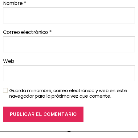
Nombre
*
Correo electrónico
*
Web
Guarda mi nombre, correo electrónico y web en este
navegador para la próxima vez que comente.