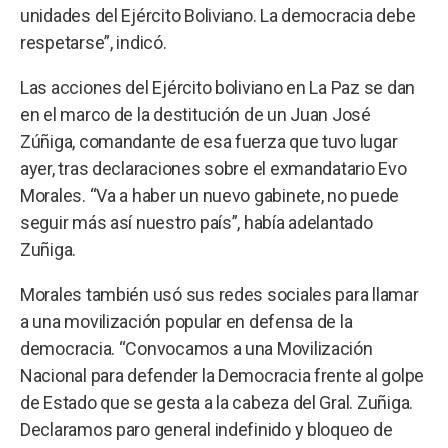
unidades del Ejército Boliviano. La democracia debe
respetarse”, indicó.
Las acciones del Ejército boliviano en La Paz se dan
en el marco de la destitución de un Juan José
Zúñiga, comandante de esa fuerza que tuvo lugar
ayer, tras declaraciones sobre el exmandatario Evo
Morales. “Va a haber un nuevo gabinete, no puede
seguir más así nuestro país”, había adelantado
Zuñiga.
Morales también usó sus redes sociales para llamar
a una movilización popular en defensa de la
democracia. “Convocamos a una Movilización
Nacional para defender la Democracia frente al golpe
de Estado que se gesta a la cabeza del Gral. Zuñiga.
Declaramos paro general indefinido y bloqueo de