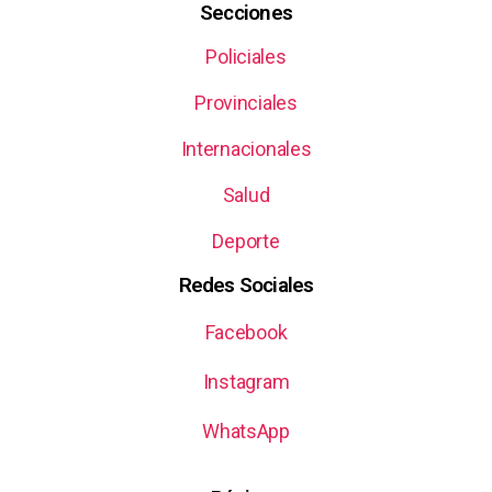
Secciones
Policiales
Provinciales
Internacionales
Salud
Deporte
Redes Sociales
Facebook
Instagram
WhatsApp