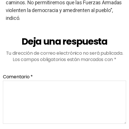
caminos. No permitiremos que las Fuerzas Armadas
violenten la democracia y amedrenten al pueblo”,
indicó.
Deja una respuesta
Tu dirección de correo electrónico no será publicada.
Los campos obligatorios están marcados con
*
Comentario
*