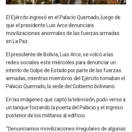
El Ejército ingresó en el Palacio Quemado, luego de
que el presidente Luis Arce denunciara
movilizaciones anormales de las fuerzas armadas
en La Paz.
El presidente de Bolivia, Luis Arce, se volcó a las
redes sociales este miércoles para denunciar un
intento de Golpe de Estado por parte de las fuerzas
armadas, mientras miembros del Ejército tomaban el
Palacio Quemado, la sede del Gobierno boliviano.
En las imágenes que captó la televisión, pudo verse a
un tanque forzando la puerta del Palacio y el ingreso
posterior de los militares al edificio.
“Denunciamos movilizaciones irregulares de algunas