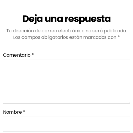
Deja una respuesta
Tu dirección de correo electrónico no será publicada.
Los campos obligatorios están marcados con
*
Comentario
*
Nombre
*