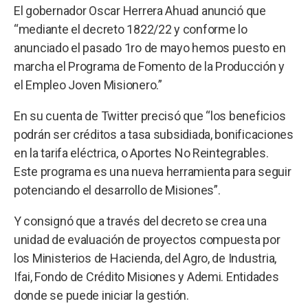
El gobernador Oscar Herrera Ahuad anunció que
“mediante el decreto 1822/22 y conforme lo
anunciado el pasado 1ro de mayo hemos puesto en
marcha el Programa de Fomento de la Producción y
el Empleo Joven Misionero.”
En su cuenta de Twitter precisó que “los beneficios
podrán ser créditos a tasa subsidiada, bonificaciones
en la tarifa eléctrica, o Aportes No Reintegrables.
Este programa es una nueva herramienta para seguir
potenciando el desarrollo de Misiones”.
Y consignó que a través del decreto se crea una
unidad de evaluación de proyectos compuesta por
los Ministerios de Hacienda, del Agro, de Industria,
Ifai, Fondo de Crédito Misiones y Ademi. Entidades
donde se puede iniciar la gestión.