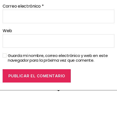
Correo electrónico
*
Web
Guarda mi nombre, correo electrónico y web en este
navegador para la próxima vez que comente.