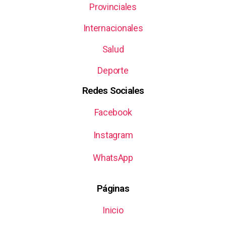
Provinciales
Internacionales
Salud
Deporte
Redes Sociales
Facebook
Instagram
WhatsApp
Páginas
Inicio