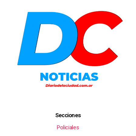
Secciones
Policiales