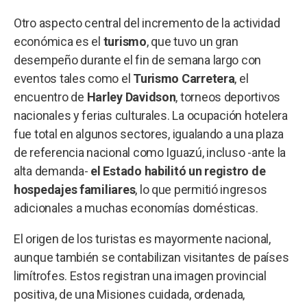
Otro aspecto central del incremento de la actividad
económica es el
turismo
, que tuvo un gran
desempeño durante el fin de semana largo con
eventos tales como el
Turismo Carretera
, el
encuentro de
Harley Davidson
, torneos deportivos
nacionales y ferias culturales. La ocupación hotelera
fue total en algunos sectores, igualando a una plaza
de referencia nacional como Iguazú, incluso -ante la
alta demanda-
el Estado habilitó un registro de
hospedajes familiares
, lo que permitió ingresos
adicionales a muchas economías domésticas.
El origen de los turistas es mayormente nacional,
aunque también se contabilizan visitantes de países
limítrofes. Estos registran una imagen provincial
positiva, de una Misiones cuidada, ordenada,