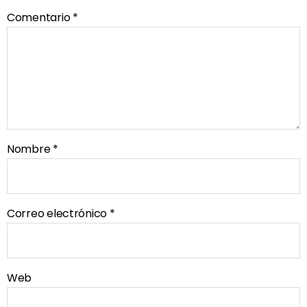
Comentario
*
Nombre
*
Correo electrónico
*
Web