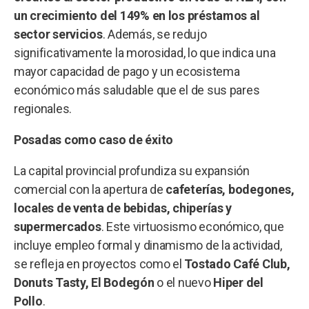
un crecimiento del 149% en los préstamos al
sector servicios
. Además, se redujo
significativamente la morosidad, lo que indica una
mayor capacidad de pago y un ecosistema
económico más saludable que el de sus pares
regionales.
Posadas como caso de éxito
La capital provincial profundiza su expansión
comercial con la apertura de
cafeterías, bodegones,
locales de venta de bebidas, chiperías y
supermercados
. Este virtuosismo económico, que
incluye empleo formal y dinamismo de la actividad,
se refleja en proyectos como el
Tostado Café Club,
Donuts Tasty, El Bodegón
o el nuevo
Hiper del
Pollo
.