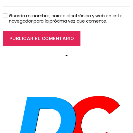
Guarda mi nombre, correo electrónico y web en este
navegador para la próxima vez que comente.