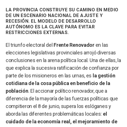
LA PROVINCIA CONSTRUYE SU CAMINO EN MEDIO
DE UN ESCENARIO NACIONAL DE AJUSTE Y
RECESIÓN. EL MODELO DE DESARROLLO
AUTÓNOMO ES LA CLAVE PARA EVITAR
RESTRICCIONES EXTERNAS.
El triunfo electoral del
Frente Renovador
en las
elecciones legislativas provinciales arrojó diversas
conclusiones en la arena política local. Una de ellas, la
que explica la sucesiva ratificación de confianza por
parte de los misioneros en las urnas, es
la gestión
cotidiana de la cosa pública en beneficio de la
población
. El accionar político renovador, que a
diferencia de la mayoría de las fuerzas políticas que
compitieron el 8 de junio, supera los eslóganes y
aborda las diferentes problemáticas locales:
el
cuidado de la economía real, el mejoramiento de