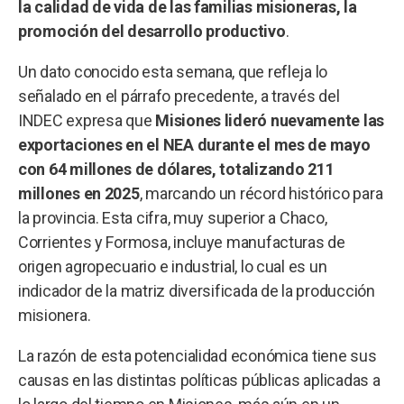
la calidad de vida de las familias misioneras, la
promoción del desarrollo productivo
.
Un dato conocido esta semana, que refleja lo
señalado en el párrafo precedente, a través del
INDEC expresa que
Misiones lideró nuevamente las
exportaciones en el NEA durante el mes de mayo
con 64 millones de dólares, totalizando 211
millones en 2025
, marcando un récord histórico para
la provincia. Esta cifra, muy superior a Chaco,
Corrientes y Formosa, incluye manufacturas de
origen agropecuario e industrial, lo cual es un
indicador de la matriz diversificada de la producción
misionera.
La razón de esta potencialidad económica tiene sus
causas en las distintas políticas públicas aplicadas a