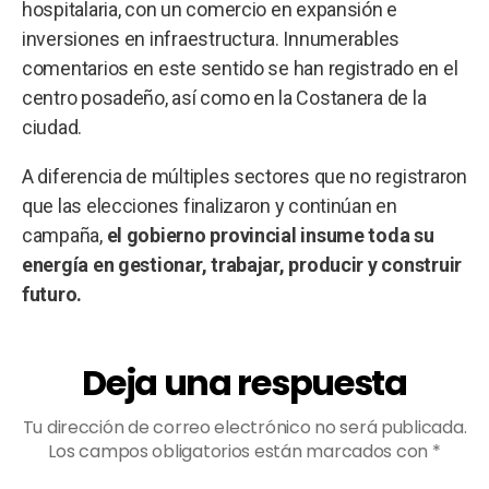
hospitalaria, con un comercio en expansión e
inversiones en infraestructura. Innumerables
comentarios en este sentido se han registrado en el
centro posadeño, así como en la Costanera de la
ciudad.
A diferencia de múltiples sectores que no registraron
que las elecciones finalizaron y continúan en
campaña,
el gobierno provincial insume toda su
energía en gestionar, trabajar, producir y construir
futuro.
Deja una respuesta
Tu dirección de correo electrónico no será publicada.
Los campos obligatorios están marcados con
*