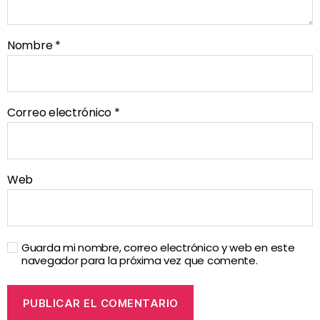
Nombre
*
Correo electrónico
*
Web
Guarda mi nombre, correo electrónico y web en este
navegador para la próxima vez que comente.