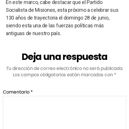
En este marco, cabe destacar que el Partido
Socialista de Misiones, esta próximo a celebrar sus
130 años de trayectoria el domingo 28 de junio,
siendo esta una de las fuerzas políticas más
antiguas de nuestro país.
Deja una respuesta
Tu dirección de correo electrónico no será publicada.
Los campos obligatorios están marcados con
*
Comentario
*