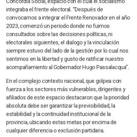
Concordia Social, espacio con el cual el socialismo
integraba el frente electoral. “Después de
convocarnos a integrar el Frente Renovador en el año
2023, comenzó un periodo donde no fuimos
consultados sobre las decisiones políticas, ni
electorales siguientes, el dialogo y la vinculación
siempre estuvo del lado de la gestión por lo cual nos
sentimos en la libertad y gusto de ratificar nuestro
acompañamiento al Gobernador Hugo Passalacqua”.
En el complejo contexto nacional, que golpea con
fuerza a los sectores más vulnerables, dirigentes y
afiliados de este espacio destacaron que la prioridad
absoluta debe ser garantizar la previsibilidad, la
estabilidad y la continuidad institucional de la
provincia, ubicando estas metas por encima de
cualquier diferencia o exclusión partidaria.