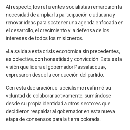
Al respecto, los referentes socialistas remarcaron la
necesidad de ampliar la participación ciudadana y
renovar ideas para sostener una agenda enfocada en
el desarrollo, el crecimiento y la defensa de los
intereses de todos los misioneros.
«La salida a esta crisis económica sin precedentes,
es colectiva, con honestidad y convicción. Esta es la
visión que lidera el gobernador Passalacqua»,
expresaron desde la conducción del partido.
Con esta declaración, el socialismo reafirmó su
voluntad de colaborar activamente, sumándose
desde su propia identidad a otros sectores que
decidieron respaldar al gobernador en esta nueva
etapa de consensos para la tierra colorada.