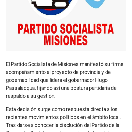
El Partido Socialista de Misiones manifestó su firme
acompañamiento al proyecto de provincia y de
gobernabilidad que lidera el gobernador Hugo
Passalacqua, fijando así una postura partidaria de
respaldo a su gestión.
Esta decisión surge como respuesta directa a los
recientes movimientos políticos en el ámbito local.
Tras darse a conocer la disolución del Partido de la