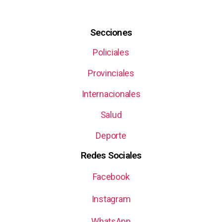
Secciones
Policiales
Provinciales
Internacionales
Salud
Deporte
Redes Sociales
Facebook
Instagram
WhatsApp