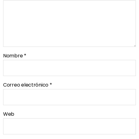
Nombre
*
Correo electrónico
*
Web