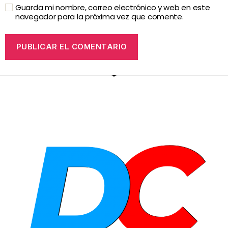
Guarda mi nombre, correo electrónico y web en este
navegador para la próxima vez que comente.