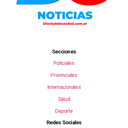
Secciones
Policiales
Provinciales
Internacionales
Salud
Deporte
Redes Sociales