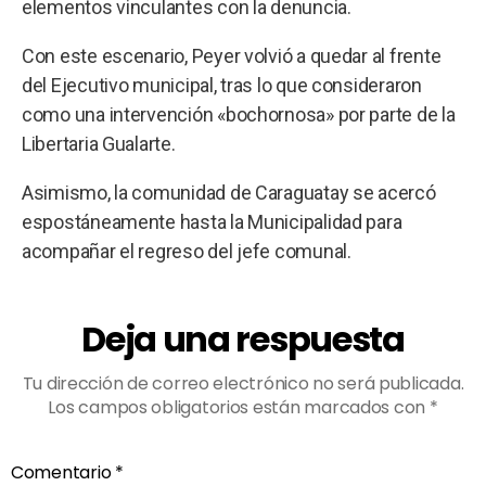
elementos vinculantes con la denuncia.
Con este escenario, Peyer volvió a quedar al frente
del Ejecutivo municipal, tras lo que consideraron
como una intervención «bochornosa» por parte de la
Libertaria Gualarte.
Asimismo, la comunidad de Caraguatay se acercó
espostáneamente hasta la Municipalidad para
acompañar el regreso del jefe comunal.
Deja una respuesta
Tu dirección de correo electrónico no será publicada.
Los campos obligatorios están marcados con
*
Comentario
*