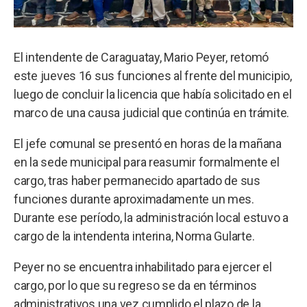
El intendente de Caraguatay, Mario Peyer, retomó
este jueves 16 sus funciones al frente del municipio,
luego de concluir la licencia que había solicitado en el
marco de una causa judicial que continúa en trámite.
El jefe comunal se presentó en horas de la mañana
en la sede municipal para reasumir formalmente el
cargo, tras haber permanecido apartado de sus
funciones durante aproximadamente un mes.
Durante ese período, la administración local estuvo a
cargo de la intendenta interina, Norma Gularte.
Peyer no se encuentra inhabilitado para ejercer el
cargo, por lo que su regreso se da en términos
administrativos una vez cumplido el plazo de la