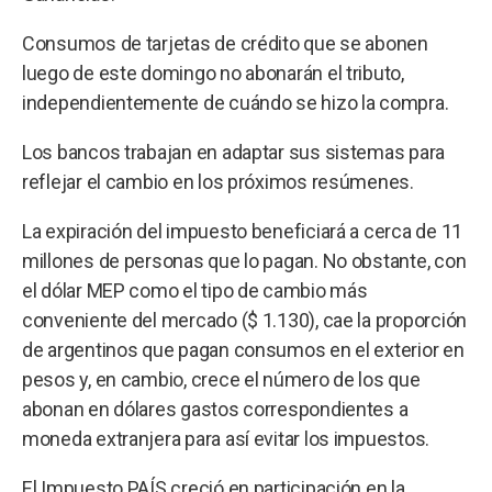
Consumos de tarjetas de crédito que se abonen
luego de este domingo no abonarán el tributo,
independientemente de cuándo se hizo la compra.
Los bancos trabajan en adaptar sus sistemas para
reflejar el cambio en los próximos resúmenes.
La expiración del impuesto beneficiará a cerca de 11
millones de personas que lo pagan. No obstante, con
el dólar MEP como el tipo de cambio más
conveniente del mercado ($ 1.130), cae la proporción
de argentinos que pagan consumos en el exterior en
pesos y, en cambio, crece el número de los que
abonan en dólares gastos correspondientes a
moneda extranjera para así evitar los impuestos.
El Impuesto PAÍS creció en participación en la