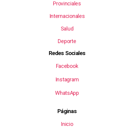
Provinciales
Internacionales
Salud
Deporte
Redes Sociales
Facebook
Instagram
WhatsApp
Páginas
Inicio