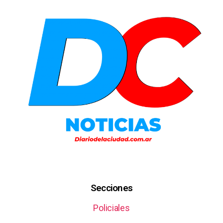
Secciones
Policiales