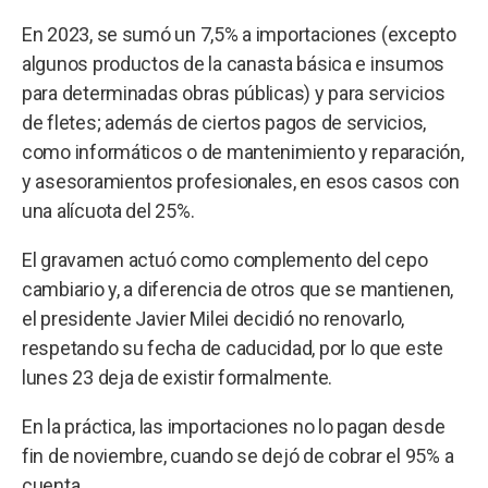
En 2023, se sumó un 7,5% a importaciones (excepto
algunos productos de la canasta básica e insumos
para determinadas obras públicas) y para servicios
de fletes; además de ciertos pagos de servicios,
como informáticos o de mantenimiento y reparación,
y asesoramientos profesionales, en esos casos con
una alícuota del 25%.
El gravamen actuó como complemento del cepo
cambiario y, a diferencia de otros que se mantienen,
el presidente Javier Milei decidió no renovarlo,
respetando su fecha de caducidad, por lo que este
lunes 23 deja de existir formalmente.
En la práctica, las importaciones no lo pagan desde
fin de noviembre, cuando se dejó de cobrar el 95% a
cuenta.