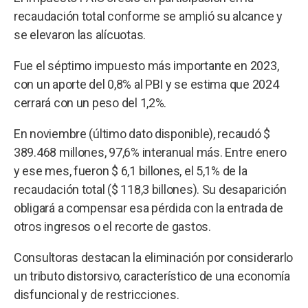
recaudación total conforme se amplió su alcance y
se elevaron las alícuotas.
Fue el séptimo impuesto más importante en 2023,
con un aporte del 0,8% al PBI y se estima que 2024
cerrará con un peso del 1,2%.
En noviembre (último dato disponible), recaudó $
389.468 millones, 97,6% interanual más. Entre enero
y ese mes, fueron $ 6,1 billones, el 5,1% de la
recaudación total ($ 118,3 billones). Su desaparición
obligará a compensar esa pérdida con la entrada de
otros ingresos o el recorte de gastos.
Consultoras destacan la eliminación por considerarlo
un tributo distorsivo, característico de una economía
disfuncional y de restricciones.