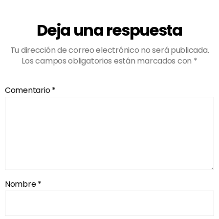
Deja una respuesta
Tu dirección de correo electrónico no será publicada.
Los campos obligatorios están marcados con
*
Comentario
*
Nombre
*