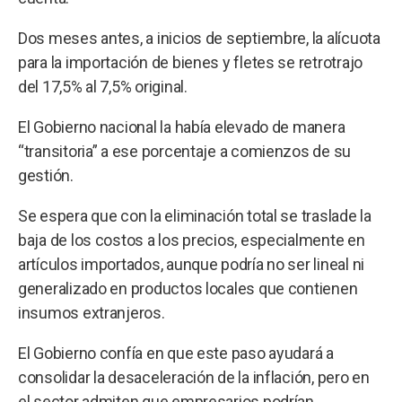
Dos meses antes, a inicios de septiembre, la alícuota
para la importación de bienes y fletes se retrotrajo
del 17,5% al 7,5% original.
El Gobierno nacional la había elevado de manera
“transitoria” a ese porcentaje a comienzos de su
gestión.
Se espera que con la eliminación total se traslade la
baja de los costos a los precios, especialmente en
artículos importados, aunque podría no ser lineal ni
generalizado en productos locales que contienen
insumos extranjeros.
El Gobierno confía en que este paso ayudará a
consolidar la desaceleración de la inflación, pero en
el sector admiten que empresarios podrían