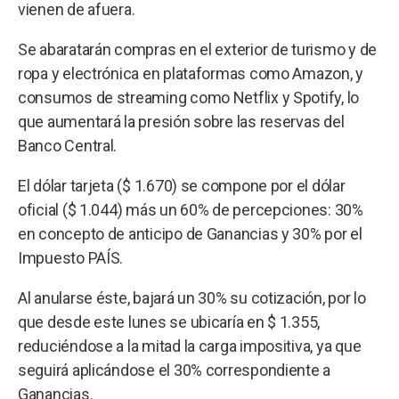
vienen de afuera.
Se abaratarán compras en el exterior de turismo y de
ropa y electrónica en plataformas como Amazon, y
consumos de streaming como Netflix y Spotify, lo
que aumentará la presión sobre las reservas del
Banco Central.
El dólar tarjeta ($ 1.670) se compone por el dólar
oficial ($ 1.044) más un 60% de percepciones: 30%
en concepto de anticipo de Ganancias y 30% por el
Impuesto PAÍS.
Al anularse éste, bajará un 30% su cotización, por lo
que desde este lunes se ubicaría en $ 1.355,
reduciéndose a la mitad la carga impositiva, ya que
seguirá aplicándose el 30% correspondiente a
Ganancias.