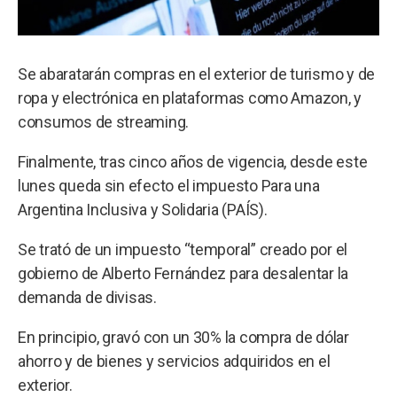
Se abaratarán compras en el exterior de turismo y de
ropa y electrónica en plataformas como Amazon, y
consumos de streaming.
Finalmente, tras cinco años de vigencia, desde este
lunes queda sin efecto el impuesto Para una
Argentina Inclusiva y Solidaria (PAÍS).
Se trató de un impuesto “temporal” creado por el
gobierno de Alberto Fernández para desalentar la
demanda de divisas.
En principio, gravó con un 30% la compra de dólar
ahorro y de bienes y servicios adquiridos en el
exterior.