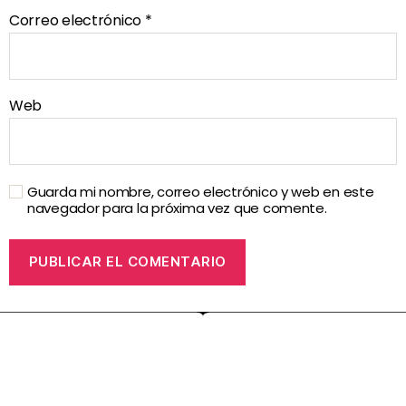
Correo electrónico
*
Web
Guarda mi nombre, correo electrónico y web en este
navegador para la próxima vez que comente.