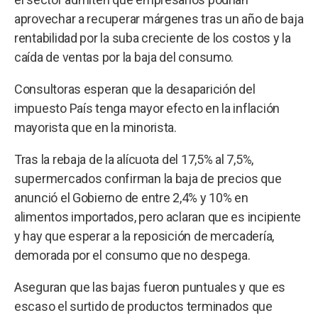
aprovechar a recuperar márgenes tras un año de baja
rentabilidad por la suba creciente de los costos y la
caída de ventas por la baja del consumo.
Consultoras esperan que la desaparición del
impuesto País tenga mayor efecto en la inflación
mayorista que en la minorista.
Tras la rebaja de la alícuota del 17,5% al 7,5%,
supermercados confirman la baja de precios que
anunció el Gobierno de entre 2,4% y 10% en
alimentos importados, pero aclaran que es incipiente
y hay que esperar a la reposición de mercadería,
demorada por el consumo que no despega.
Aseguran que las bajas fueron puntuales y que es
escaso el surtido de productos terminados que