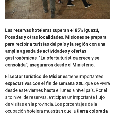
Las reservas hoteleras superan el 85% Iguazú,
Posadas y otras localidades. Misiones se prepara
para recibir a turistas del país y la región con una
amplia agenda de actividades y ofertas
gastronómicas. “La oferta turística crece y se
consolida”, aseguraron desde el Ministerio.
El
sector turístico de Misiones
tiene importantes
expectativas con el fin de semana XXL
, que se vivirá
desde este viernes hasta el lunes a nivel país. Por el
alto nivel de reservas, anticipan un importante flujo
de visitas en la provincia. Los porcentajes de la
ocupación hotelera muestran que la
tierra colorada