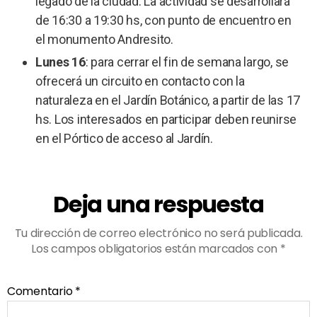
legado de la ciudad. La actividad se desarrollará
de 16:30 a 19:30 hs, con punto de encuentro en
el monumento Andresito.
Lunes 16
: para cerrar el fin de semana largo, se
ofrecerá un circuito en contacto con la
naturaleza en el Jardín Botánico, a partir de las 17
hs. Los interesados en participar deben reunirse
en el Pórtico de acceso al Jardín.
Deja una respuesta
Tu dirección de correo electrónico no será publicada.
Los campos obligatorios están marcados con
*
Comentario
*