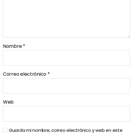
Nombre
*
Correo electrónico
*
Web
Guarda mi nombre, correo electrónico y web en este