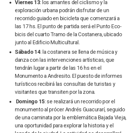
Viernes 13
: los amantes del ciclismo y la
exploración urbana podrán disfrutar de un
recorrido guiado en bicicleta que comenzará a
las 17 hs. El punto de partida será el Punto Eco-
bicis del cuarto Tramo de la Costanera, ubicado
junto al Edificio Multicultural.
Sábado 14
: la costanera se llena de música y
danza con las intervenciones artísticas, que
tendrán lugar a partir de las 16 hs en el
Monumento a Andresito. El puesto de informes
turísticos recibirá las consultas de turistas y
visitantes que transiten por la zona.
Domingo 15
: se realizará un recorrido por el
monumento al prócer Andrés Guacurarí, seguido
de una caminata por la emblemática Bajada Vieja,
una oportunidad para explorar la historia y el