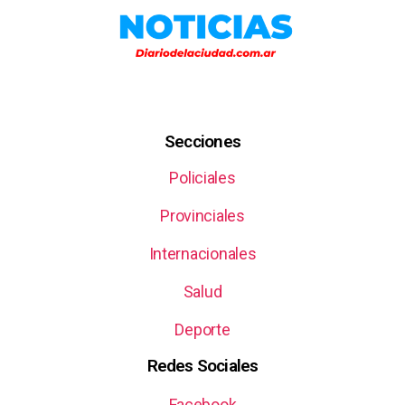
Secciones
Policiales
Provinciales
Internacionales
Salud
Deporte
Redes Sociales
Facebook