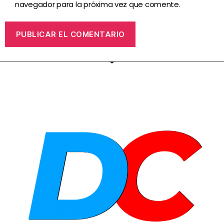
navegador para la próxima vez que comente.