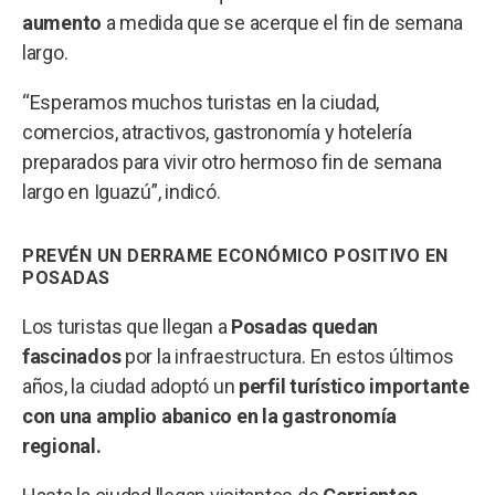
aumento
a medida que se acerque el fin de semana
largo.
“Esperamos muchos turistas en la ciudad,
comercios, atractivos, gastronomía y hotelería
preparados para vivir otro hermoso fin de semana
largo en Iguazú”, indicó.
PREVÉN UN D
ERRAME ECONÓMICO POSITIVO
EN
POSADAS
Los turistas que llegan a
Posadas quedan
fascinados
por la infraestructura. En estos últimos
años, la ciudad adoptó un
perfil turístico importante
con una amplio abanico en la gastronomía
regional.