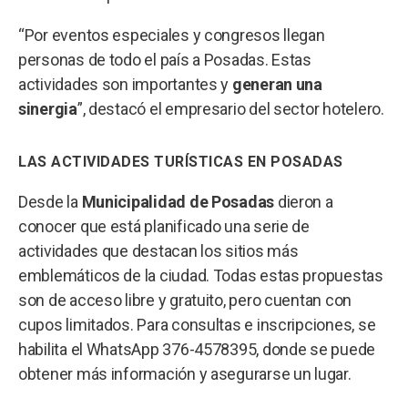
“Por eventos especiales y congresos llegan
personas de todo el país a Posadas. Estas
actividades son importantes y
generan una
sinergia
”, destacó el empresario del sector hotelero.
LAS ACTIVIDADES TURÍSTICAS EN POSADAS
Desde la
Municipalidad de Posadas
dieron a
conocer que está planificado una serie de
actividades que destacan los sitios más
emblemáticos de la ciudad. Todas estas propuestas
son de acceso libre y gratuito, pero cuentan con
cupos limitados. Para consultas e inscripciones, se
habilita el WhatsApp 376-4578395, donde se puede
obtener más información y asegurarse un lugar.