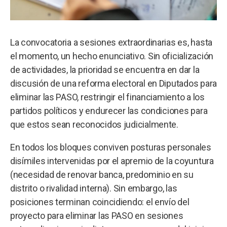
La convocatoria a sesiones extraordinarias es, hasta
el momento, un hecho enunciativo. Sin oficialización
de actividades, la prioridad se encuentra en dar la
discusión de una reforma electoral en Diputados para
eliminar las PASO, restringir el financiamiento a los
partidos políticos y endurecer las condiciones para
que estos sean reconocidos judicialmente.
En todos los bloques conviven posturas personales
disímiles intervenidas por el apremio de la coyuntura
(necesidad de renovar banca, predominio en su
distrito o rivalidad interna). Sin embargo, las
posiciones terminan coincidiendo: el envío del
proyecto para eliminar las PASO en sesiones