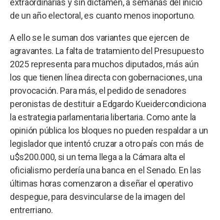
extraordinarias y sin dictamen, a semanas del inicio
de un año electoral, es cuanto menos inoportuno.
A ello se le suman dos variantes que ejercen de
agravantes. La falta de tratamiento del Presupuesto
2025 representa para muchos diputados, más aún
los que tienen línea directa con gobernaciones, una
provocación. Para más, el pedido de senadores
peronistas de destituir a Edgardo Kueidercondiciona
la estrategia parlamentaria libertaria. Como ante la
opinión pública los bloques no pueden respaldar a un
legislador que intentó cruzar a otro país con más de
u$s200.000, si un tema llega a la Cámara alta el
oficialismo perdería una banca en el Senado. En las
últimas horas comenzaron a diseñar el operativo
despegue, para desvincularse de la imagen del
entrerriano.