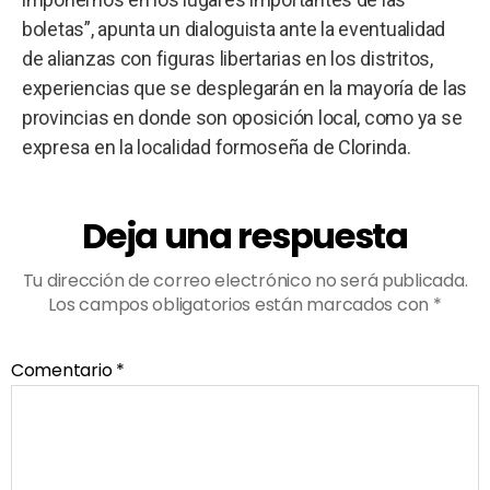
boletas”, apunta un dialoguista ante la eventualidad
de alianzas con figuras libertarias en los distritos,
experiencias que se desplegarán en la mayoría de las
provincias en donde son oposición local, como ya se
expresa en la localidad formoseña de Clorinda.
Deja una respuesta
Tu dirección de correo electrónico no será publicada.
Los campos obligatorios están marcados con
*
Comentario
*