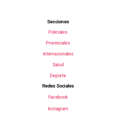
Secciones
Policiales
Provinciales
Internacionales
Salud
Deporte
Redes Sociales
Facebook
Instagram