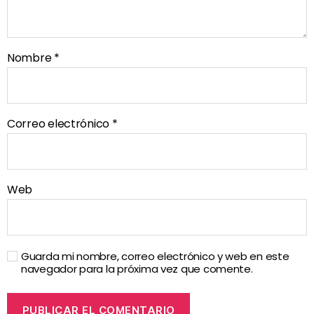
Nombre
*
Correo electrónico
*
Web
Guarda mi nombre, correo electrónico y web en este
navegador para la próxima vez que comente.