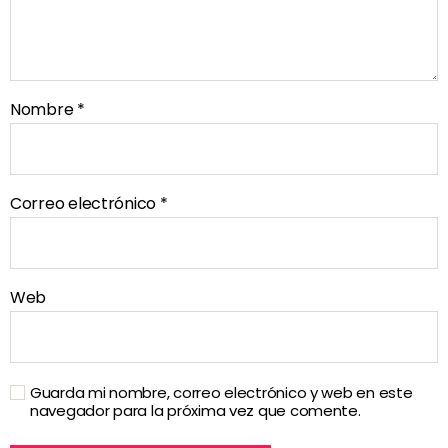
Nombre
*
Correo electrónico
*
Web
Guarda mi nombre, correo electrónico y web en este
navegador para la próxima vez que comente.