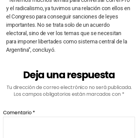
y el radicalismo, ya tuvimos una relación con ellos en
el Congreso para conseguir sanciones de leyes
importantes. No se trata solo de un acuerdo
electoral, sino de ver los temas que se necesitan
para imponer libertades como sistema central de la
Argentina”, concluyó.
Deja una respuesta
Tu dirección de correo electrónico no será publicada.
Los campos obligatorios están marcados con
*
Comentario
*