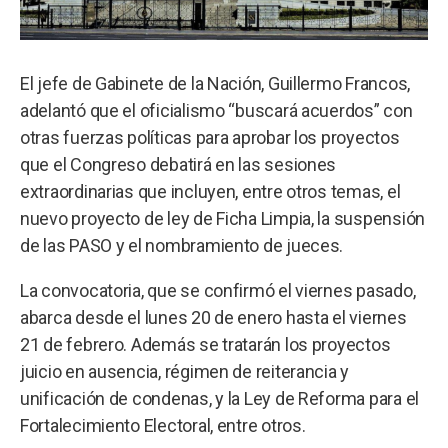
El jefe de Gabinete de la Nación, Guillermo Francos,
adelantó que el oficialismo “buscará acuerdos” con
otras fuerzas políticas para aprobar los proyectos
que el Congreso debatirá en las sesiones
extraordinarias que incluyen, entre otros temas, el
nuevo proyecto de ley de Ficha Limpia, la suspensión
de las PASO y el nombramiento de jueces.
La convocatoria, que se confirmó el viernes pasado,
abarca desde el lunes 20 de enero hasta el viernes
21 de febrero. Además se tratarán los proyectos
juicio en ausencia, régimen de reiterancia y
unificación de condenas, y la Ley de Reforma para el
Fortalecimiento Electoral, entre otros.