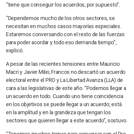
“tiene que conseguir los acuerdos, por supuesto”.
“Dependemos mucho de los otros sectores, se
necesitan en muchos casos mayorías especiales.
Estaremos conversando con el resto de las fuerzas
para poder acordar y todo eso demanda tiempo”,
explicó.
A pesar de las recientes tensiones entre Mauricio
Macri y Javier Milei, Francos no descartó un acuerdo
electoral entre el PRO y La Libertad Avanza (LLA) de
cara a las legislativas de este año. “Podemos llegar a
un acuerdo en todo. Cuando uno tiene coincidencia
en los objetivos se puede llegar a un acuerdo; está
en la amplitud y en la grandeza que tengan los
sectores que quieren llegar a este acuerdo”, sostuvo.
“Tenemos muchos temas para conversar con el Pro