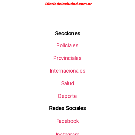
Secciones
Policiales
Provinciales
Internacionales
Salud
Deporte
Redes Sociales
Facebook
Instagram