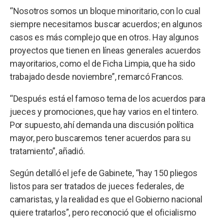
“Nosotros somos un bloque minoritario, con lo cual
siempre necesitamos buscar acuerdos; en algunos
casos es más complejo que en otros. Hay algunos
proyectos que tienen en líneas generales acuerdos
mayoritarios, como el de Ficha Limpia, que ha sido
trabajado desde noviembre”, remarcó Francos.
“Después está el famoso tema de los acuerdos para
jueces y promociones, que hay varios en el tintero.
Por supuesto, ahí demanda una discusión política
mayor, pero buscaremos tener acuerdos para su
tratamiento”, añadió.
Según detalló el jefe de Gabinete, “hay 150 pliegos
listos para ser tratados de jueces federales, de
camaristas, y la realidad es que el Gobierno nacional
quiere tratarlos”, pero reconoció que el oficialismo