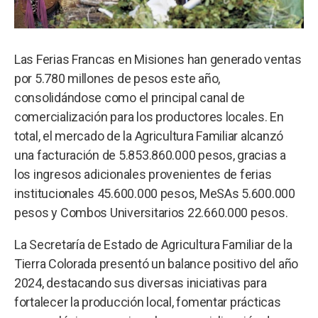
Las Ferias Francas en Misiones han generado ventas
por 5.780 millones de pesos este año,
consolidándose como el principal canal de
comercialización para los productores locales. En
total, el mercado de la Agricultura Familiar alcanzó
una facturación de 5.853.860.000 pesos, gracias a
los ingresos adicionales provenientes de ferias
institucionales 45.600.000 pesos, MeSAs 5.600.000
pesos y Combos Universitarios 22.660.000 pesos.
La Secretaría de Estado de Agricultura Familiar de la
Tierra Colorada presentó un balance positivo del año
2024, destacando sus diversas iniciativas para
fortalecer la producción local, fomentar prácticas