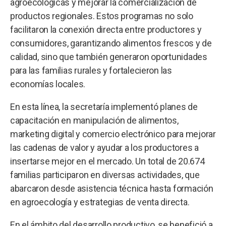
agroecológicas y mejorar la comercialización de
productos regionales. Estos programas no solo
facilitaron la conexión directa entre productores y
consumidores, garantizando alimentos frescos y de
calidad, sino que también generaron oportunidades
para las familias rurales y fortalecieron las
economías locales.
En esta línea, la secretaría implementó planes de
capacitación en manipulación de alimentos,
marketing digital y comercio electrónico para mejorar
las cadenas de valor y ayudar a los productores a
insertarse mejor en el mercado. Un total de 20.674
familias participaron en diversas actividades, que
abarcaron desde asistencia técnica hasta formación
en agroecología y estrategias de venta directa.
En el ámbito del desarrollo productivo, se benefició a