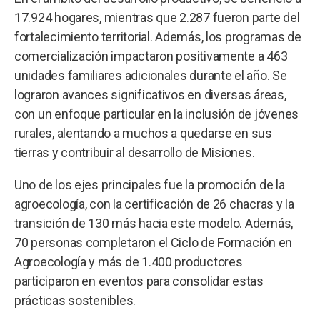
17.924 hogares, mientras que 2.287 fueron parte del
fortalecimiento territorial. Además, los programas de
comercialización impactaron positivamente a 463
unidades familiares adicionales durante el año. Se
lograron avances significativos en diversas áreas,
con un enfoque particular en la inclusión de jóvenes
rurales, alentando a muchos a quedarse en sus
tierras y contribuir al desarrollo de Misiones.
Uno de los ejes principales fue la promoción de la
agroecología, con la certificación de 26 chacras y la
transición de 130 más hacia este modelo. Además,
70 personas completaron el Ciclo de Formación en
Agroecología y más de 1.400 productores
participaron en eventos para consolidar estas
prácticas sostenibles.