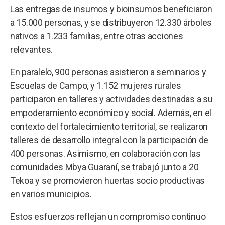
Las entregas de insumos y bioinsumos beneficiaron
a 15.000 personas, y se distribuyeron 12.330 árboles
nativos a 1.233 familias, entre otras acciones
relevantes.
En paralelo, 900 personas asistieron a seminarios y
Escuelas de Campo, y 1.152 mujeres rurales
participaron en talleres y actividades destinadas a su
empoderamiento económico y social. Además, en el
contexto del fortalecimiento territorial, se realizaron
talleres de desarrollo integral con la participación de
400 personas. Asimismo, en colaboración con las
comunidades Mbya Guaraní, se trabajó junto a 20
Tekoa y se promovieron huertas socio productivas
en varios municipios.
Estos esfuerzos reflejan un compromiso continuo