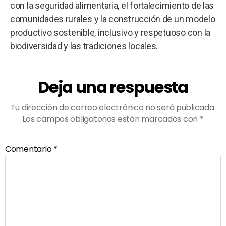
con la seguridad alimentaria, el fortalecimiento de las
comunidades rurales y la construcción de un modelo
productivo sostenible, inclusivo y respetuoso con la
biodiversidad y las tradiciones locales.
Deja una respuesta
Tu dirección de correo electrónico no será publicada.
Los campos obligatorios están marcados con
*
Comentario
*