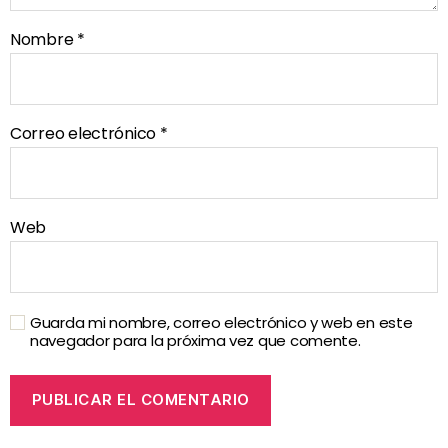
Nombre
*
Correo electrónico
*
Web
Guarda mi nombre, correo electrónico y web en este
navegador para la próxima vez que comente.