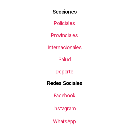
Secciones
Policiales
Provinciales
Internacionales
Salud
Deporte
Redes Sociales
Facebook
Instagram
WhatsApp