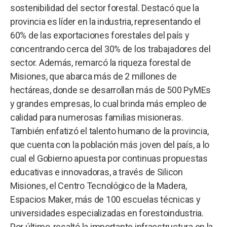
sostenibilidad del sector forestal. Destacó que la
provincia es líder en la industria, representando el
60% de las exportaciones forestales del país y
concentrando cerca del 30% de los trabajadores del
sector. Además, remarcó la riqueza forestal de
Misiones, que abarca más de 2 millones de
hectáreas, donde se desarrollan más de 500 PyMEs
y grandes empresas, lo cual brinda más empleo de
calidad para numerosas familias misioneras.
También enfatizó el talento humano de la provincia,
que cuenta con la población más joven del país, a lo
cual el Gobierno apuesta por continuas propuestas
educativas e innovadoras, a través de Silicon
Misiones, el Centro Tecnológico de la Madera,
Espacios Maker, más de 100 escuelas técnicas y
universidades especializadas en forestoindustria.
Por último, resaltó la importante infraestructura en la