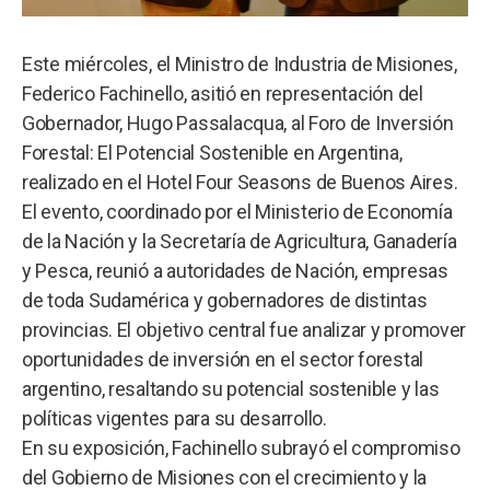
Este miércoles, el Ministro de Industria de Misiones,
Federico Fachinello, asitió en representación del
Gobernador, Hugo Passalacqua, al Foro de Inversión
Forestal: El Potencial Sostenible en Argentina,
realizado en el Hotel Four Seasons de Buenos Aires.
El evento, coordinado por el Ministerio de Economía
de la Nación y la Secretaría de Agricultura, Ganadería
y Pesca, reunió a autoridades de Nación, empresas
de toda Sudamérica y gobernadores de distintas
provincias. El objetivo central fue analizar y promover
oportunidades de inversión en el sector forestal
argentino, resaltando su potencial sostenible y las
políticas vigentes para su desarrollo.
En su exposición, Fachinello subrayó el compromiso
del Gobierno de Misiones con el crecimiento y la