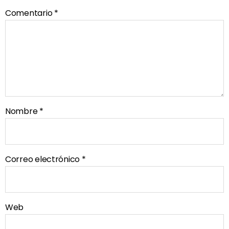
Comentario
*
Nombre
*
Correo electrónico
*
Web