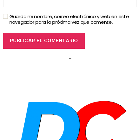
Guarda mi nombre, correo electrónico y web en este
navegador para la próxima vez que comente.