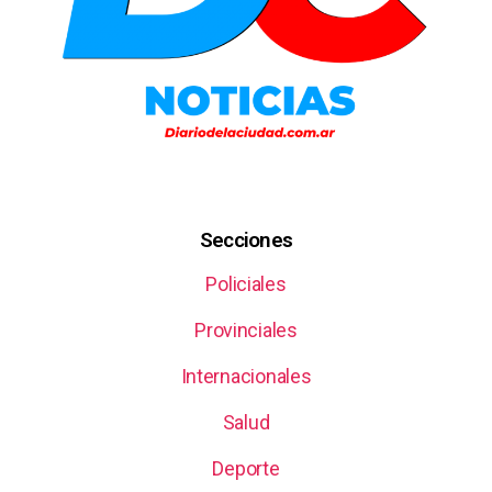
Secciones
Policiales
Provinciales
Internacionales
Salud
Deporte