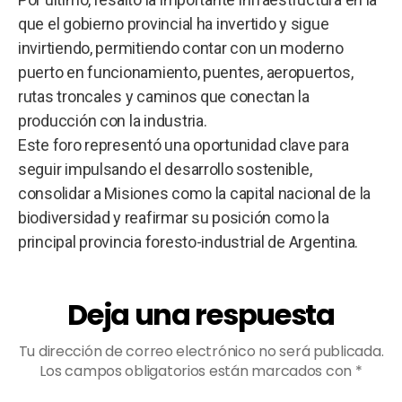
que el gobierno provincial ha invertido y sigue
invirtiendo, permitiendo contar con un moderno
puerto en funcionamiento, puentes, aeropuertos,
rutas troncales y caminos que conectan la
producción con la industria.
Este foro representó una oportunidad clave para
seguir impulsando el desarrollo sostenible,
consolidar a Misiones como la capital nacional de la
biodiversidad y reafirmar su posición como la
principal provincia foresto-industrial de Argentina.
Deja una respuesta
Tu dirección de correo electrónico no será publicada.
Los campos obligatorios están marcados con
*