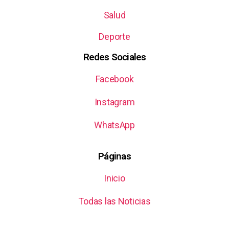
Salud
Deporte
Redes Sociales
Facebook
Instagram
WhatsApp
Páginas
Inicio
Todas las Noticias