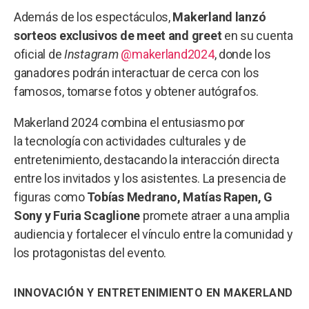
Además de los espectáculos,
Makerland lanzó
sorteos exclusivos de meet and greet
en su cuenta
oficial de
Instagram
@makerland2024
, donde los
ganadores podrán interactuar de cerca con los
famosos, tomarse fotos y obtener autógrafos.
Makerland 2024 combina el entusiasmo por
la tecnología con actividades culturales y de
entretenimiento, destacando la interacción directa
entre los invitados y los asistentes. La presencia de
figuras como
Tobías Medrano, Matías Rapen, G
Sony y Furia Scaglione
promete atraer a una amplia
audiencia y fortalecer el vínculo entre la comunidad y
los protagonistas del evento.
INNOVACIÓN Y ENTRETENIMIENTO EN MAKERLAND