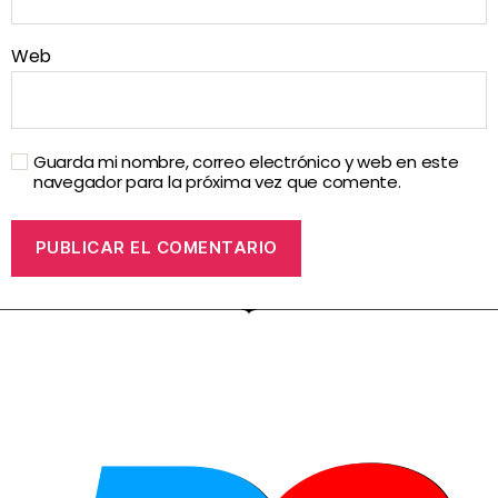
Web
Guarda mi nombre, correo electrónico y web en este
navegador para la próxima vez que comente.