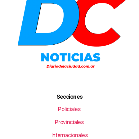
Secciones
Policiales
Provinciales
Internacionales