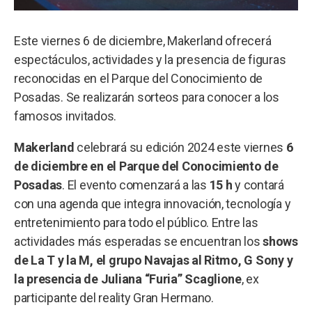
Este viernes 6 de diciembre, Makerland ofrecerá
espectáculos, actividades y la presencia de figuras
reconocidas en el Parque del Conocimiento de
Posadas. Se realizarán sorteos para conocer a los
famosos invitados.
Makerland
celebrará su edición 2024 este viernes
6
de diciembre en el Parque del Conocimiento de
Posadas
. El evento comenzará a las
15 h
y contará
con una agenda que integra innovación, tecnología y
entretenimiento para todo el público. Entre las
actividades más esperadas se encuentran los
shows
de La T y la M, el grupo Navajas al Ritmo, G Sony y
la presencia de Juliana “Furia” Scaglione
, ex
participante del reality Gran Hermano.