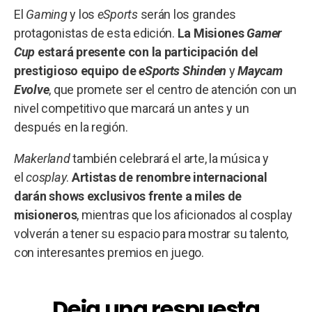
El
Gaming
y los
eSports
serán los grandes
protagonistas de esta edición.
La Misiones
Gamer
Cup
estará presente con la participación del
prestigioso equipo de
eSports Shinden
y
Maycam
Evolve
, que promete ser el centro de atención con un
nivel competitivo que marcará un antes y un
después en la región.
Makerland
también celebrará el arte, la música y
el
cosplay
.
Artistas de renombre internacional
darán shows exclusivos frente a miles de
misioneros
, mientras que los aficionados al cosplay
volverán a tener su espacio para mostrar su talento,
con interesantes premios en juego.
Deja una respuesta