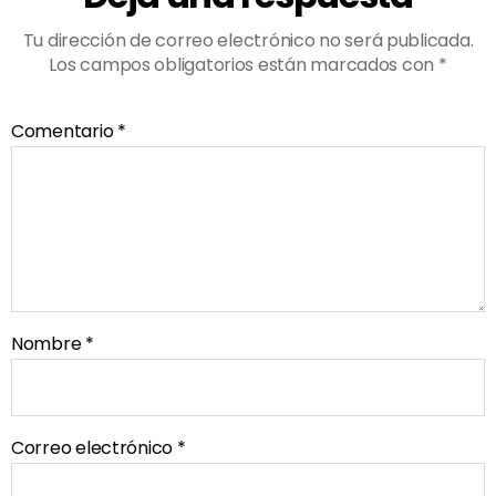
Tu dirección de correo electrónico no será publicada.
Los campos obligatorios están marcados con
*
Comentario
*
Nombre
*
Correo electrónico
*