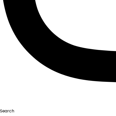
Search