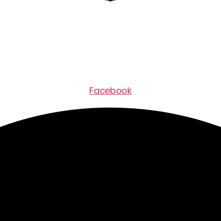
Facebook