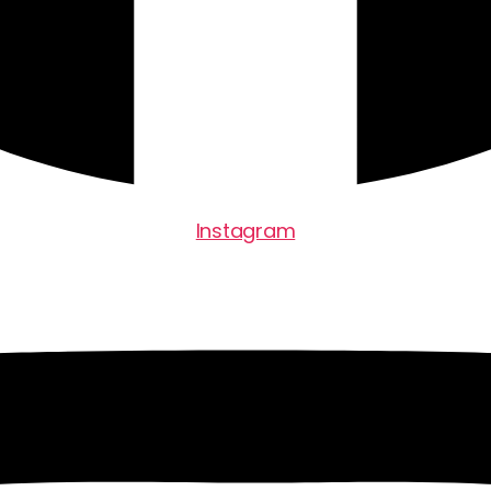
Instagram