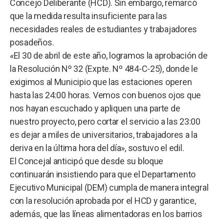
Concejo Deliberante (HCD). Sin embargo, remarcó
que la medida resulta insuficiente para las
necesidades reales de estudiantes y trabajadores
posadeños.
«El 30 de abril de este año, logramos la aprobación de
la Resolución Nº 32 (Expte. Nº 484-C-25), donde le
exigimos al Municipio que las estaciones operen
hasta las 24:00 horas. Vemos con buenos ojos que
nos hayan escuchado y apliquen una parte de
nuestro proyecto, pero cortar el servicio a las 23:00
es dejar a miles de universitarios, trabajadores a la
deriva en la última hora del día», sostuvo el edil.
El Concejal anticipó que desde su bloque
continuarán insistiendo para que el Departamento
Ejecutivo Municipal (DEM) cumpla de manera integral
con la resolución aprobada por el HCD y garantice,
además, que las líneas alimentadoras en los barrios