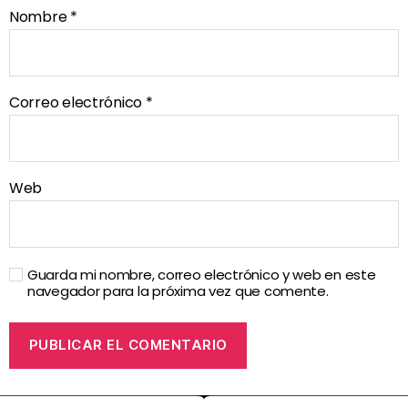
Nombre
*
Correo electrónico
*
Web
Guarda mi nombre, correo electrónico y web en este
navegador para la próxima vez que comente.