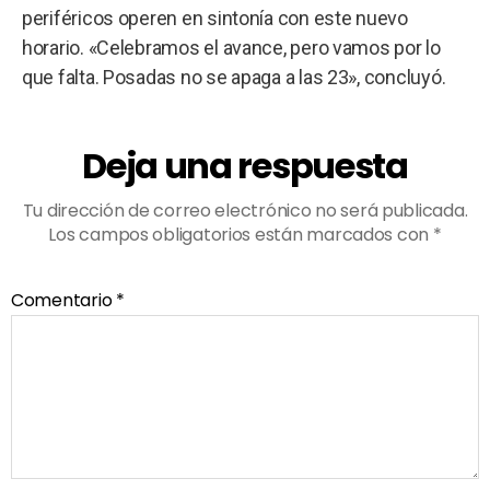
periféricos operen en sintonía con este nuevo
horario. «Celebramos el avance, pero vamos por lo
que falta. Posadas no se apaga a las 23», concluyó.
Deja una respuesta
Tu dirección de correo electrónico no será publicada.
Los campos obligatorios están marcados con
*
Comentario
*