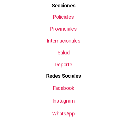
Secciones
Policiales
Provinciales
Internacionales
Salud
Deporte
Redes Sociales
Facebook
Instagram
WhatsApp