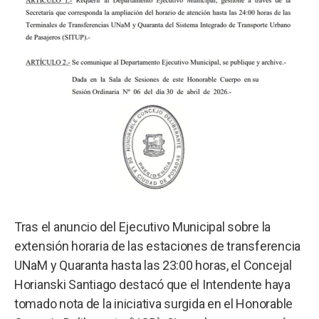
Tras el anuncio del Ejecutivo Municipal sobre la
extensión horaria de las estaciones de transferencia
UNaM y Quaranta hasta las 23:00 horas, el Concejal
Horianski Santiago destacó que el Intendente haya
tomado nota de la iniciativa surgida en el Honorable