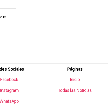
a la
des Sociales
Páginas
Facebook
Inicio
Instagram
Todas las Noticias
WhatsApp