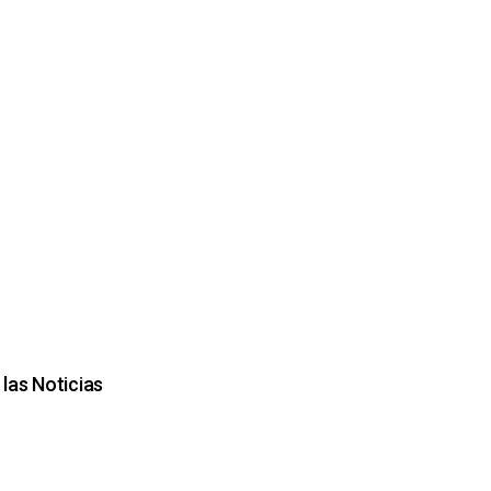
las Noticias