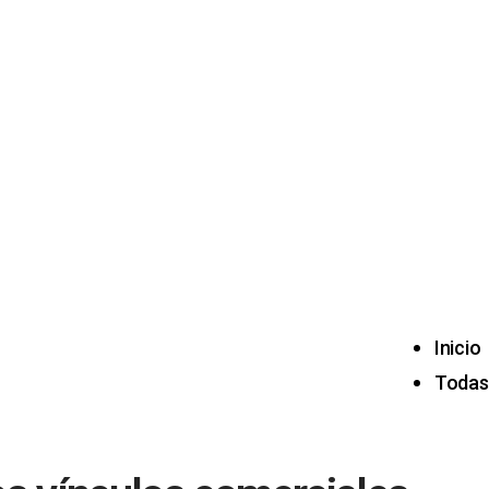
Inicio
Todas 