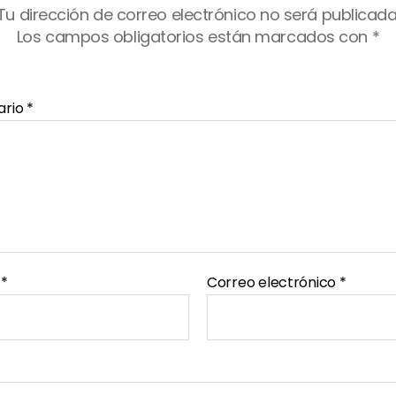
Tu dirección de correo electrónico no será publicada
Los campos obligatorios están marcados con
*
ario
*
e
*
Correo electrónico
*