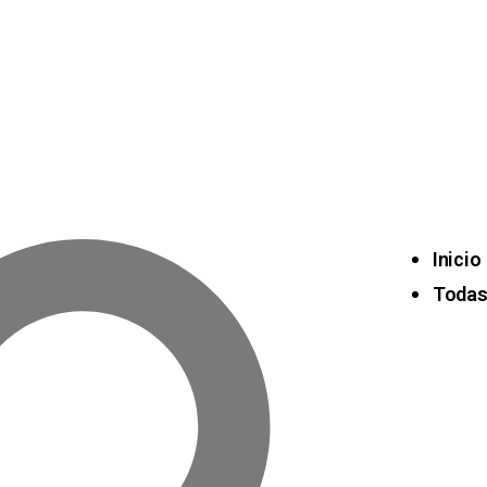
Inicio
Todas