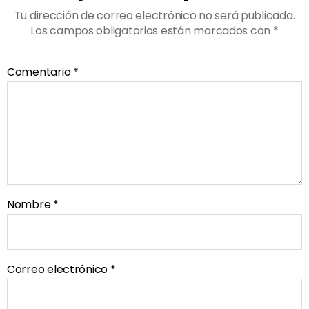
Tu dirección de correo electrónico no será publicada.
Los campos obligatorios están marcados con
*
Comentario
*
Nombre
*
Correo electrónico
*