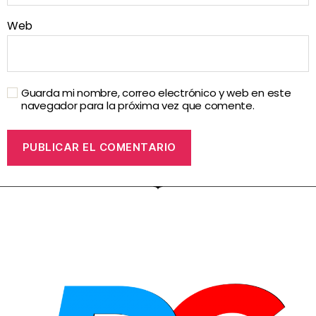
Web
Guarda mi nombre, correo electrónico y web en este
navegador para la próxima vez que comente.