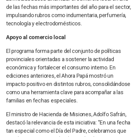
de las fechas más importantes del año para el sector,
impulsando rubros como indumentaria, perfumería,
tecnología y electrodomésticos.
Apoyo al comercio local
El programa forma parte del conjunto de políticas
provinciales orientadas a sostener la actividad
económica y fortalecer el consumo interno. En
ediciones anteriores, el Ahora Papá mostró un
impacto positivo en distintos rubros, consolidándose
como una herramienta clave para acompañar a las
familias en fechas especiales.
El ministro de Hacienda de Misiones, Adolfo Safrán,
destacó la relevancia de esta iniciativa: “En una fecha
tan especial como el Día del Padre, celebramos que