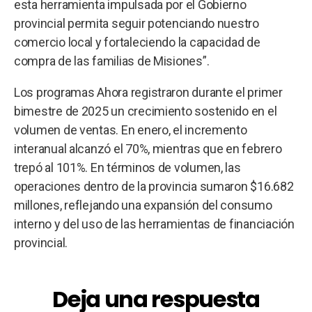
esta herramienta impulsada por el Gobierno
provincial permita seguir potenciando nuestro
comercio local y fortaleciendo la capacidad de
compra de las familias de Misiones”.
Los programas Ahora registraron durante el primer
bimestre de 2025 un crecimiento sostenido en el
volumen de ventas. En enero, el incremento
interanual alcanzó el 70%, mientras que en febrero
trepó al 101%. En términos de volumen, las
operaciones dentro de la provincia sumaron $16.682
millones, reflejando una expansión del consumo
interno y del uso de las herramientas de financiación
provincial.
Deja una respuesta