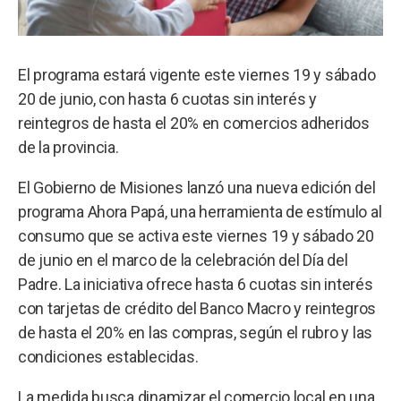
El programa estará vigente este viernes 19 y sábado
20 de junio, con hasta 6 cuotas sin interés y
reintegros de hasta el 20% en comercios adheridos
de la provincia.
El Gobierno de Misiones lanzó una nueva edición del
programa Ahora Papá, una herramienta de estímulo al
consumo que se activa este viernes 19 y sábado 20
de junio en el marco de la celebración del Día del
Padre. La iniciativa ofrece hasta 6 cuotas sin interés
con tarjetas de crédito del Banco Macro y reintegros
de hasta el 20% en las compras, según el rubro y las
condiciones establecidas.
La medida busca dinamizar el comercio local en una