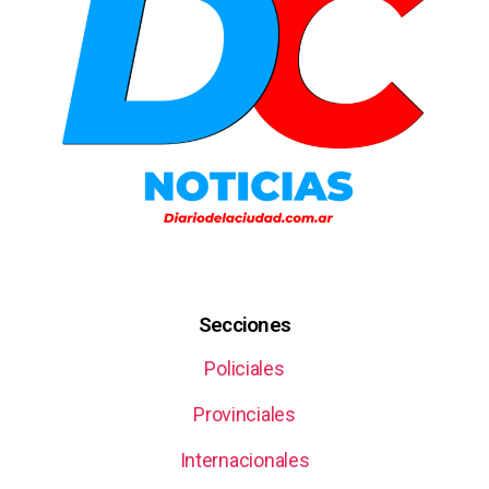
Secciones
Policiales
Provinciales
Internacionales