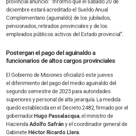
provincial anunció: “Informo que el sábado 20 de
diciembre estará acreditado el Sueldo Anual
Complementario (aguinaldo) de los jubilados,
pensionados, retirados provinciales y de los
empleados públicos activos del Estado provincial”.
Postergan el pago del aguinaldo a
funcionarios de altos cargos provinciales
El Gobierno de Misiones oficializó este jueves
el diferimiento del pago del medio aguinaldo del
segundo semestre de 2025 para autoridades
superiores y personal de alta jerarquía. La medida
quedó establecida en el Decreto 2482, firmado por el
gobernador
Hugo Passalacqua
, el ministro de
Hacienda
Adolfo Safrán
y el coordinador general de
Gabinete
Héctor Ricardo Llera
.