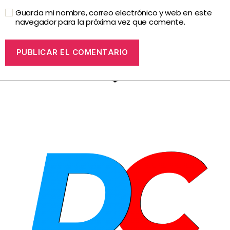
Guarda mi nombre, correo electrónico y web en este
navegador para la próxima vez que comente.