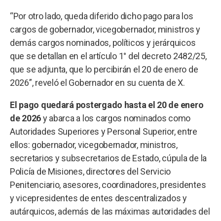
“Por otro lado, queda diferido dicho pago para los
cargos de gobernador, vicegobernador, ministros y
demás cargos nominados, políticos y jerárquicos
que se detallan en el artículo 1° del decreto 2482/25,
que se adjunta, que lo percibirán el 20 de enero de
2026”, reveló el Gobernador en su cuenta de X.
El pago quedará postergado hasta el 20 de enero
de 2026
y abarca a los cargos nominados como
Autoridades Superiores y Personal Superior, entre
ellos: gobernador, vicegobernador, ministros,
secretarios y subsecretarios de Estado, cúpula de la
Policía de Misiones, directores del Servicio
Penitenciario, asesores, coordinadores, presidentes
y vicepresidentes de entes descentralizados y
autárquicos, además de las máximas autoridades del