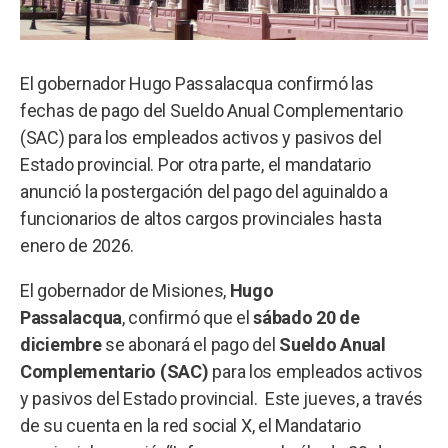
El gobernador Hugo Passalacqua confirmó las
fechas de pago del Sueldo Anual Complementario
(SAC) para los empleados activos y pasivos del
Estado provincial. Por otra parte, el mandatario
anunció la postergación del pago del aguinaldo a
funcionarios de altos cargos provinciales hasta
enero de 2026.
El gobernador de Misiones,
Hugo
Passalacqua
, confirmó que el
sábado 20 de
diciembre
se abonará el pago del
Sueldo Anual
Complementario (SAC)
para los empleados activos
y pasivos del Estado provincial. Este jueves, a través
de su cuenta en la red social X, el Mandatario