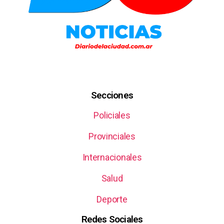
Secciones
Policiales
Provinciales
Internacionales
Salud
Deporte
Redes Sociales