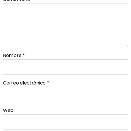
Nombre
*
Correo electrónico
*
Web