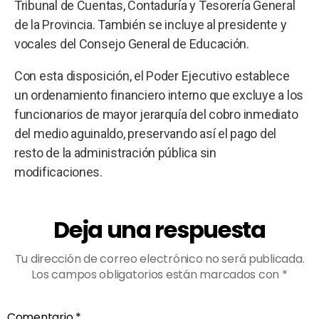
Tribunal de Cuentas, Contaduría y Tesorería General
de la Provincia. También se incluye al presidente y
vocales del Consejo General de Educación.
Con esta disposición, el Poder Ejecutivo establece
un ordenamiento financiero interno que excluye a los
funcionarios de mayor jerarquía del cobro inmediato
del medio aguinaldo, preservando así el pago del
resto de la administración pública sin
modificaciones.
Deja una respuesta
Tu dirección de correo electrónico no será publicada.
Los campos obligatorios están marcados con
*
Comentario
*